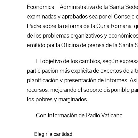
Económica – Administrativa de la Santa Sed
examinadas y aprobados sea por el Consejo d
Padre sobre la reforma de la Curia Romana, q
de los problemas organizativos y económico
emitido por la Oficina de prensa de la Santa 
El objetivo de los cambios, según expresa
participación más explícita de expertos de alt
planificación y presentación de informes. As
recursos, mejorando el soporte disponible par
los pobres y marginados.
Con información de Radio Vaticano