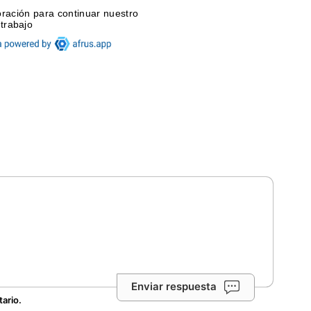
Enviar respuesta
tario.