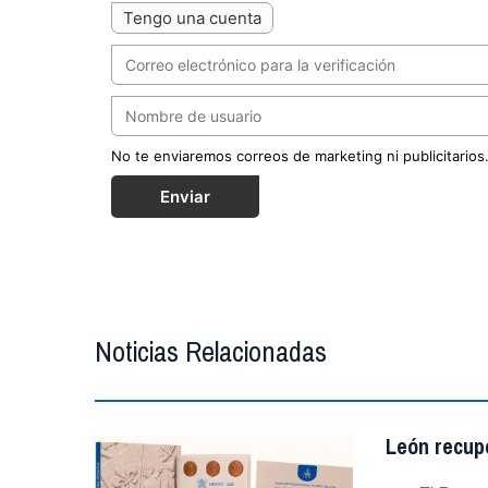
Tengo una cuenta
No te enviaremos correos de marketing ni publicitarios
Enviar
Noticias Relacionadas
León recupe