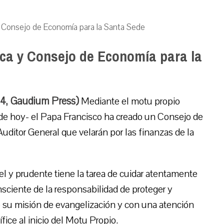
 Consejo de Economía para la Santa Sede
ca y Consejo de Economía para la
14, Gaudium Press)
Mediante el motu propio
 de hoy- el Papa Francisco ha creado un Consejo de
ditor General que velarán por las finanzas de la
l y prudente tiene la tarea de cuidar atentamente
onsciente de la responsabilidad de proteger y
de su misión de evangelización y con una atención
fice al inicio del Motu Propio.