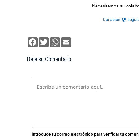
Facebook
Twitter
WhatsApp
Email
Deje su Comentario
Introduce tu correo electrónico para verificar tu comen