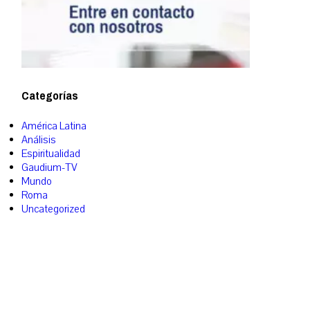
Categorías
América Latina
Análisis
Espiritualidad
Gaudium-TV
Mundo
Roma
Uncategorized