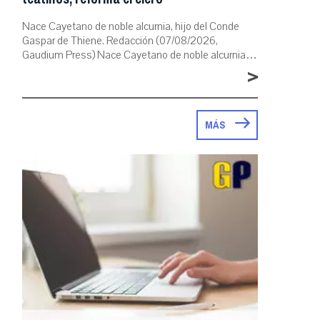
Nace Cayetano de noble alcurnia, hijo del Conde
Gaspar de Thiene. Redacción (07/08/2026,
Gaudium Press) Nace Cayetano de noble alcurnia…
>
MÁS