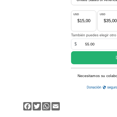
Facebook
Twitter
WhatsApp
Email