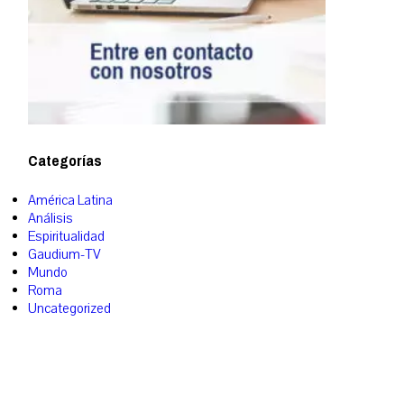
Categorías
América Latina
Análisis
Espiritualidad
Gaudium-TV
Mundo
Roma
Uncategorized