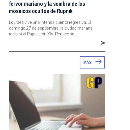
fervor mariano y la sombra de los
mosaicos ocultos de Rupnik
Lourdes vive una intensa cuenta regresiva. El
domingo 27 de septiembre, la ciudad mariana
recibirá al Papa León XIV. Redacción…
>
MÁS