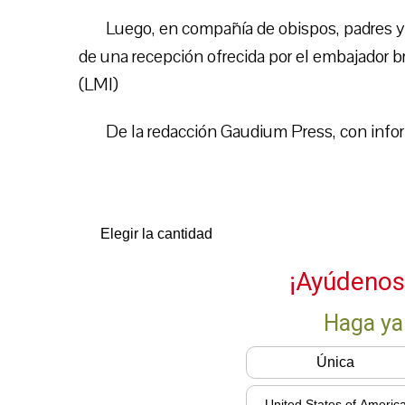
Luego, en compañía de obispos, padres y 
de una recepción ofrecida por el embajador br
(LMI)
De la redacción Gaudium Press, con infor