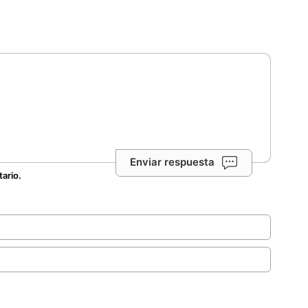
Enviar respuesta
tario.
.