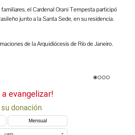
familiares, el Cardenal Orani Tempesta participó
asileño junto a la Santa Sede, en su residencia.
maciones de la Arquidiócesis de Río de Janeiro.