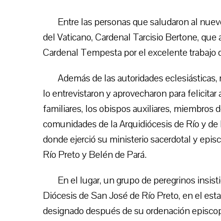
Entre las personas que saludaron al nuev
del Vaticano, Cardenal Tarcisio Bertone, que 
Cardenal Tempesta por el excelente trabajo 
Además de las autoridades eclesiásticas,
lo entrevistaron y aprovecharon para felicitar
familiares, los obispos auxiliares, miembros d
comunidades de la Arquidiócesis de Río y de B
donde ejerció su ministerio sacerdotal y epi
Río Preto y Belén de Pará.
En el lugar, un grupo de peregrinos insist
Diócesis de San José de Río Preto, en el esta
designado después de su ordenación episcop