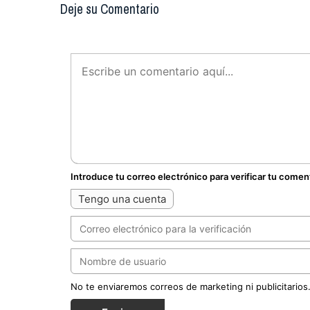
Deje su Comentario
Introduce tu correo electrónico para verificar tu comen
Tengo una cuenta
No te enviaremos correos de marketing ni publicitarios