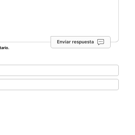
Enviar respuesta
tario.
.