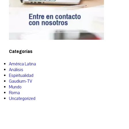
Categorías
América Latina
Análisis
Espiritualidad
Gaudium-TV
Mundo
Roma
Uncategorized