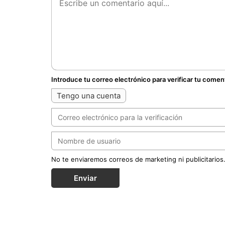
Introduce tu correo electrónico para verificar tu comen
Tengo una cuenta
No te enviaremos correos de marketing ni publicitarios
Enviar