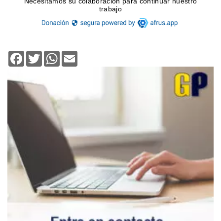
Facebook
Twitter
WhatsApp
Email