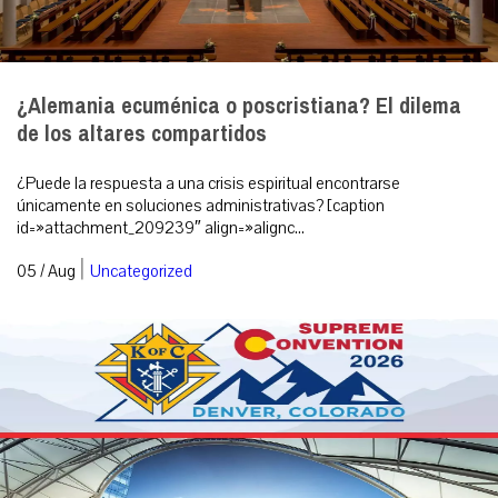
¿Alemania ecuménica o poscristiana? El dilema
de los altares compartidos
¿Puede la respuesta a una crisis espiritual encontrarse
únicamente en soluciones administrativas? [caption
id=»attachment_209239″ align=»alignc...
|
05 / Aug
Uncategorized