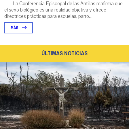
La Conferencia Episcopal de las Antillas reafirma que
el sexo biológico es una realidad objetiva y ofrece
directrices prácticas para escuelas, parro...
MÁS
ÚLTIMAS NOTICIAS