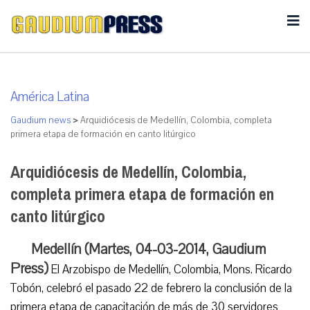
América Latina
Gaudium news
>
Arquidiócesis de Medellín, Colombia, completa
primera etapa de formación en canto litúrgico
Arquidiócesis de Medellín, Colombia,
completa primera etapa de formación en
canto litúrgico
Medellín (Martes, 04-03-2014, Gaudium
Press)
El Arzobispo de Medellín, Colombia, Mons. Ricardo
Tobón, celebró el pasado 22 de febrero la conclusión de la
primera etapa de capacitación de más de 30 servidores