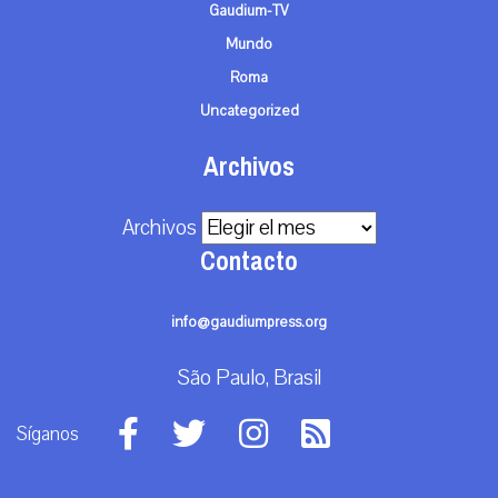
Gaudium-TV
Mundo
Roma
Uncategorized
Archivos
Archivos
Contacto
info@gaudiumpress.org
São Paulo, Brasil
Síganos