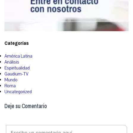
Categorías
América Latina
Análisis
Espiritualidad
Gaudium-TV
Mundo
Roma
Uncategorized
Deje su Comentario