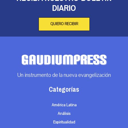
DIARIO
QUIERO RECIBIR
Un instrumento de la nueva evangelización
Categorías
América Latina
Análisis
Espiritualidad