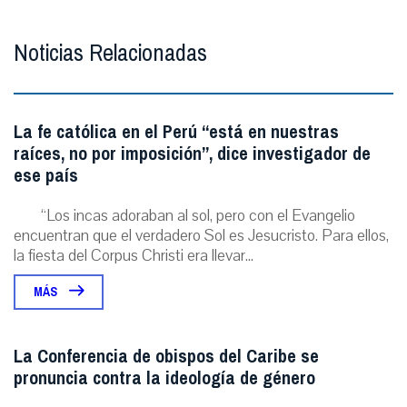
Noticias Relacionadas
La fe católica en el Perú “está en nuestras
raíces, no por imposición”, dice investigador de
ese país
“Los incas adoraban al sol, pero con el Evangelio
encuentran que el verdadero Sol es Jesucristo. Para ellos,
la fiesta del Corpus Christi era llevar...
MÁS
La Conferencia de obispos del Caribe se
pronuncia contra la ideología de género