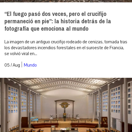
“El fuego pasó dos veces, pero el crucifijo
permaneció en pie”: la historia detrás de la
fotografía que emociona al mundo
La imagen de un antiguo crucifijo rodeado de cenizas, tomada tras
los devastadores incendios forestales en el suroeste de Francia,
se volvió viral en...
|
05 / Aug
Mundo