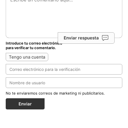
Enviar respuesta
Introduce tu correo electrónico
para verificar tu comentario.
Tengo una cuenta
No te enviaremos correos de marketing ni publicitarios.
Enviar