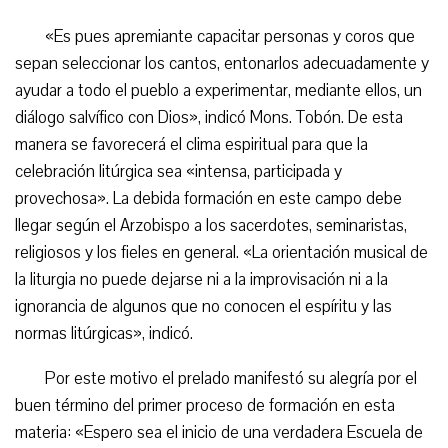
«Es pues apremiante capacitar personas y coros que
sepan seleccionar los cantos, entonarlos adecuadamente y
ayudar a todo el pueblo a experimentar, mediante ellos, un
diálogo salvífico con Dios», indicó Mons. Tobón. De esta
manera se favorecerá el clima espiritual para que la
celebración litúrgica sea «intensa, participada y
provechosa». La debida formación en este campo debe
llegar según el Arzobispo a los sacerdotes, seminaristas,
religiosos y los fieles en general. «La orientación musical de
la liturgia no puede dejarse ni a la improvisación ni a la
ignorancia de algunos que no conocen el espíritu y las
normas litúrgicas», indicó.
Por este motivo el prelado manifestó su alegría por el
buen término del primer proceso de formación en esta
materia: «Espero sea el inicio de una verdadera Escuela de