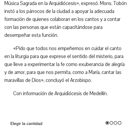
Música Sagrada en la Arquidiócesis», expresó. Mons. Tobón
instó a los párrocos de la ciudad a apoyar la adecuada
formación de quienes colaboran en los cantos y a contar
con las personas que están capacitándose para
desempeñar esta función.
«Pido que todos nos empeñemos en cuidar el canto
en la liturgia para que exprese el sentido del misterio, para
que lleve a experimentar la fe como exuberancia de alegría
y de amor, para que nos permita, como a María, cantar las
maravillas de Dios», concluyó el Arzobispo.
Con información de Arquidiócesis de Medellín.