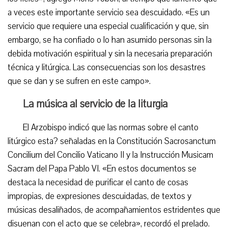
a veces este importante servicio sea descuidado. «Es un
servicio que requiere una especial cualificación y que, sin
embargo, se ha confiado o lo han asumido personas sin la
debida motivación espiritual y sin la necesaria preparación
técnica y litúrgica. Las consecuencias son los desastres
que se dan y se sufren en este campo».
La música al servicio de la liturgia
El Arzobispo indicó que las normas sobre el canto
litúrgico esta? señaladas en la Constitución Sacrosanctum
Concilium del Concilio Vaticano II y la Instrucción Musicam
Sacram del Papa Pablo VI. «En estos documentos se
destaca la necesidad de purificar el canto de cosas
impropias, de expresiones descuidadas, de textos y
músicas desaliñados, de acompañamientos estridentes que
disuenan con el acto que se celebra», recordó el prelado.