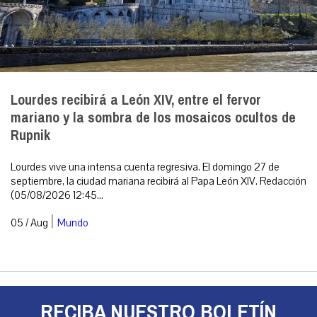
Lourdes recibirá a León XIV, entre el fervor
mariano y la sombra de los mosaicos ocultos de
Rupnik
Lourdes vive una intensa cuenta regresiva. El domingo 27 de
septiembre, la ciudad mariana recibirá al Papa León XIV. Redacción
(05/08/2026 12:45...
|
05 / Aug
Mundo
RECIBA NUESTRO BOLETÍN