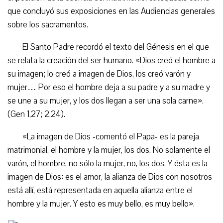
que concluyó sus exposiciones en las Audiencias generales
sobre los sacramentos.
El Santo Padre recordó el texto del Génesis en el que
se relata la creación del ser humano. «Dios creó el hombre a
su imagen; lo creó a imagen de Dios, los creó varón y
mujer… Por eso el hombre deja a su padre y a su madre y
se une a su mujer, y los dos llegan a ser una sola carne».
(Gen 1,27; 2,24).
«La imagen de Dios -comentó el Papa- es la pareja
matrimonial, el hombre y la mujer, los dos. No solamente el
varón, el hombre, no sólo la mujer, no, los dos. Y ésta es la
imagen de Dios: es el amor, la alianza de Dios con nosotros
está allí, está representada en aquella alianza entre el
hombre y la mujer. Y esto es muy bello, es muy bello».