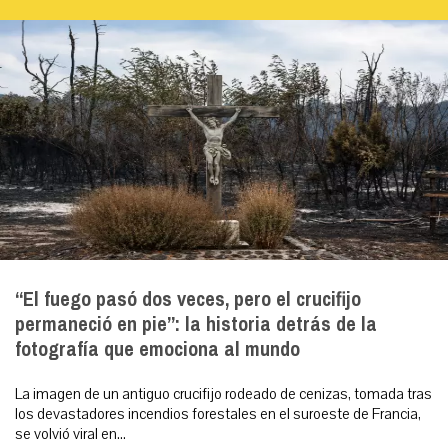
“El fuego pasó dos veces, pero el crucifijo
permaneció en pie”: la historia detrás de la
fotografía que emociona al mundo
La imagen de un antiguo crucifijo rodeado de cenizas, tomada tras
los devastadores incendios forestales en el suroeste de Francia,
se volvió viral en...