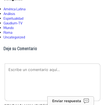
América Latina
Análisis
Espiritualidad
Gaudium-TV
Mundo
Roma
Uncategorized
Deje su Comentario
Enviar respuesta