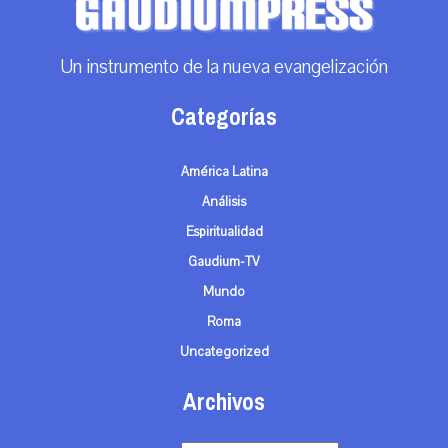
Un instrumento de la nueva evangelización
Categorías
América Latina
Análisis
Espiritualidad
Gaudium-TV
Mundo
Roma
Uncategorized
Archivos