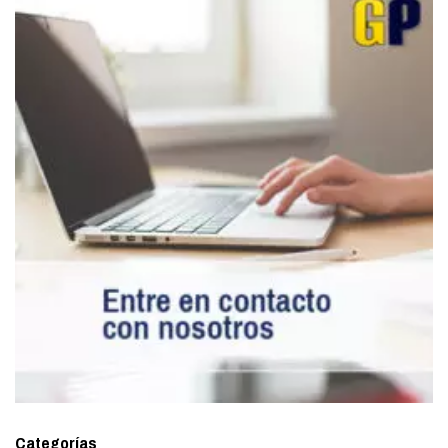
Categorías