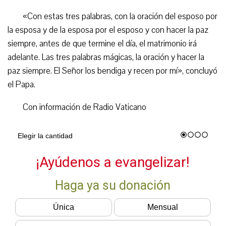
«Con estas tres palabras, con la oración del esposo por
la esposa y de la esposa por el esposo y con hacer la paz
siempre, antes de que termine el día, el matrimonio irá
adelante. Las tres palabras mágicas, la oración y hacer la
paz siempre. El Señor los bendiga y recen por mí», concluyó
el Papa.
Con información de Radio Vaticano