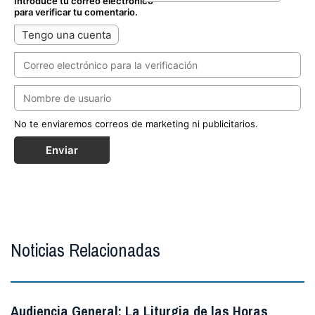
Introduce tu correo electrónico
para verificar tu comentario.
Tengo una cuenta
No te enviaremos correos de marketing ni publicitarios.
Enviar
Noticias Relacionadas
Audiencia General: La Liturgia de las Horas