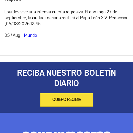
Lourdes vive una intensa cuenta regresiva. El domingo 27 de
septiembre, la ciudad mariana recibirá al Papa León XIV. Redacción
(05/08/2026 12:45...
|
05 / Aug
Mundo
RECIBA NUESTRO BOLETÍN
DIARIO
QUIERO RECIBIR