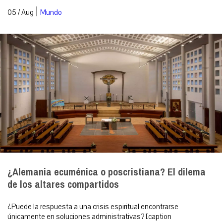
|
05 / Aug
Mundo
¿Alemania ecuménica o poscristiana? El dilema
de los altares compartidos
¿Puede la respuesta a una crisis espiritual encontrarse
únicamente en soluciones administrativas? [caption