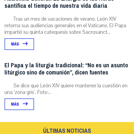
santifica el tiempo de nuestra vida diaria
Tras un mes de vacaciones de verano, León XIV
retoma sus audiencias generales en el Vaticano. El Papa
impartió su quinta catequesis sobre Sacrosanct...
MÁS
El Papa y la liturgia tradicional: “No es un asunto
litúrgico sino de comunión”, dicen fuentes
Se dice que León XIV quiere mantener la cuestión en
una ‘zona gris’. Foto:...
MÁS
ÚLTIMAS NOTICIAS