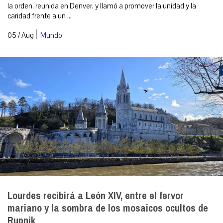
la orden, reunida en Denver, y llamó a promover la unidad y la
caridad frente a un ...
|
05 / Aug
Mundo
Lourdes recibirá a León XIV, entre el fervor
mariano y la sombra de los mosaicos ocultos de
Rupnik