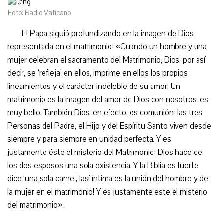
Foto: Radio Vaticano
El Papa siguió profundizando en la imagen de Dios
representada en el matrimonio: «Cuando un hombre y una
mujer celebran el sacramento del Matrimonio, Dios, por así
decir, se ‘refleja’ en ellos, imprime en ellos los propios
lineamientos y el carácter indeleble de su amor. Un
matrimonio es la imagen del amor de Dios con nosotros, es
muy bello. También Dios, en efecto, es comunión: las tres
Personas del Padre, el Hijo y del Espíritu Santo viven desde
siempre y para siempre en unidad perfecta. Y es
justamente éste el misterio del Matrimonio: Dios hace de
los dos esposos una sola existencia. Y la Biblia es fuerte
dice ‘una sola carne’, ¡así íntima es la unión del hombre y de
la mujer en el matrimonio! Y es justamente este el misterio
del matrimonio».