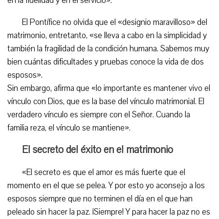
en la fidelidad y en el servicio».
El Pontífice no olvida que el «designio maravilloso» del
matrimonio, entretanto, «se lleva a cabo en la simplicidad y
también la fragilidad de la condición humana. Sabemos muy
bien cuántas dificultades y pruebas conoce la vida de dos
esposos».
Sin embargo, afirma que «lo importante es mantener vivo el
vínculo con Dios, que es la base del vínculo matrimonial. El
verdadero vínculo es siempre con el Señor. Cuando la
familia reza, el vínculo se mantiene».
El secreto del éxito en el matrimonio
«El secreto es que el amor es más fuerte que el
momento en el que se pelea. Y por esto yo aconsejo a los
esposos siempre que no terminen el día en el que han
peleado sin hacer la paz. ¡Siempre! Y para hacer la paz no es