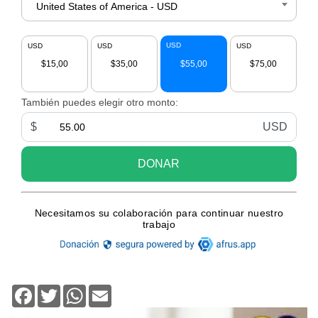
Facebook
Twitter
WhatsApp
Email