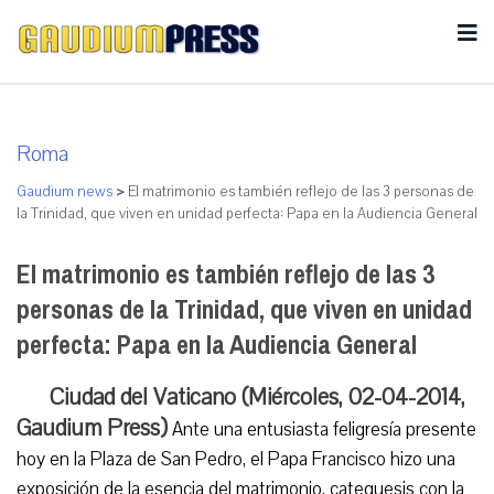
Roma
Gaudium news
>
El matrimonio es también reflejo de las 3 personas de
la Trinidad, que viven en unidad perfecta: Papa en la Audiencia General
El matrimonio es también reflejo de las 3
personas de la Trinidad, que viven en unidad
perfecta: Papa en la Audiencia General
Ciudad del Vaticano (Miércoles, 02-04-2014,
Gaudium Press)
Ante una entusiasta feligresía presente
hoy en la Plaza de San Pedro, el Papa Francisco hizo una
exposición de la esencia del matrimonio, catequesis con la