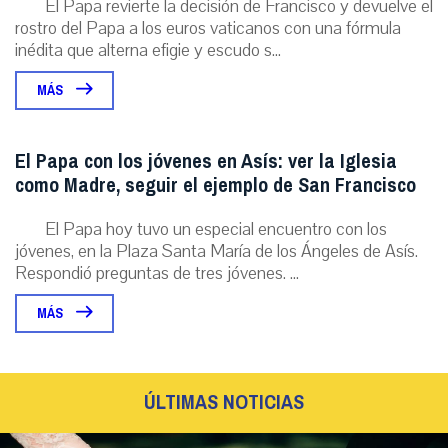
El Papa revierte la decisión de Francisco y devuelve el
rostro del Papa a los euros vaticanos con una fórmula
inédita que alterna efigie y escudo s...
MÁS
El Papa con los jóvenes en Asís: ver la Iglesia
como Madre, seguir el ejemplo de San Francisco
El Papa hoy tuvo un especial encuentro con los
jóvenes, en la Plaza Santa María de los Ángeles de Asís.
Respondió preguntas de tres jóvenes. ...
MÁS
ÚLTIMAS NOTICIAS