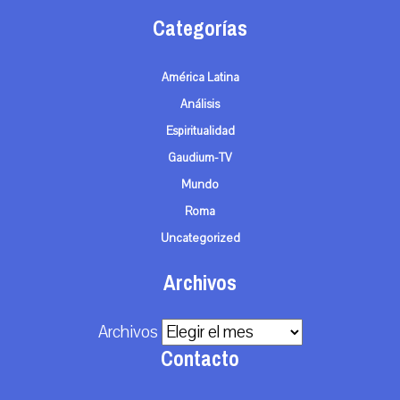
Categorías
América Latina
Análisis
Espiritualidad
Gaudium-TV
Mundo
Roma
Uncategorized
Archivos
Archivos
Contacto