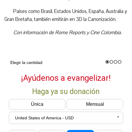
Países como Brasil, Estados Unidos, España, Australia y
Gran Bretaña, también emitirán en 3D la Canonización.
Con información de Rome Reports y Cine Colombia.