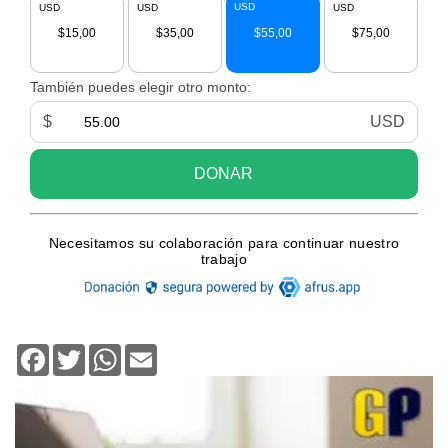
Facebook
Twitter
WhatsApp
Email