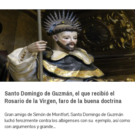
Santo Domingo de Guzmán, el que recibió el
Rosario de la Virgen, faro de la buena doctrina
Gran amigo de Simón de Montfort, Santo Domingo de Guzmán
luchó ferozmente contra los albigenses con su ejemplo, así como
con argumentos y grande...