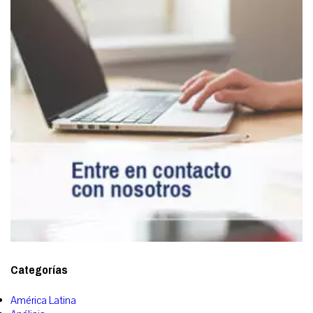
Categorías
América Latina