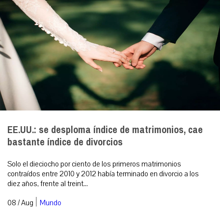
EE.UU.: se desploma índice de matrimonios, cae
bastante índice de divorcios
Solo el dieciocho por ciento de los primeros matrimonios
contraídos entre 2010 y 2012 había terminado en divorcio a los
diez años, frente al treint...
|
08 / Aug
Mundo