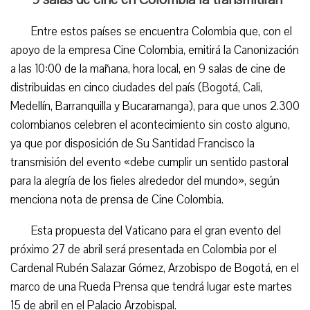
Entre estos países se encuentra Colombia que, con el
apoyo de la empresa Cine Colombia, emitirá la Canonización
a las 10:00 de la mañana, hora local, en 9 salas de cine de
distribuidas en cinco ciudades del país (Bogotá, Cali,
Medellín, Barranquilla y Bucaramanga), para que unos 2.300
colombianos celebren el acontecimiento sin costo alguno,
ya que por disposición de Su Santidad Francisco la
transmisión del evento «debe cumplir un sentido pastoral
para la alegría de los fieles alrededor del mundo», según
menciona nota de prensa de Cine Colombia.
Esta propuesta del Vaticano para el gran evento del
próximo 27 de abril será presentada en Colombia por el
Cardenal Rubén Salazar Gómez, Arzobispo de Bogotá, en el
marco de una Rueda Prensa que tendrá lugar este martes
15 de abril en el Palacio Arzobispal.