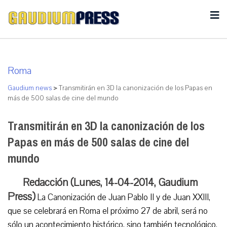
Roma
Gaudium news
>
Transmitirán en 3D la canonización de los Papas en
más de 500 salas de cine del mundo
Transmitirán en 3D la canonización de los
Papas en más de 500 salas de cine del
mundo
Redacción (Lunes, 14-04-2014, Gaudium
Press)
La Canonización de Juan Pablo II y de Juan XXIII,
que se celebrará en Roma el próximo 27 de abril, será no
sólo un acontecimiento histórico, sino también tecnológico.