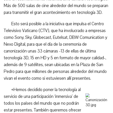
Más de 500 salas de cine alrededor del mundo se preparan
para transmitir el gran acontecimiento en tecnología 3D.
Esto será posible a la iniciativa que impulsa el Centro
Televisivo Vaticano (CTV), que ha involucrado a empresas
como Sony, Sky, Globecast, Eutelsat, DBW Comunication y
Nexo Digital, para que el día de la ceremonia de
canonización unas 33 cámaras -13 de ellas de última
tecnología 3D, 15 en HD y 5 en formato de mayor calidad-,
además de 9 satélites, sean ubicadas en la Plaza de San
Pedro para que millones de personas alrededor del mundo
vivan el evento como si estuviesen allí presentes.
«Hemos decidido poner la tecnología al
servicio de una participación ‘inmersiva’ de
todos los países del mundo que no podrán
estar presentes. También queremos ofrecer