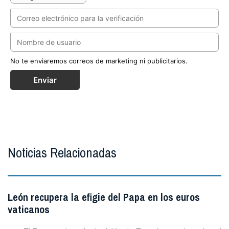
No te enviaremos correos de marketing ni publicitarios.
Enviar
Noticias Relacionadas
León recupera la efigie del Papa en los euros
vaticanos