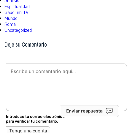
Análisis
Espiritualidad
Gaudium-TV
Mundo
Roma
Uncategorized
Deje su Comentario
Enviar respuesta
Introduce tu correo electrónico
para verificar tu comentario.
Tengo una cuenta