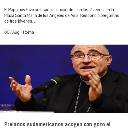
El Papa hoy tuvo un especial encuentro con los jóvenes, en la
Plaza Santa María de los Ángeles de Asís. Respondió preguntas
de tres jóvenes. ...
|
06 / Aug
Roma
Prelados sudamericanos acogen con gozo el