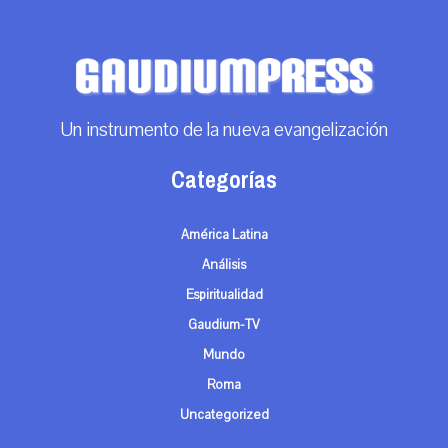
Un instrumento de la nueva evangelización
Categorías
América Latina
Análisis
Espiritualidad
Gaudium-TV
Mundo
Roma
Uncategorized