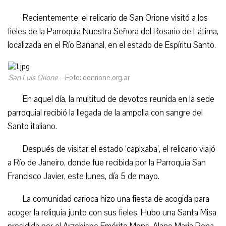
Recientemente, el relicario de San Orione visitó a los
fieles de la Parroquia Nuestra Señora del Rosario de Fátima,
localizada en el Río Bananal, en el estado de Espíritu Santo.
San Luis Orione
– Foto: donrione.org.ar
En aquel día, la multitud de devotos reunida en la sede
parroquial recibió la llegada de la ampolla con sangre del
Santo italiano.
Después de visitar el estado ‘capixaba’, el relicario viajó
a Río de Janeiro, donde fue recibida por la Parroquia San
Francisco Javier, este lunes, día 5 de mayo.
La comunidad carioca hizo una fiesta de acogida para
acoger la reliquia junto con sus fieles. Hubo una Santa Misa