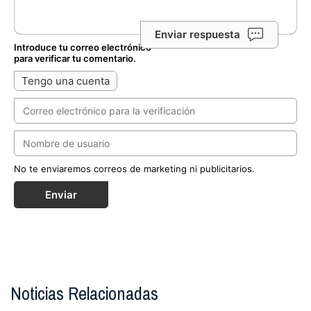
Enviar respuesta
Introduce tu correo electrónico
para verificar tu comentario.
Tengo una cuenta
No te enviaremos correos de marketing ni publicitarios.
Enviar
Noticias Relacionadas