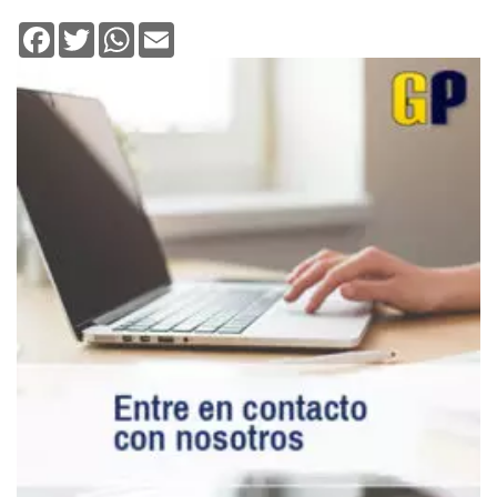
Facebook
Twitter
WhatsApp
Email