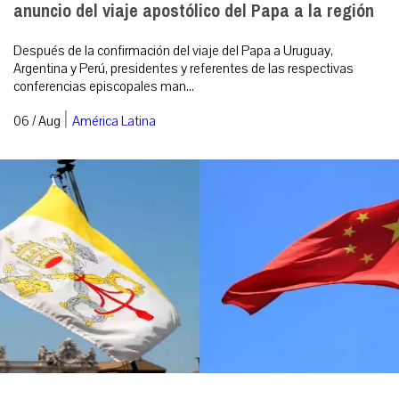
anuncio del viaje apostólico del Papa a la región
Después de la confirmación del viaje del Papa a Uruguay,
Argentina y Perú, presidentes y referentes de las respectivas
conferencias episcopales man...
|
06 / Aug
América Latina