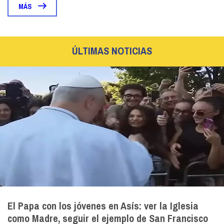
MÁS
ÚLTIMAS NOTICIAS
El Papa con los jóvenes en Asís: ver la Iglesia
como Madre, seguir el ejemplo de San Francisco