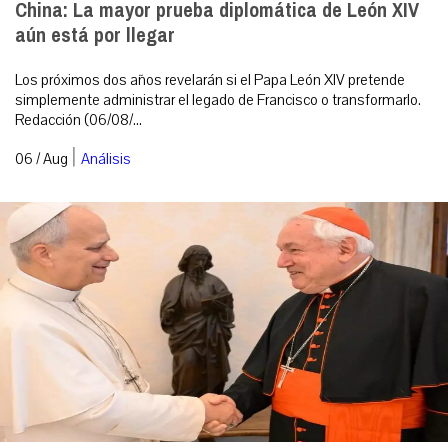
China: La mayor prueba diplomática de León XIV
aún está por llegar
Los próximos dos años revelarán si el Papa León XIV pretende
simplemente administrar el legado de Francisco o transformarlo.
Redacción (06/08/...
|
06 / Aug
Análisis