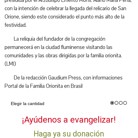
presidida por el Arzobispo Emérito Mons. Alano Maria Pena,
con la intención de celebrar la llegada del relicario de San
Orione, siendo este considerado el punto más alto de la
festividad.
La reliquia del fundador de la congregación
permanecerá en la ciudad fluminense visitando las
comunidades y las obras dirigidas por la familia orionita.
(LMI)
De la redacción Gaudium Press, con informaciones
Portal de la Familia Orionita en Brasil