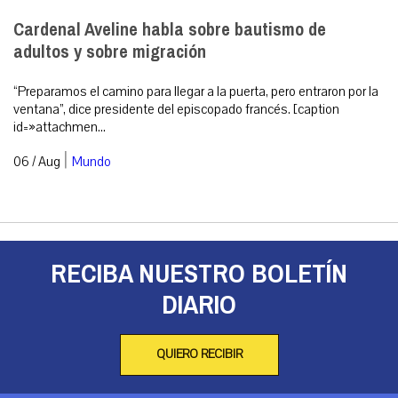
Cardenal Aveline habla sobre bautismo de
adultos y sobre migración
“Preparamos el camino para llegar a la puerta, pero entraron por la
ventana”, dice presidente del episcopado francés. [caption
id=»attachmen...
|
06 / Aug
Mundo
RECIBA NUESTRO BOLETÍN
DIARIO
QUIERO RECIBIR