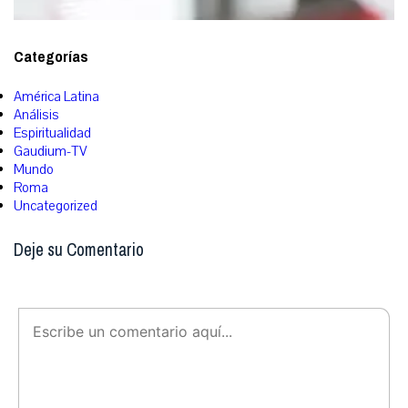
Categorías
América Latina
Análisis
Espiritualidad
Gaudium-TV
Mundo
Roma
Uncategorized
Deje su Comentario