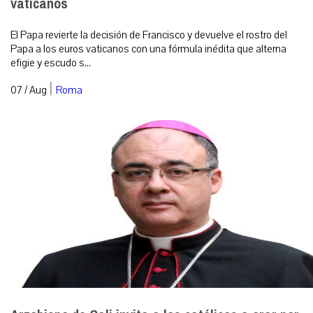
vaticanos
El Papa revierte la decisión de Francisco y devuelve el rostro del
Papa a los euros vaticanos con una fórmula inédita que alterna
efigie y escudo s...
|
07 / Aug
Roma