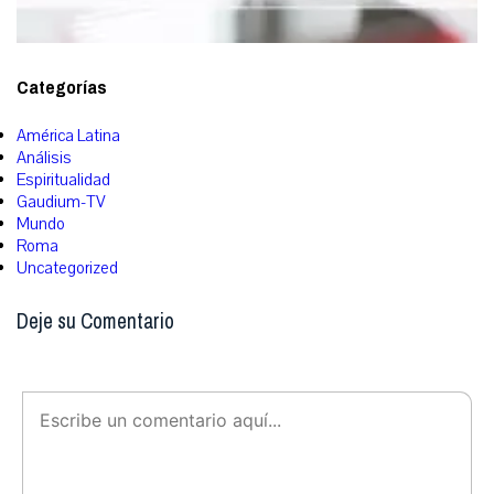
Categorías
América Latina
Análisis
Espiritualidad
Gaudium-TV
Mundo
Roma
Uncategorized
Deje su Comentario