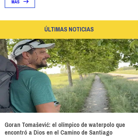
MÁS
ÚLTIMAS NOTICIAS
Goran Tomašević: el olímpico de waterpolo que
encontró a Dios en el Camino de Santiago