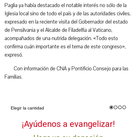
Paglia ya había destacado el notable interés no sólo de la
Iglesia local sino de todo el país y de las autoridades civiles,
expresado en la reciente visita del Gobernador del estado
de Pensilvania y el Alcalde de Filadelfia al Vaticano,
acompañados de una nutrida delegación. «Todo esto
confirma cuán importante es el tema de este congreso»,
expresó.
Con información de CNA y Pontificio Consejo para las
Familias.