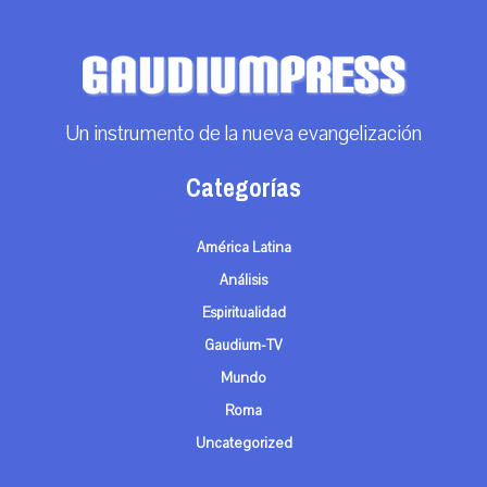
Un instrumento de la nueva evangelización
Categorías
América Latina
Análisis
Espiritualidad
Gaudium-TV
Mundo
Roma
Uncategorized