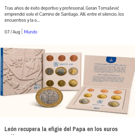
Tras años de éxito deportivo y profesional, Goran Tomašević
emprendió solo el Camino de Santiago. Allí, entre el silencio, los
encuentros y la o...
|
07 / Aug
Mundo
León recupera la efigie del Papa en los euros