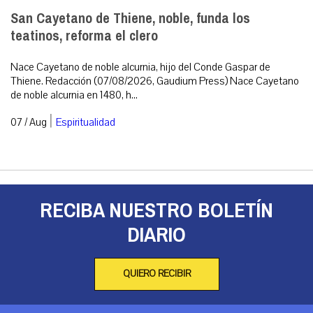
San Cayetano de Thiene, noble, funda los
teatinos, reforma el clero
Nace Cayetano de noble alcurnia, hijo del Conde Gaspar de
Thiene. Redacción (07/08/2026, Gaudium Press) Nace Cayetano
de noble alcurnia en 1480, h...
|
07 / Aug
Espiritualidad
RECIBA NUESTRO BOLETÍN
DIARIO
QUIERO RECIBIR