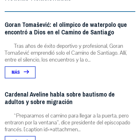
Goran Tomašević: el olímpico de waterpolo que
encontró a Dios en el Camino de Santiago
Tras años de éxito deportivo y profesional, Goran
Tomašević emprendió solo el Camino de Santiago. Allí,
entre el silencio, los encuentros y la o...
MÁS
Cardenal Aveline habla sobre bautismo de
adultos y sobre migración
“Preparamos el camino para llegar a la puerta, pero
entraron por la ventana”, dice presidente del episcopado
francés. [caption id=»attachmen...