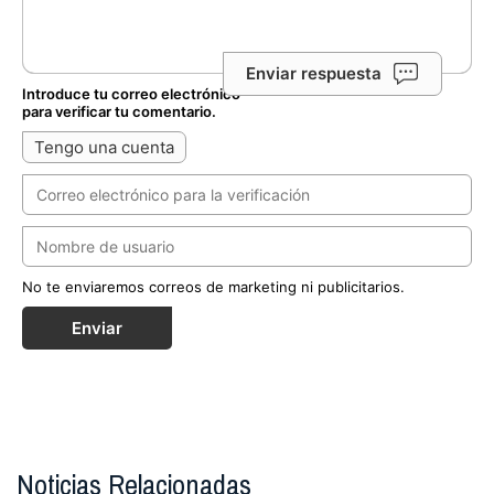
Enviar respuesta
Introduce tu correo electrónico
para verificar tu comentario.
Tengo una cuenta
No te enviaremos correos de marketing ni publicitarios.
Enviar
Noticias Relacionadas