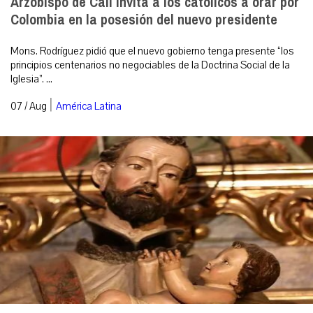
Arzobispo de Cali invita a los católicos a orar por
Colombia en la posesión del nuevo presidente
Mons. Rodríguez pidió que el nuevo gobierno tenga presente “los
principios centenarios no negociables de la Doctrina Social de la
Iglesia”. ...
|
07 / Aug
América Latina