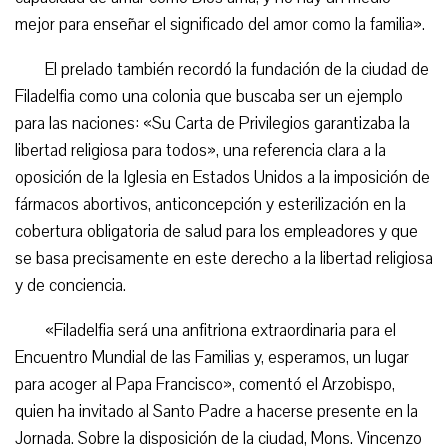
mejor para enseñar el significado del amor como la familia».
El prelado también recordó la fundación de la ciudad de
Filadelfia como una colonia que buscaba ser un ejemplo
para las naciones: «Su Carta de Privilegios garantizaba la
libertad religiosa para todos», una referencia clara a la
oposición de la Iglesia en Estados Unidos a la imposición de
fármacos abortivos, anticoncepción y esterilización en la
cobertura obligatoria de salud para los empleadores y que
se basa precisamente en este derecho a la libertad religiosa
y de conciencia.
«Filadelfia será una anfitriona extraordinaria para el
Encuentro Mundial de las Familias y, esperamos, un lugar
para acoger al Papa Francisco», comentó el Arzobispo,
quien ha invitado al Santo Padre a hacerse presente en la
Jornada. Sobre la disposición de la ciudad, Mons. Vincenzo