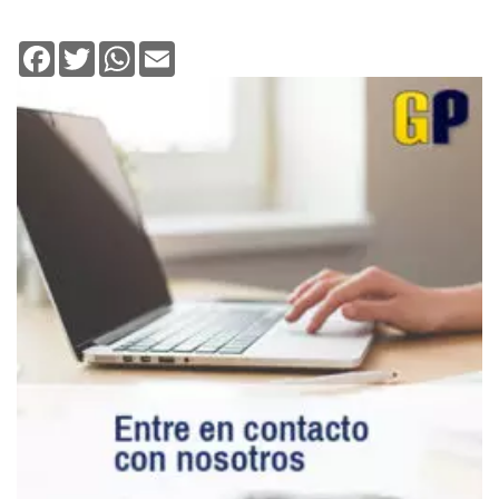
Facebook
Twitter
WhatsApp
Email