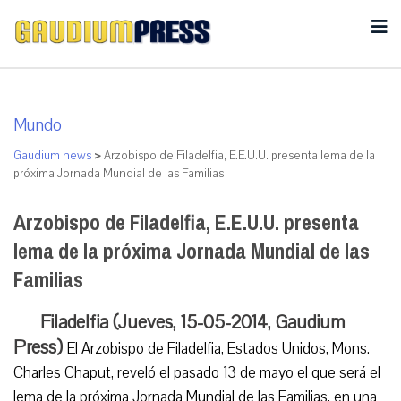
Mundo
Gaudium news
>
Arzobispo de Filadelfia, E.E.U.U. presenta lema de la
próxima Jornada Mundial de las Familias
Arzobispo de Filadelfia, E.E.U.U. presenta
lema de la próxima Jornada Mundial de las
Familias
Filadelfia (Jueves, 15-05-2014, Gaudium
Press)
El Arzobispo de Filadelfia, Estados Unidos, Mons.
Charles Chaput, reveló el pasado 13 de mayo el que será el
lema de la próxima Jornada Mundial de las Familias, en una