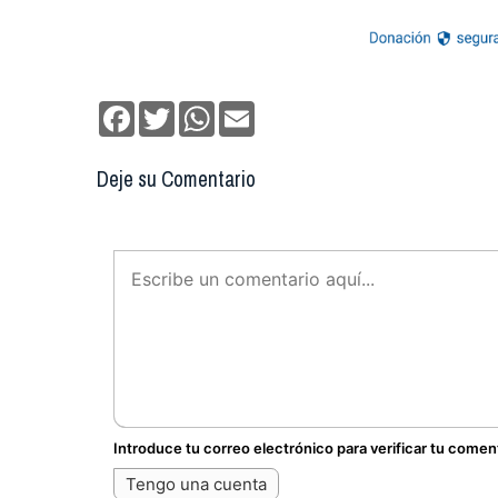
Facebook
Twitter
WhatsApp
Email
Deje su Comentario
Introduce tu correo electrónico para verificar tu comen
Tengo una cuenta