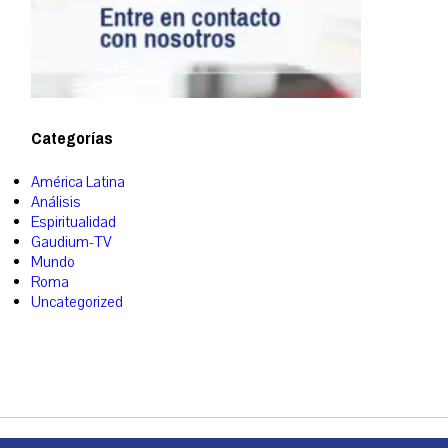
Categorías
América Latina
Análisis
Espiritualidad
Gaudium-TV
Mundo
Roma
Uncategorized