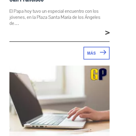
El Papa hoy tuvo un especial encuentro con los
jóvenes, en la Plaza Santa María de los Ángeles
de…
>
MÁS