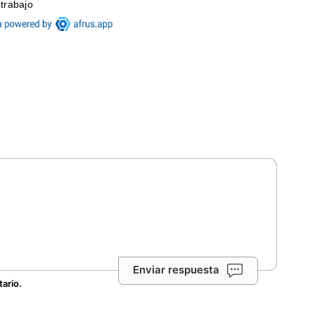
Enviar respuesta
tario.