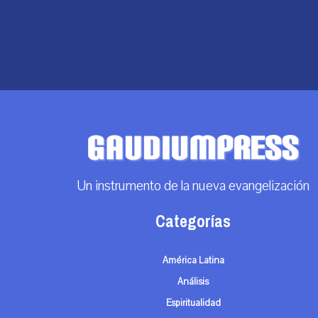
Un instrumento de la nueva evangelización
Categorías
América Latina
Análisis
Espiritualidad