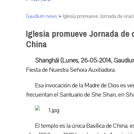
Gaudium news
>
Iglesia promueve Jornada de oraci
Iglesia promueve Jornada de o
China
Shanghái (Lunes, 26-05-2014, Gaudiu
Fiesta de Nuestra Señora Auxiliadora.
Esa invocación de la Madre de Dios es ve
frecuentan el Santuario de She Shan, en Sh
El templo es la única Basílica de China, 