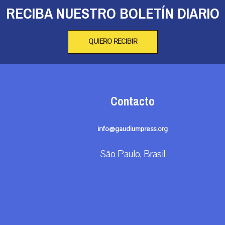
RECIBA NUESTRO BOLETÍN DIARIO
QUIERO RECIBIR
Contacto
info@gaudiumpress.org
São Paulo, Brasil