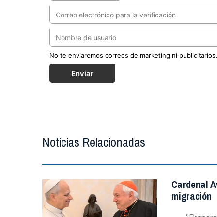
No te enviaremos correos de marketing ni publicitarios
Enviar
Noticias Relacionadas
Cardenal A
migración