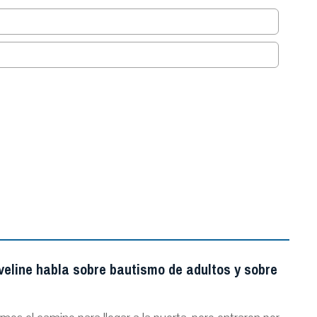
.
veline habla sobre bautismo de adultos y sobre