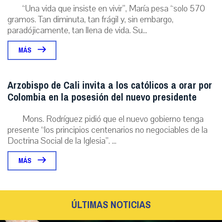
“Una vida que insiste en vivir”, María pesa “solo 570
gramos. Tan diminuta, tan frágil y, sin embargo,
paradójicamente, tan llena de vida. Su...
MÁS
Arzobispo de Cali invita a los católicos a orar por
Colombia en la posesión del nuevo presidente
Mons. Rodríguez pidió que el nuevo gobierno tenga
presente “los principios centenarios no negociables de la
Doctrina Social de la Iglesia”. ...
MÁS
ÚLTIMAS NOTICIAS