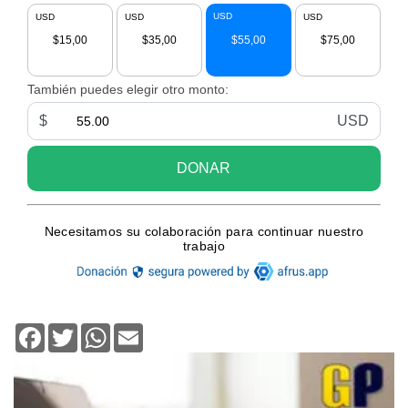
Facebook
Twitter
WhatsApp
Email