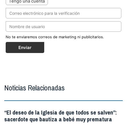
Tengo una cuenta
No te enviaremos correos de marketing ni publicitarios.
Enviar
Noticias Relacionadas
“El deseo de la Iglesia de que todos se salven”:
sacerdote que bautiza a bebé muy prematura