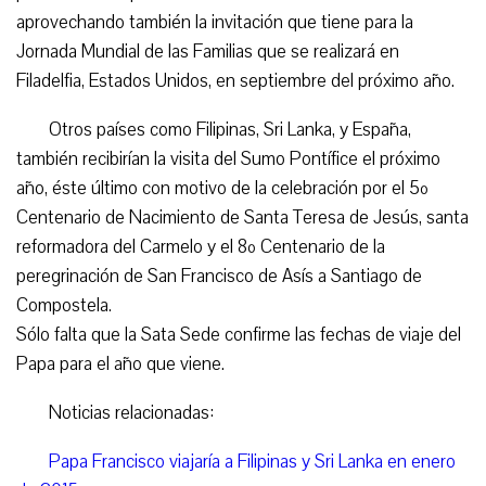
aprovechando también la invitación que tiene para la
Jornada Mundial de las Familias que se realizará en
Filadelfia, Estados Unidos, en septiembre del próximo año.
Otros países como Filipinas, Sri Lanka, y España,
también recibirían la visita del Sumo Pontífice el próximo
año, éste último con motivo de la celebración por el 5º
Centenario de Nacimiento de Santa Teresa de Jesús, santa
reformadora del Carmelo y el 8º Centenario de la
peregrinación de San Francisco de Asís a Santiago de
Compostela.
Sólo falta que la Sata Sede confirme las fechas de viaje del
Papa para el año que viene.
Noticias relacionadas:
Papa Francisco viajaría a Filipinas y Sri Lanka en enero