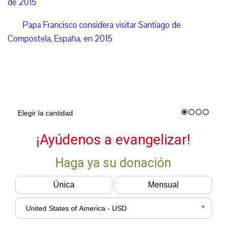
de 2015
Papa Francisco considera visitar Santiago de
Compostela, España, en 2015