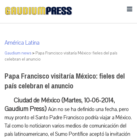
América Latina
Gaudium news
>
Papa Francisco visitaría México: fieles del país
celebran el anuncio
Papa Francisco visitaría México: fieles del
país celebran el anuncio
Ciudad de México (Martes, 10-06-2014,
Gaudium Press)
Aún no se ha definido una fecha, pero
muy pronto el Santo Padre Francisco podría viajar a México.
Tal como lo noticiaron varios medios de comunicación del
país latinoamericano, el Sumo Pontífice aceptó la invitación