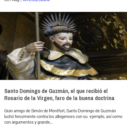
Santo Domingo de Guzmán, el que recibió el
Rosario de la Virgen, faro de la buena doctrina
Gran amigo de Simón de Montfort, Santo Domingo de Guzmán
luchó ferozmente contra los albigenses con su ejemplo, así como
con argumentos y grande...