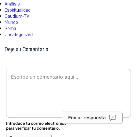
Análisis
Espiritualidad
Gaudium-TV
Mundo
Roma
Uncategorized
Deje su Comentario
Enviar respuesta
Introduce tu correo electrónico
para verificar tu comentario.