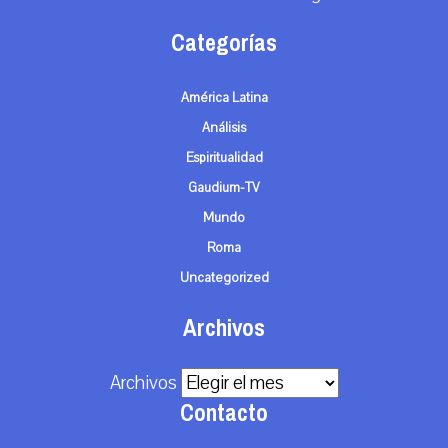
Categorías
América Latina
Análisis
Espiritualidad
Gaudium-TV
Mundo
Roma
Uncategorized
Archivos
Archivos
Contacto