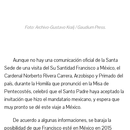
Foto: Archivo-Gustavo Kralj / Gaudium Press.
Aunque no hay una comunicación oficial de la Santa
Sede de una visita del Su Santidad Francisco a México, el
Cardenal Norberto Rivera Carrera, Arzobispo y Primado del
país, durante la Homilía que pronunció en la Misa de
Pentecostés, celebró que el Santo Padre haya aceptado la
invitación que hizo el mandatario mexicano, y espera que
muy pronto se dé este viaje a México.
De acuerdo a algunas informaciones, se baraja la
posibilidad de que Francisco esté en México en 2015