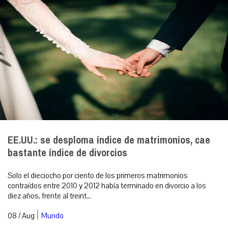
EE.UU.: se desploma índice de matrimonios, cae
bastante índice de divorcios
Solo el dieciocho por ciento de los primeros matrimonios
contraídos entre 2010 y 2012 había terminado en divorcio a los
diez años, frente al treint...
|
08 / Aug
Mundo