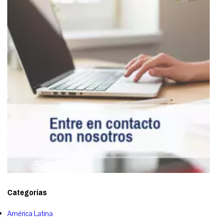
Categorías
América Latina