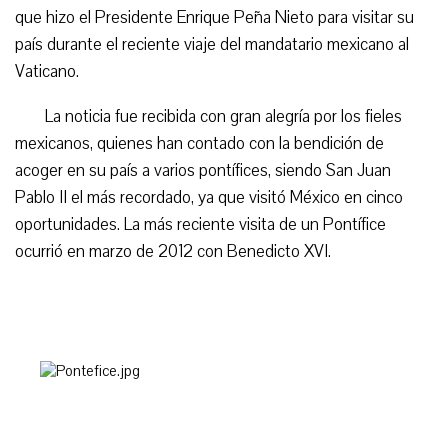
que hizo el Presidente Enrique Peña Nieto para visitar su
país durante el reciente viaje del mandatario mexicano al
Vaticano.
La noticia fue recibida con gran alegría por los fieles
mexicanos, quienes han contado con la bendición de
acoger en su país a varios pontífices, siendo San Juan
Pablo II el más recordado, ya que visitó México en cinco
oportunidades. La más reciente visita de un Pontífice
ocurrió en marzo de 2012 con Benedicto XVI.