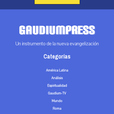
Un instrumento de la nueva evangelización
Categorías
América Latina
Análisis
Espiritualidad
Gaudium-TV
Mundo
Roma