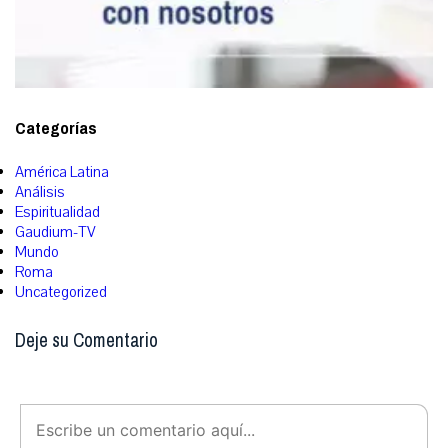
Categorías
América Latina
Análisis
Espiritualidad
Gaudium-TV
Mundo
Roma
Uncategorized
Deje su Comentario