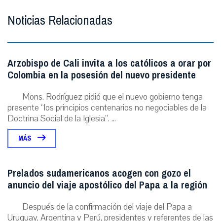
Noticias Relacionadas
Arzobispo de Cali invita a los católicos a orar por
Colombia en la posesión del nuevo presidente
Mons. Rodríguez pidió que el nuevo gobierno tenga
presente “los principios centenarios no negociables de la
Doctrina Social de la Iglesia”. ...
MÁS
Prelados sudamericanos acogen con gozo el
anuncio del viaje apostólico del Papa a la región
Después de la confirmación del viaje del Papa a
Uruguay, Argentina y Perú, presidentes y referentes de las