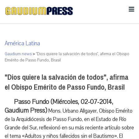
América Latina
Gaudium news
>
"Dios quiere la salvación de todos", afirma el Obispo
Emérito de Passo Fundo, Brasil
"Dios quiere la salvación de todos", afirma
el Obispo Emérito de Passo Fundo, Brasil
Passo Fundo (Miércoles, 02-07-2014,
Gaudium Press)
Mons. Urbano Allgayer, Obispo Emérito
de la Arquidiócesis de Passo Fundo, en el Estado de Río
Grande del Sur, reflexionó en su más reciente artículo sobre
el tema «Adultos y niños fallecidos sin el Bautismo». El