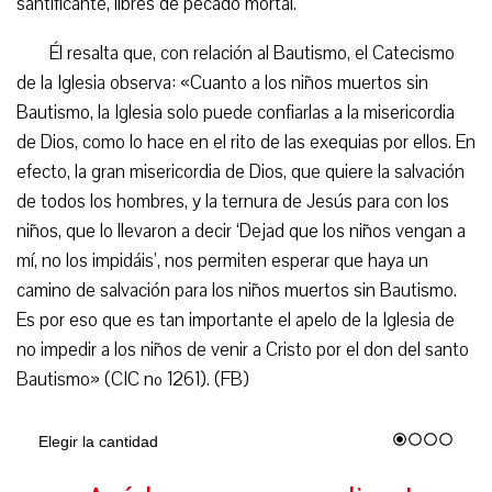
santificante, libres de pecado mortal.
Él resalta que, con relación al Bautismo, el Catecismo
de la Iglesia observa: «Cuanto a los niños muertos sin
Bautismo, la Iglesia solo puede confiarlas a la misericordia
de Dios, como lo hace en el rito de las exequias por ellos. En
efecto, la gran misericordia de Dios, que quiere la salvación
de todos los hombres, y la ternura de Jesús para con los
niños, que lo llevaron a decir ‘Dejad que los niños vengan a
mí, no los impidáis’, nos permiten esperar que haya un
camino de salvación para los niños muertos sin Bautismo.
Es por eso que es tan importante el apelo de la Iglesia de
no impedir a los niños de venir a Cristo por el don del santo
Bautismo» (CIC nº 1261). (FB)