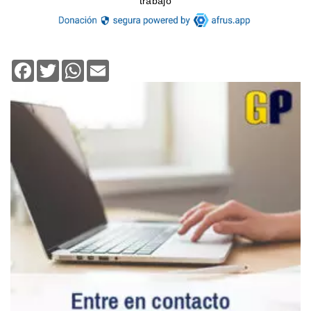
Facebook
Twitter
WhatsApp
Email