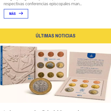
respectivas conferencias episcopales man...
MÁS
ÚLTIMAS NOTICIAS