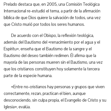
Prelado destaca que, en 2005, una Comisión Teológica
Internacional re-estudió el tema, a partir de la afirmación
bíblica de que Dios quiere la salvación de todos, una vez
que Cristo murió por todos los seres humanos.
De acuerdo con el Obispo, la reflexión teológica,
además del Bautismo del «renacimiento por el agua y el
Espíritu», enseña que el Bautismo de la sangre y el
Bautismo del deseo también redimen. Él afirma que la
mayoría de las personas mueren sin el Bautismo, una vez
que los cristianos constituyen hoy solamente la tercera
parte de la especie humana.
«Entre no-cristianos hay personas y grupos que viven
correctamente, rezan, practican el bien, aunque
desconociendo, sin culpa propia, el Evangelio de Cristo y su
Iglesia», evalúa.