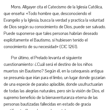
Mons. Allgayer cita el Catecismo de la Iglesia Católica,
que enseña: «Todo hombre que, desconociendo el
Evangelio y la Iglesia, busca la verdad y practica la voluntad
de Dios según su conocimiento de Dios, puede ser salvado.
Puede suponerse que tales personas habrían deseado
explícitamente el Bautismo, si hubiesen tenido el
conocimiento de su necesidad» (CIC 1261).
Por último, el Prelado levanta el siguiente
cuestionamiento: ¿Cuál será el destino de los niños
muertos sin Bautismo? Según él, en la catequesis antigua
se presumía que irían para el limbo, un lugar donde gozarían
de una especie de paraíso aplacible, donde usufructuarían
de todas las alegrías naturales, pero sin la visión de Dios, el
supremo beneficio de la bienaventuranza eterna de las
personas bautizadas fallecidas en estado de gracia