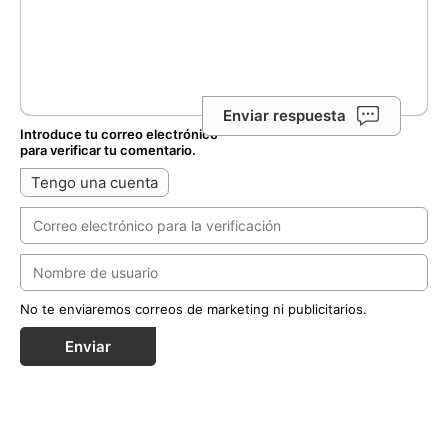
Enviar respuesta
Introduce tu correo electrónico
para verificar tu comentario.
Tengo una cuenta
No te enviaremos correos de marketing ni publicitarios.
Enviar