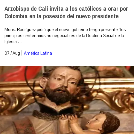
Arzobispo de Cali invita a los católicos a orar por
Colombia en la posesión del nuevo presidente
Mons. Rodríguez pidió que el nuevo gobierno tenga presente “los
principios centenarios no negociables de la Doctrina Social de la
Iglesia”. ...
|
07 / Aug
América Latina