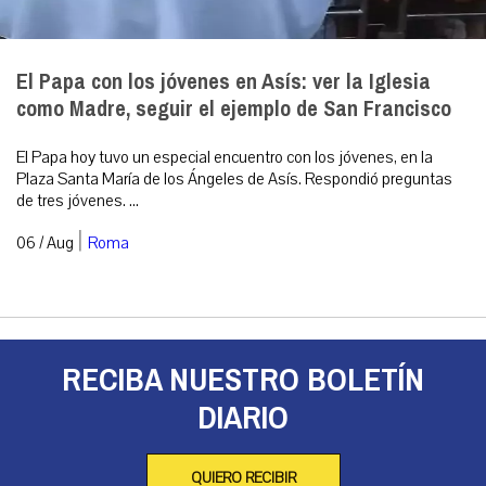
El Papa con los jóvenes en Asís: ver la Iglesia
como Madre, seguir el ejemplo de San Francisco
El Papa hoy tuvo un especial encuentro con los jóvenes, en la
Plaza Santa María de los Ángeles de Asís. Respondió preguntas
de tres jóvenes. ...
|
06 / Aug
Roma
RECIBA NUESTRO BOLETÍN
DIARIO
QUIERO RECIBIR