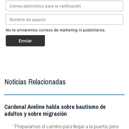
No te enviaremos correos de marketing ni publicitarios.
Enviar
Noticias Relacionadas
Cardenal Aveline habla sobre bautismo de
adultos y sobre migración
“Preparamos el camino para llegar a la puerta, pero