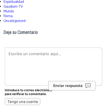
Espiritualidad
Gaudium-TV
Mundo
Roma
Uncategorized
Deje su Comentario
Enviar respuesta
Introduce tu correo electrónico
para verificar tu comentario.
Tengo una cuenta