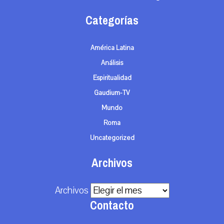
Categorías
América Latina
Análisis
Espiritualidad
Gaudium-TV
Mundo
Roma
Uncategorized
Archivos
Archivos
Contacto