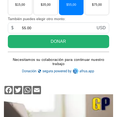
Facebook
Twitter
WhatsApp
Email