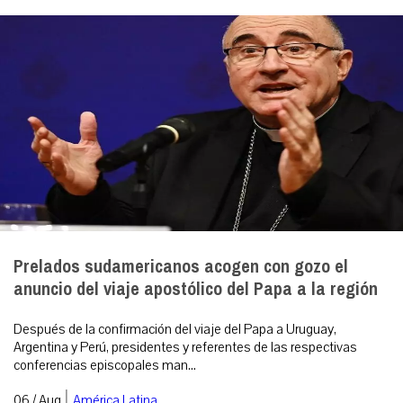
Prelados sudamericanos acogen con gozo el
anuncio del viaje apostólico del Papa a la región
Después de la confirmación del viaje del Papa a Uruguay,
Argentina y Perú, presidentes y referentes de las respectivas
conferencias episcopales man...
|
06 / Aug
América Latina