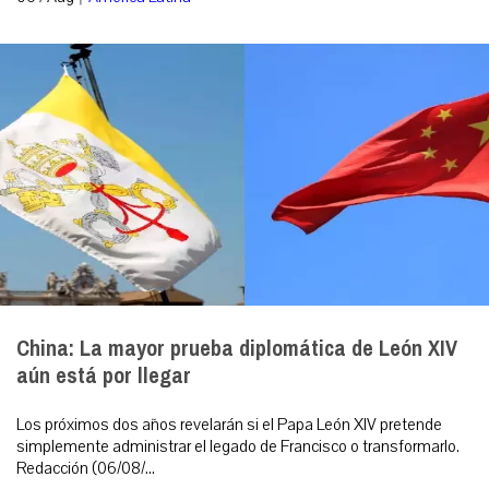
China: La mayor prueba diplomática de León XIV
aún está por llegar
Los próximos dos años revelarán si el Papa León XIV pretende
simplemente administrar el legado de Francisco o transformarlo.
Redacción (06/08/...