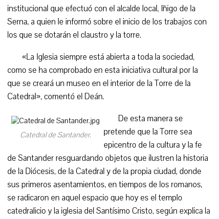
institucional que efectuó con el alcalde local, Iñigo de la
Serna, a quien le informó sobre el inicio de los trabajos con
los que se dotarán el claustro y la torre.
«La Iglesia siempre está abierta a toda la sociedad,
como se ha comprobado en esta iniciativa cultural por la
que se creará un museo en el interior de la Torre de la
Catedral», comentó el Deán.
De esta manera se
pretende que la Torre sea
Catedral de Santander.
epicentro de la cultura y la fe
de Santander resguardando objetos que ilustren la historia
de la Diócesis, de la Catedral y de la propia ciudad, donde
sus primeros asentamientos, en tiempos de los romanos,
se radicaron en aquel espacio que hoy es el templo
catedralicio y la iglesia del Santísimo Cristo, según explica la