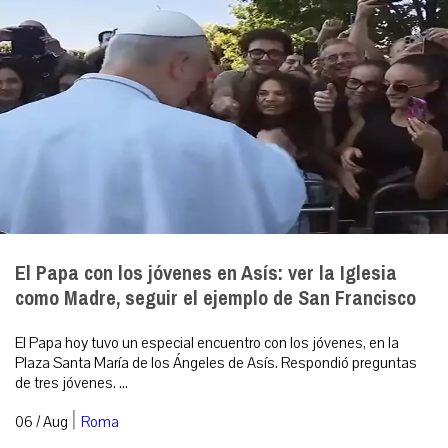
El Papa con los jóvenes en Asís: ver la Iglesia
como Madre, seguir el ejemplo de San Francisco
El Papa hoy tuvo un especial encuentro con los jóvenes, en la
Plaza Santa María de los Ángeles de Asís. Respondió preguntas
de tres jóvenes. ...
|
06 / Aug
Roma