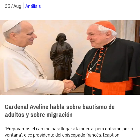
|
06 / Aug
Análisis
Cardenal Aveline habla sobre bautismo de
adultos y sobre migración
“Preparamos el camino para llegar a la puerta, pero entraron por la
ventana”, dice presidente del episcopado francés. [caption