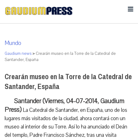
Mundo
Gaudium news
>
Crearán museo en la Torre de la Catedral de
Santander, España
Crearán museo en la Torre de la Catedral de
Santander, España
Santander (Viernes, 04-07-2014, Gaudium
Press)
La Catedral de Santander, en España, uno de los
lugares más visitados de la ciudad, ahora contará con un
museo al interior de su Torre. Así lo ha anunciado el Deán
del templo, Padre Francisco Sánchez, tras una visita