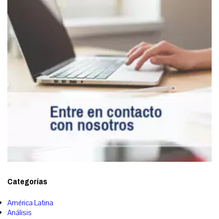
Categorías
América Latina
Análisis