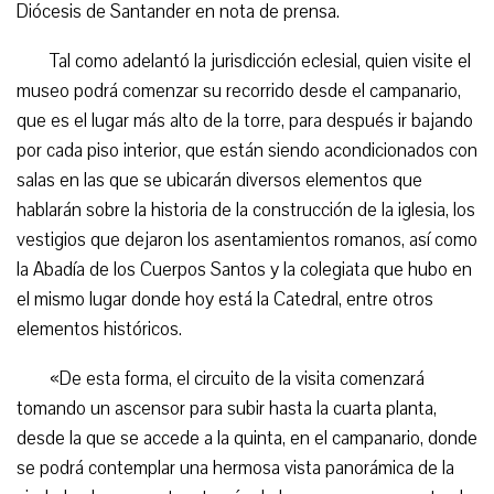
Diócesis de Santander en nota de prensa.
Tal como adelantó la jurisdicción eclesial, quien visite el
museo podrá comenzar su recorrido desde el campanario,
que es el lugar más alto de la torre, para después ir bajando
por cada piso interior, que están siendo acondicionados con
salas en las que se ubicarán diversos elementos que
hablarán sobre la historia de la construcción de la iglesia, los
vestigios que dejaron los asentamientos romanos, así como
la Abadía de los Cuerpos Santos y la colegiata que hubo en
el mismo lugar donde hoy está la Catedral, entre otros
elementos históricos.
«De esta forma, el circuito de la visita comenzará
tomando un ascensor para subir hasta la cuarta planta,
desde la que se accede a la quinta, en el campanario, donde
se podrá contemplar una hermosa vista panorámica de la