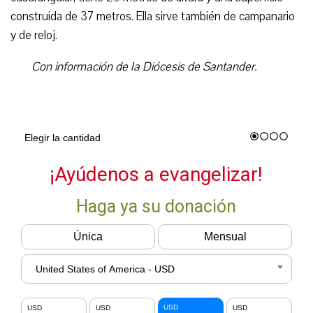
construida de 37 metros. Ella sirve también de campanario
y de reloj.
Con información de la Diócesis de Santander.