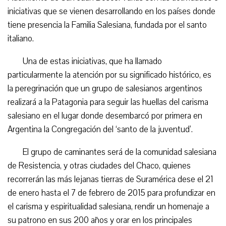
iniciativas que se vienen desarrollando en los países donde
tiene presencia la Familia Salesiana, fundada por el santo
italiano.
Una de estas iniciativas, que ha llamado
particularmente la atención por su significado histórico, es
la peregrinación que un grupo de salesianos argentinos
realizará a la Patagonia para seguir las huellas del carisma
salesiano en el lugar donde desembarcó por primera en
Argentina la Congregación del ‘santo de la juventud’.
El grupo de caminantes será de la comunidad salesiana
de Resistencia, y otras ciudades del Chaco, quienes
recorrerán las más lejanas tierras de Suramérica dese el 21
de enero hasta el 7 de febrero de 2015 para profundizar en
el carisma y espiritualidad salesiana, rendir un homenaje a
su patrono en sus 200 años y orar en los principales