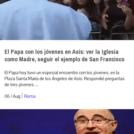
El Papa con los jóvenes en Asís: ver la Iglesia
como Madre, seguir el ejemplo de San Francisco
El Papa hoy tuvo un especial encuentro con los jóvenes, en la
Plaza Santa María de los Ángeles de Asís. Respondió preguntas
de tres jóvenes. ...
|
06 / Aug
Roma