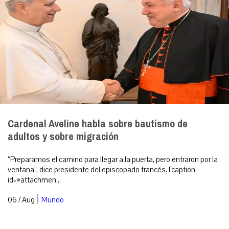
Cardenal Aveline habla sobre bautismo de
adultos y sobre migración
“Preparamos el camino para llegar a la puerta, pero entraron por la
ventana”, dice presidente del episcopado francés. [caption
id=»attachmen...
|
06 / Aug
Mundo