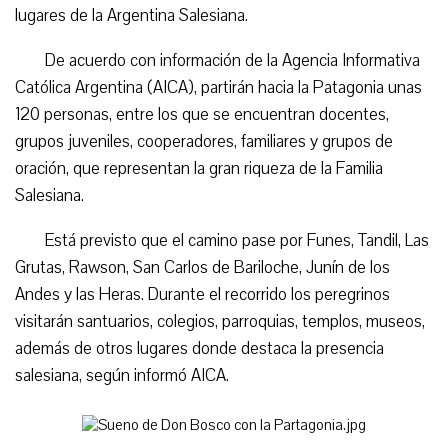
lugares de la Argentina Salesiana.
De acuerdo con información de la Agencia Informativa
Católica Argentina (AICA), partirán hacia la Patagonia unas
120 personas, entre los que se encuentran docentes,
grupos juveniles, cooperadores, familiares y grupos de
oración, que representan la gran riqueza de la Familia
Salesiana.
Está previsto que el camino pase por Funes, Tandil, Las
Grutas, Rawson, San Carlos de Bariloche, Junín de los
Andes y las Heras. Durante el recorrido los peregrinos
visitarán santuarios, colegios, parroquias, templos, museos,
además de otros lugares donde destaca la presencia
salesiana, según informó AICA.