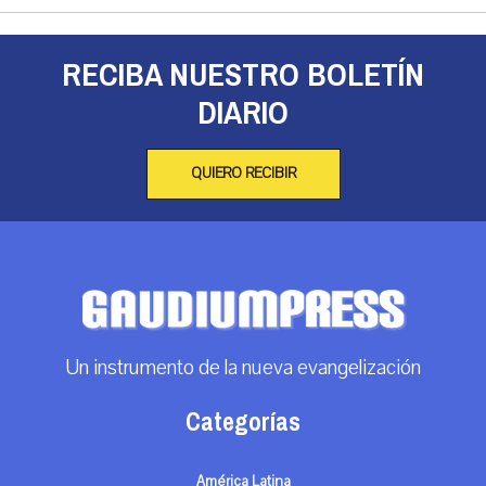
RECIBA NUESTRO BOLETÍN
DIARIO
QUIERO RECIBIR
Un instrumento de la nueva evangelización
Categorías
América Latina