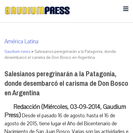
América Latina
Gaudium news
>
Salesianos peregrinarán a la Patagonia, donde
desembarcó el carisma de Don Bosco en Argentina
Salesianos peregrinarán a la Patagonia,
donde desembarcó el carisma de Don Bosco
en Argentina
Redacción (Miércoles, 03-09-2014, Gaudium
Press)
Desde el pasado 16 de agosto, hasta el 16 de
agosto de 2015, tiene lugar el Año del Bicentenario de
Nacimiento de San Juan Bosco. Varias son las actividades e