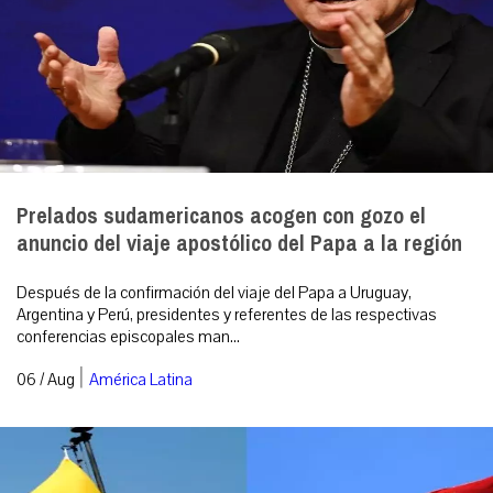
Prelados sudamericanos acogen con gozo el
anuncio del viaje apostólico del Papa a la región
Después de la confirmación del viaje del Papa a Uruguay,
Argentina y Perú, presidentes y referentes de las respectivas
conferencias episcopales man...
|
06 / Aug
América Latina