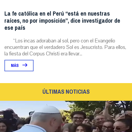
La fe católica en el Perú “está en nuestras
raíces, no por imposición”, dice investigador de
ese país
“Los incas adoraban al sol, pero con el Evangelio
encuentran que el verdadero Sol es Jesucristo. Para ellos,
la fiesta del Corpus Christi era llevar...
MÁS
ÚLTIMAS NOTICIAS