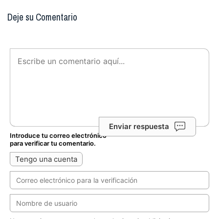
Deje su Comentario
Enviar respuesta
Introduce tu correo electrónico
para verificar tu comentario.
Tengo una cuenta