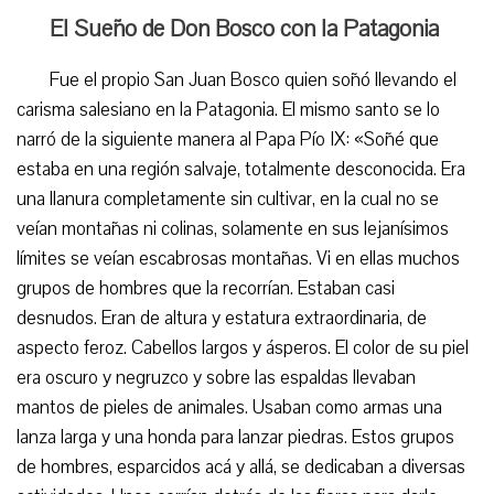
El Sueño de Don Bosco con la Patagonia
Fue el propio San Juan Bosco quien soñó llevando el
carisma salesiano en la Patagonia. El mismo santo se lo
narró de la siguiente manera al Papa Pío IX: «Soñé que
estaba en una región salvaje, totalmente desconocida. Era
una llanura completamente sin cultivar, en la cual no se
veían montañas ni colinas, solamente en sus lejanísimos
límites se veían escabrosas montañas. Vi en ellas muchos
grupos de hombres que la recorrían. Estaban casi
desnudos. Eran de altura y estatura extraordinaria, de
aspecto feroz. Cabellos largos y ásperos. El color de su piel
era oscuro y negruzco y sobre las espaldas llevaban
mantos de pieles de animales. Usaban como armas una
lanza larga y una honda para lanzar piedras. Estos grupos
de hombres, esparcidos acá y allá, se dedicaban a diversas