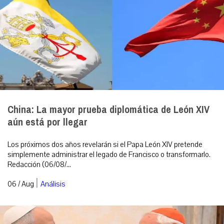
China: La mayor prueba diplomática de León XIV
aún está por llegar
Los próximos dos años revelarán si el Papa León XIV pretende
simplemente administrar el legado de Francisco o transformarlo.
Redacción (06/08/...
|
06 / Aug
Análisis