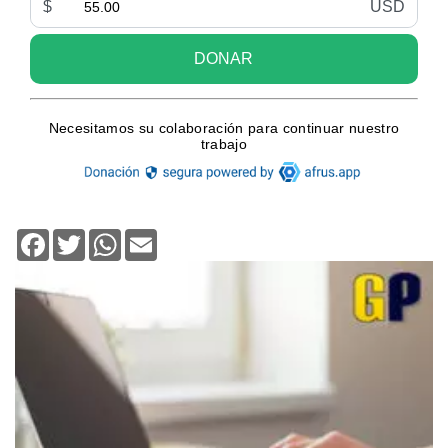
Facebook
Twitter
WhatsApp
Email