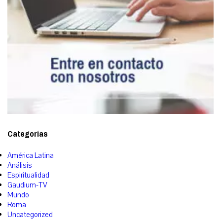
Categorías
América Latina
Análisis
Espiritualidad
Gaudium-TV
Mundo
Roma
Uncategorized