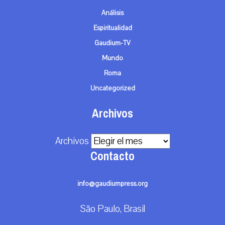
Análisis
Espiritualidad
Gaudium-TV
Mundo
Roma
Uncategorized
Archivos
Archivos
Contacto
info@gaudiumpress.org
São Paulo, Brasil