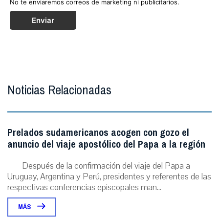
No te enviaremos correos de marketing ni publicitarios.
Enviar
Noticias Relacionadas
Prelados sudamericanos acogen con gozo el
anuncio del viaje apostólico del Papa a la región
Después de la confirmación del viaje del Papa a
Uruguay, Argentina y Perú, presidentes y referentes de las
respectivas conferencias episcopales man...
MÁS