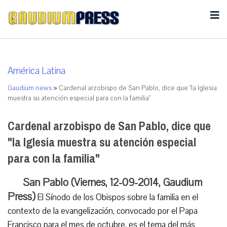
América Latina
Gaudium news
>
Cardenal arzobispo de San Pablo, dice que "la Iglesia
muestra su atención especial para con la familia"
Cardenal arzobispo de San Pablo, dice que
"la Iglesia muestra su atención especial
para con la familia"
San Pablo (Viernes, 12-09-2014, Gaudium
Press)
El Sínodo de los Obispos sobre la familia en el
contexto de la evangelización, convocado por el Papa
Francisco para el mes de octubre, es el tema del más