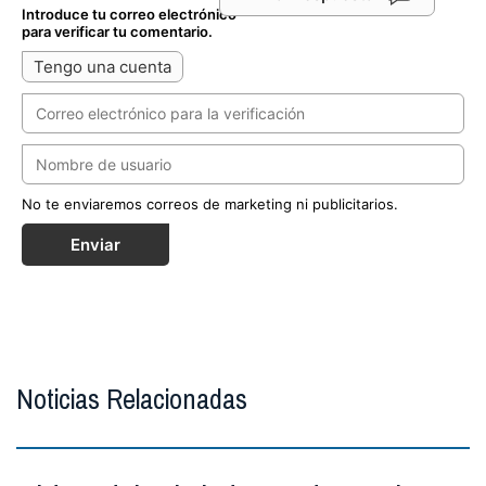
Introduce tu correo electrónico
para verificar tu comentario.
Tengo una cuenta
No te enviaremos correos de marketing ni publicitarios.
Enviar
Noticias Relacionadas