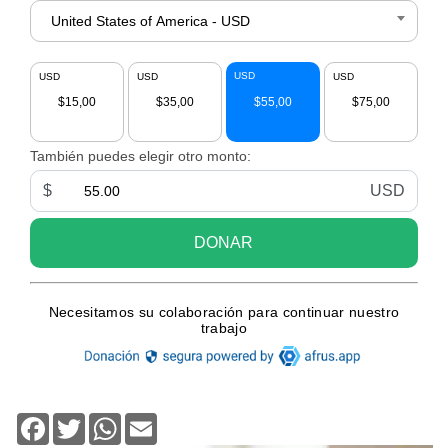
Facebook
Twitter
WhatsApp
Email