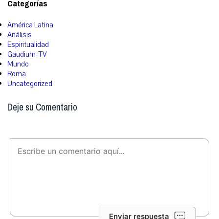
Categorías
América Latina
Análisis
Espiritualidad
Gaudium-TV
Mundo
Roma
Uncategorized
Deje su Comentario
Enviar respuesta