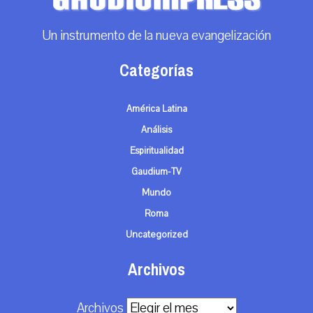
Un instrumento de la nueva evangelización
Categorías
América Latina
Análisis
Espiritualidad
Gaudium-TV
Mundo
Roma
Uncategorized
Archivos
Archivos