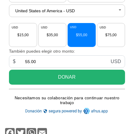
Facebook
Twitter
WhatsApp
Email