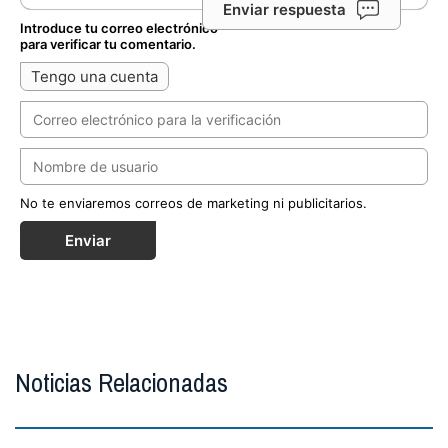
Enviar respuesta
Introduce tu correo electrónico
para verificar tu comentario.
Tengo una cuenta
No te enviaremos correos de marketing ni publicitarios.
Enviar
Noticias Relacionadas