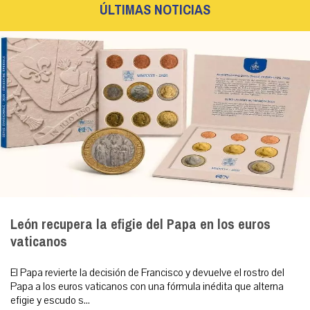
ÚLTIMAS NOTICIAS
León recupera la efigie del Papa en los euros
vaticanos
El Papa revierte la decisión de Francisco y devuelve el rostro del
Papa a los euros vaticanos con una fórmula inédita que alterna
efigie y escudo s...