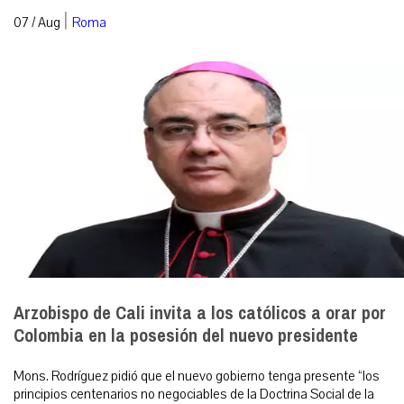
|
07 / Aug
Roma
Arzobispo de Cali invita a los católicos a orar por
Colombia en la posesión del nuevo presidente
Mons. Rodríguez pidió que el nuevo gobierno tenga presente “los
principios centenarios no negociables de la Doctrina Social de la