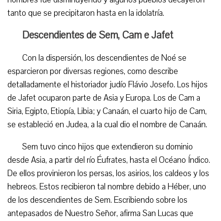
tanto que se precipitaron hasta en la idolatría.
Descendientes de Sem, Cam e Jafet
Con la dispersión, los descendientes de Noé se
esparcieron por diversas regiones, como describe
detalladamente el historiador judío Flávio Josefo. Los hijos
de Jafet ocuparon parte de Asia y Europa. Los de Cam a
Siria, Egipto, Etiopía, Libia; y Canaán, el cuarto hijo de Cam,
se estableció en Judea, a la cual dio el nombre de Canaán.
Sem tuvo cinco hijos que extendieron su dominio
desde Asia, a partir del río Éufrates, hasta el Océano Índico.
De ellos provinieron los persas, los asirios, los caldeos y los
hebreos. Estos recibieron tal nombre debido a Héber, uno
de los descendientes de Sem. Escribiendo sobre los
antepasados de Nuestro Señor, afirma San Lucas que