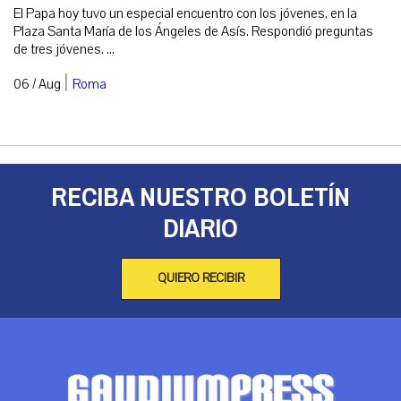
El Papa hoy tuvo un especial encuentro con los jóvenes, en la
Plaza Santa María de los Ángeles de Asís. Respondió preguntas
de tres jóvenes. ...
|
06 / Aug
Roma
RECIBA NUESTRO BOLETÍN
DIARIO
QUIERO RECIBIR