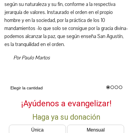
según su naturaleza y su fin, conforme a la respectiva
jerarquía de valores. Instaurado el orden en el propio
hombre y en la sociedad, por la práctica de los 10
mandamientos -lo que solo se consigue por la gracia divina-
podemos alcanzar la paz, que según enseña San Agustín,
es la tranquilidad en el orden.
Por Paulo Martos