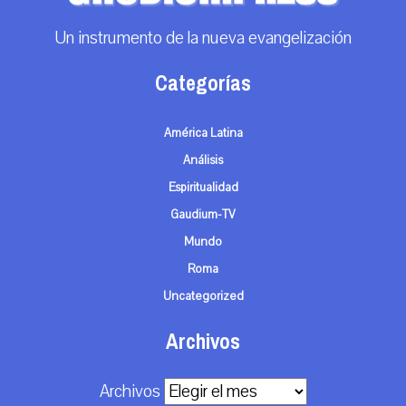
Un instrumento de la nueva evangelización
Categorías
América Latina
Análisis
Espiritualidad
Gaudium-TV
Mundo
Roma
Uncategorized
Archivos
Archivos