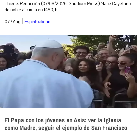
Thiene. Redacción (07/08/2026, Gaudium Press) Nace Cayetano
de noble alcurnia en 1480, h...
|
07 / Aug
Espiritualidad
El Papa con los jóvenes en Asís: ver la Iglesia
como Madre, seguir el ejemplo de San Francisco