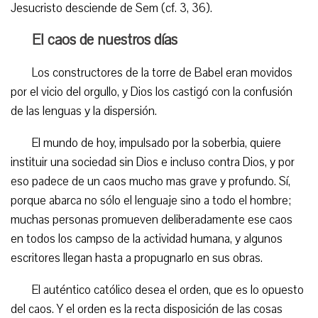
Jesucristo desciende de Sem (cf. 3, 36).
El caos de nuestros días
Los constructores de la torre de Babel eran movidos
por el vicio del orgullo, y Dios los castigó con la confusión
de las lenguas y la dispersión.
El mundo de hoy, impulsado por la soberbia, quiere
instituir una sociedad sin Dios e incluso contra Dios, y por
eso padece de un caos mucho mas grave y profundo. Sí,
porque abarca no sólo el lenguaje sino a todo el hombre;
muchas personas promueven deliberadamente ese caos
en todos los campso de la actividad humana, y algunos
escritores llegan hasta a propugnarlo en sus obras.
El auténtico católico desea el orden, que es lo opuesto
del caos. Y el orden es la recta disposición de las cosas