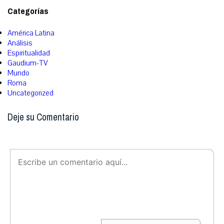
Categorías
América Latina
Análisis
Espiritualidad
Gaudium-TV
Mundo
Roma
Uncategorized
Deje su Comentario