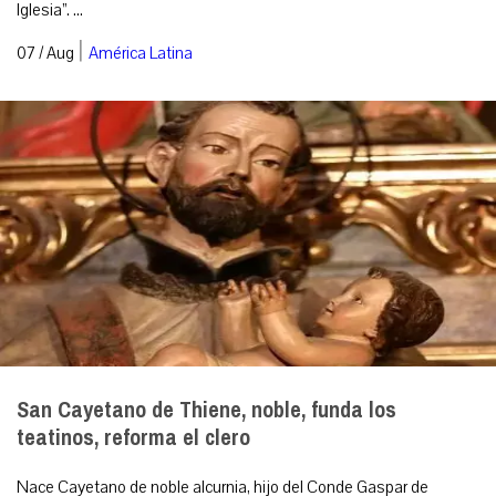
Iglesia”. ...
|
07 / Aug
América Latina
San Cayetano de Thiene, noble, funda los
teatinos, reforma el clero
Nace Cayetano de noble alcurnia, hijo del Conde Gaspar de