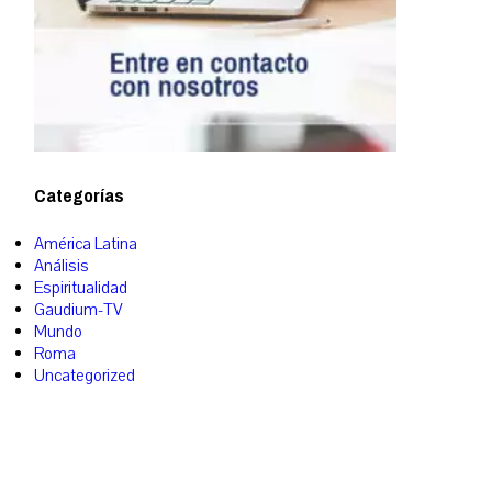
Categorías
América Latina
Análisis
Espiritualidad
Gaudium-TV
Mundo
Roma
Uncategorized