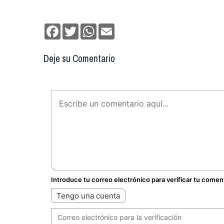
Facebook
Twitter
WhatsApp
Email
Deje su Comentario
Introduce tu correo electrónico para verificar tu comen
Tengo una cuenta