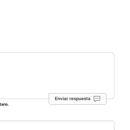
Enviar respuesta
tario.