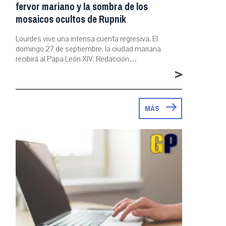
fervor mariano y la sombra de los
mosaicos ocultos de Rupnik
Lourdes vive una intensa cuenta regresiva. El
domingo 27 de septiembre, la ciudad mariana
recibirá al Papa León XIV. Redacción…
>
MÁS