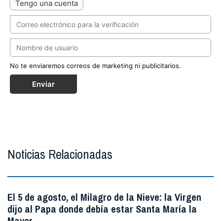
Tengo una cuenta
No te enviaremos correos de marketing ni publicitarios.
Enviar
Noticias Relacionadas
El 5 de agosto, el Milagro de la Nieve: la Virgen
dijo al Papa donde debía estar Santa María la