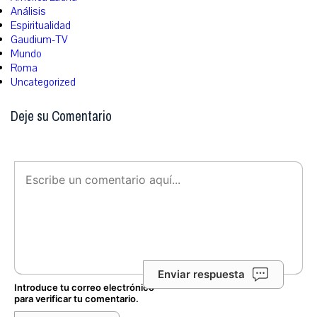
Análisis
Espiritualidad
Gaudium-TV
Mundo
Roma
Uncategorized
Deje su Comentario
Enviar respuesta
Introduce tu correo electrónico
para verificar tu comentario.