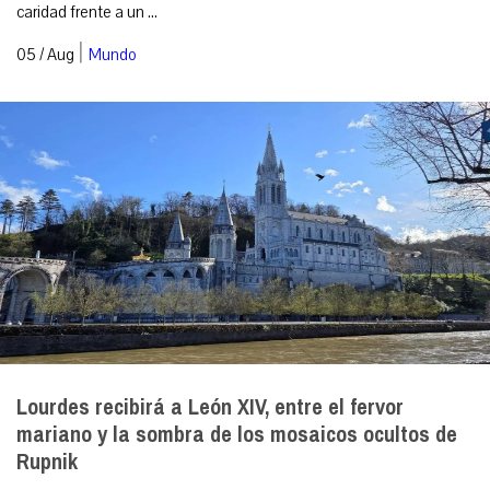
caridad frente a un ...
|
05 / Aug
Mundo
Lourdes recibirá a León XIV, entre el fervor
mariano y la sombra de los mosaicos ocultos de
Rupnik