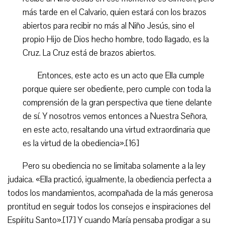
más tarde en el Calvario, quien estará con los brazos
abiertos para recibir no más al Niño Jesús, sino el
propio Hijo de Dios hecho hombre, todo llagado, es la
Cruz. La Cruz está de brazos abiertos.
Entonces, este acto es un acto que Ella cumple
porque quiere ser obediente, pero cumple con toda la
comprensión de la gran perspectiva que tiene delante
de sí. Y nosotros vemos entonces a Nuestra Señora,
en este acto, resaltando una virtud extraordinaria que
es la virtud de la obediencia».[16]
Pero su obediencia no se limitaba solamente a la ley
judaica. «Ella practicó, igualmente, la obediencia perfecta a
todos los mandamientos, acompañada de la más generosa
prontitud en seguir todos los consejos e inspiraciones del
Espíritu Santo».[17] Y cuando María pensaba prodigar a su