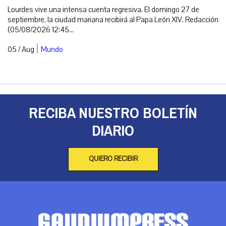
Lourdes vive una intensa cuenta regresiva. El domingo 27 de
septiembre, la ciudad mariana recibirá al Papa León XIV. Redacción
(05/08/2026 12:45...
|
05 / Aug
Mundo
RECIBA NUESTRO BOLETÍN
DIARIO
QUIERO RECIBIR