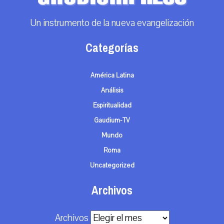
Un instrumento de la nueva evangelización
Categorías
América Latina
Análisis
Espiritualidad
Gaudium-TV
Mundo
Roma
Uncategorized
Archivos
Archivos