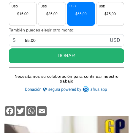
Facebook
Twitter
WhatsApp
Email