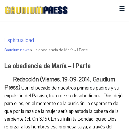
Espiritualidad
Gaudium news
>
La obediencia de María – I Parte
La obediencia de María – I Parte
Redacción (Viernes, 19-09-2014, Gaudium
Press)
Con el pecado de nuestros primeros padres y su
expulsión del Paraíso, fruto de su desobediencia, Dios dejó
para ellos, en el momento de la punición, la esperanza de
que por la raza de la mujer sería aplastada la cabeza de la
serpiente (cf. Gn 3,15). En su infinita Bondad, quiso Dios
reforzar a los hombres esa promesa suya, a través del