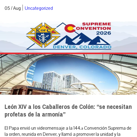
|
05 / Aug
Uncategorized
León XIV a los Caballeros de Colón: “se necesitan
profetas de la armonía”
El Papa envió un videomensaje a la 144.ª Convención Suprema de
la orden, reunida en Denver, y llamó a promover la unidad y la