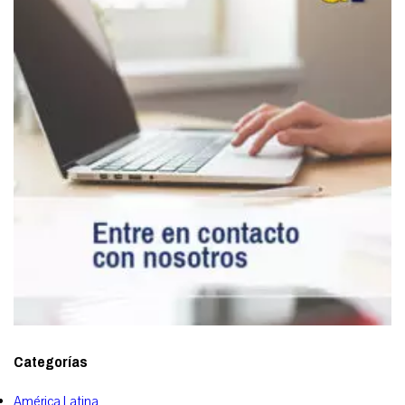
Categorías
América Latina