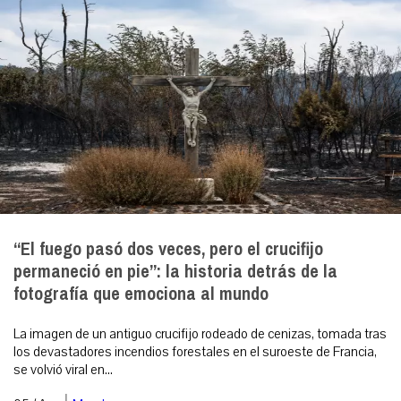
“El fuego pasó dos veces, pero el crucifijo
permaneció en pie”: la historia detrás de la
fotografía que emociona al mundo
La imagen de un antiguo crucifijo rodeado de cenizas, tomada tras
los devastadores incendios forestales en el suroeste de Francia,
se volvió viral en...