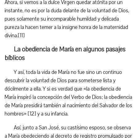
Ahora, si vemos a la dulce Virgen quedar atónita por un
instante, no es por la duda delante de la voluntad de Dios,
pues solamente su incomparable humildad y delicada
pureza la hacen temer a la insigne honra de la maternidad
divina.[11]
La obediencia de María en algunos pasajes
bíblicos
Y así, toda la vida de María no fue sino un continuo
descubrir la voluntad de Dios para someterse lista y
dócilmente a ella. Y si es verdad que «la obediencia de
María inspiró la concepción del Verbo de Dios; la obediencia
de María presidirá también al nacimiento del Salvador de los
hombres» [12] y a su infancia.
Así, junto a San José, su castísimo esposo, se observa
a María obedeciendo al decreto de registro promulgado por