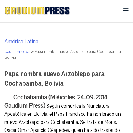
América Latina
Gaudium news
>
Papa nombra nuevo Arzobispo para Cochabamba,
Bolivia
Papa nombra nuevo Arzobispo para
Cochabamba, Bolivia
Cochabamba (Miércoles, 24-09-2014,
Gaudium Press)
Según comunica la Nunciatura
Apostólica en Bolivia, el Papa Francisco ha nombrado un
nuevo Arzobispo para Cochabamba. Se trata de Mons.
Oscar Omar Aparicio Céspedes, quien ha sido trasferido