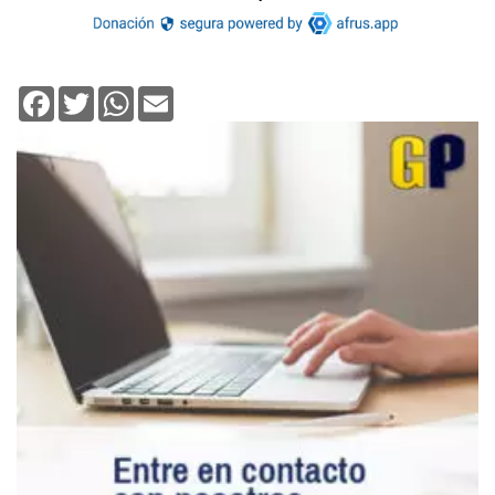
Facebook
Twitter
WhatsApp
Email