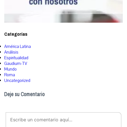
Categorías
América Latina
Análisis
Espiritualidad
Gaudium-TV
Mundo
Roma
Uncategorized
Deje su Comentario