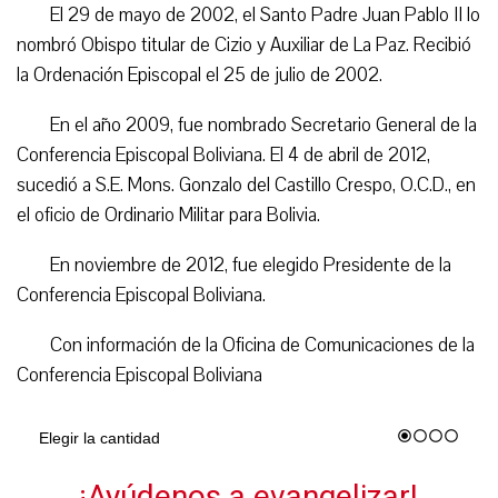
El 29 de mayo de 2002, el Santo Padre Juan Pablo II lo
nombró Obispo titular de Cizio y Auxiliar de La Paz. Recibió
la Ordenación Episcopal el 25 de julio de 2002.
En el año 2009, fue nombrado Secretario General de la
Conferencia Episcopal Boliviana. El 4 de abril de 2012,
sucedió a S.E. Mons. Gonzalo del Castillo Crespo, O.C.D., en
el oficio de Ordinario Militar para Bolivia.
En noviembre de 2012, fue elegido Presidente de la
Conferencia Episcopal Boliviana.
Con información de la Oficina de Comunicaciones de la
Conferencia Episcopal Boliviana