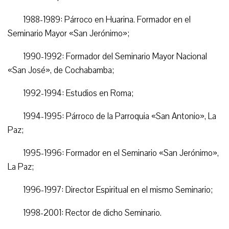
1988-1989: Párroco en Huarina. Formador en el
Seminario Mayor «San Jerónimo»;
1990-1992: Formador del Seminario Mayor Nacional
«San José», de Co­chabamba;
1992-1994: Estudios en Roma;
1994-1995: Párroco de la Parroquia «San Antonio», La
Paz;
1995-1996: Formador en el Seminario «San Jerónimo»,
La Paz;
1996-1997: Director Espiritual en el mismo Seminario;
1998-2001: Rector de dicho Seminario.