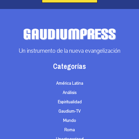
Un instrumento de la nueva evangelización
Categorías
América Latina
Análisis
Espiritualidad
Gaudium-TV
Mundo
Roma