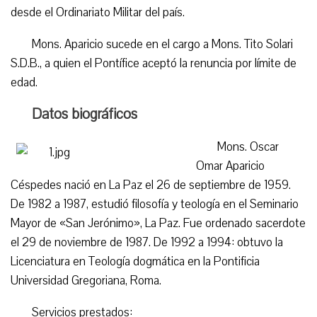
desde el Ordinariato Militar del país.
Mons. Aparicio sucede en el cargo a Mons. Tito Solari
S.D.B., a quien el Pontífice aceptó la renuncia por límite de
edad.
Datos biográficos
Mons. Oscar
Omar Aparicio
Céspedes nació en La Paz el 26 de septiembre de 1959.
De 1982 a 1987, estudió filosofía y teología en el Seminario
Mayor de «San Jerónimo», La Paz. Fue ordenado sacerdote
el 29 de noviembre de 1987. De 1992 a 1994: obtuvo la
Licenciatura en Teología dogmática en la Pontificia
Universidad Gregoriana, Roma.
Servicios prestados: