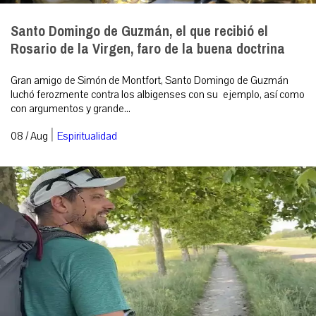
Santo Domingo de Guzmán, el que recibió el
Rosario de la Virgen, faro de la buena doctrina
Gran amigo de Simón de Montfort, Santo Domingo de Guzmán
luchó ferozmente contra los albigenses con su ejemplo, así como
con argumentos y grande...
|
08 / Aug
Espiritualidad