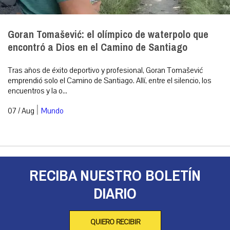
Goran Tomašević: el olímpico de waterpolo que
encontró a Dios en el Camino de Santiago
Tras años de éxito deportivo y profesional, Goran Tomašević
emprendió solo el Camino de Santiago. Allí, entre el silencio, los
encuentros y la o...
|
07 / Aug
Mundo
RECIBA NUESTRO BOLETÍN
DIARIO
QUIERO RECIBIR