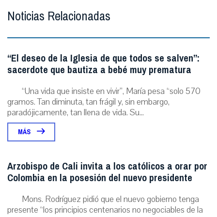
Noticias Relacionadas
“El deseo de la Iglesia de que todos se salven”:
sacerdote que bautiza a bebé muy prematura
“Una vida que insiste en vivir”, María pesa “solo 570
gramos. Tan diminuta, tan frágil y, sin embargo,
paradójicamente, tan llena de vida. Su...
MÁS
Arzobispo de Cali invita a los católicos a orar por
Colombia en la posesión del nuevo presidente
Mons. Rodríguez pidió que el nuevo gobierno tenga
presente “los principios centenarios no negociables de la