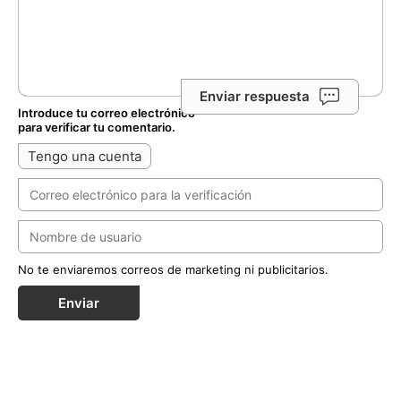
Enviar respuesta
Introduce tu correo electrónico
para verificar tu comentario.
Tengo una cuenta
No te enviaremos correos de marketing ni publicitarios.
Enviar