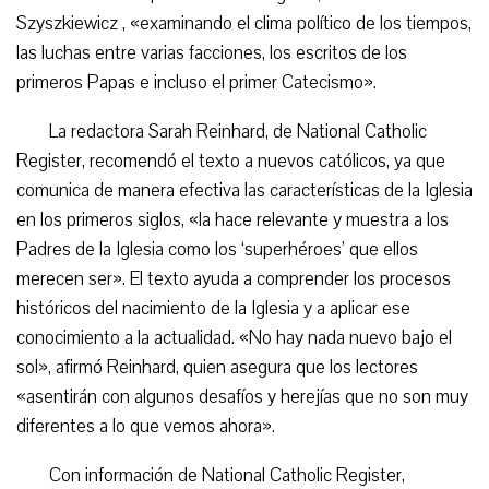
Szyszkiewicz , «examinando el clima político de los tiempos,
las luchas entre varias facciones, los escritos de los
primeros Papas e incluso el primer Catecismo».
La redactora Sarah Reinhard, de National Catholic
Register, recomendó el texto a nuevos católicos, ya que
comunica de manera efectiva las características de la Iglesia
en los primeros siglos, «la hace relevante y muestra a los
Padres de la Iglesia como los ‘superhéroes’ que ellos
merecen ser». El texto ayuda a comprender los procesos
históricos del nacimiento de la Iglesia y a aplicar ese
conocimiento a la actualidad. «No hay nada nuevo bajo el
sol», afirmó Reinhard, quien asegura que los lectores
«asentirán con algunos desafíos y herejías que no son muy
diferentes a lo que vemos ahora».
Con información de National Catholic Register,