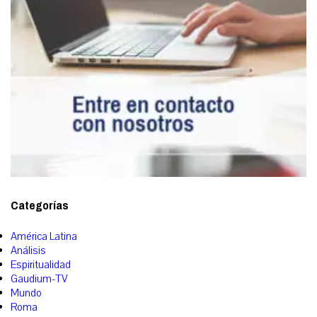
Categorías
América Latina
Análisis
Espiritualidad
Gaudium-TV
Mundo
Roma