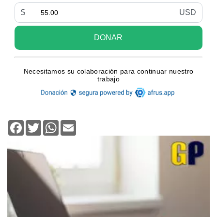
Facebook
Twitter
WhatsApp
Email