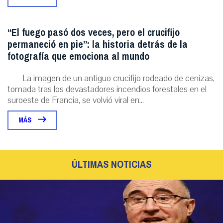
“El fuego pasó dos veces, pero el crucifijo
permaneció en pie”: la historia detrás de la
fotografía que emociona al mundo
La imagen de un antiguo crucifijo rodeado de cenizas,
tomada tras los devastadores incendios forestales en el
suroeste de Francia, se volvió viral en...
MÁS
ÚLTIMAS NOTICIAS