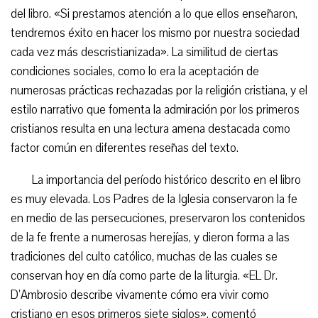
del libro. «Si prestamos atención a lo que ellos enseñaron,
tendremos éxito en hacer los mismo por nuestra sociedad
cada vez más descristianizada». La similitud de ciertas
condiciones sociales, como lo era la aceptación de
numerosas prácticas rechazadas por la religión cristiana, y el
estilo narrativo que fomenta la admiración por los primeros
cristianos resulta en una lectura amena destacada como
factor común en diferentes reseñas del texto.
La importancia del período histórico descrito en el libro
es muy elevada. Los Padres de la Iglesia conservaron la fe
en medio de las persecuciones, preservaron los contenidos
de la fe frente a numerosas herejías, y dieron forma a las
tradiciones del culto católico, muchas de las cuales se
conservan hoy en día como parte de la liturgia. «EL Dr.
D’Ambrosio describe vivamente cómo era vivir como
cristiano en esos primeros siete siglos», comentó