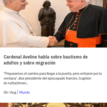
Cardenal Aveline habla sobre bautismo de
adultos y sobre migración
“Preparamos el camino para llegar a la puerta, pero entraron por la
ventana”, dice presidente del episcopado francés. [caption
id=»attachmen...
|
06 / Aug
Mundo