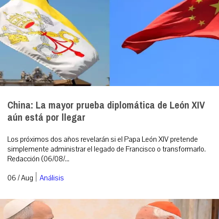
China: La mayor prueba diplomática de León XIV
aún está por llegar
Los próximos dos años revelarán si el Papa León XIV pretende
simplemente administrar el legado de Francisco o transformarlo.
Redacción (06/08/...
|
06 / Aug
Análisis