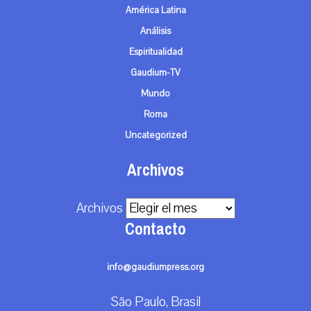
América Latina
Análisis
Espiritualidad
Gaudium-TV
Mundo
Roma
Uncategorized
Archivos
Archivos
Contacto
info@gaudiumpress.org
São Paulo, Brasil