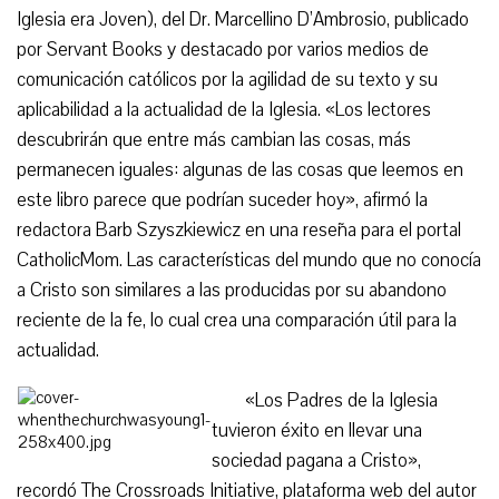
Iglesia era Joven), del Dr. Marcellino D’Ambrosio, publicado
por Servant Books y destacado por varios medios de
comunicación católicos por la agilidad de su texto y su
aplicabilidad a la actualidad de la Iglesia. «Los lectores
descubrirán que entre más cambian las cosas, más
permanecen iguales: algunas de las cosas que leemos en
este libro parece que podrían suceder hoy», afirmó la
redactora Barb Szyszkiewicz en una reseña para el portal
CatholicMom. Las características del mundo que no conocía
a Cristo son similares a las producidas por su abandono
reciente de la fe, lo cual crea una comparación útil para la
actualidad.
«Los Padres de la Iglesia
tuvieron éxito en llevar una
sociedad pagana a Cristo»,
recordó The Crossroads Initiative, plataforma web del autor