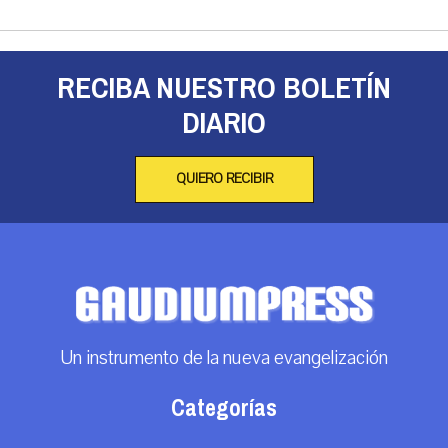
RECIBA NUESTRO BOLETÍN
DIARIO
QUIERO RECIBIR
Un instrumento de la nueva evangelización
Categorías