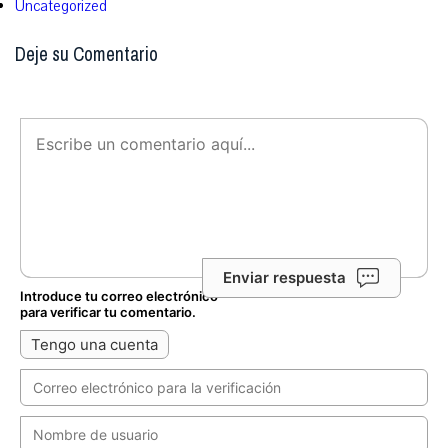
Uncategorized
Deje su Comentario
Enviar respuesta
Introduce tu correo electrónico
para verificar tu comentario.
Tengo una cuenta