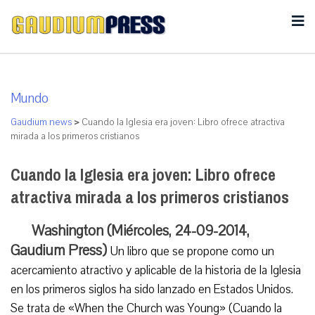
Mundo
Gaudium news
>
Cuando la Iglesia era joven: Libro ofrece atractiva
mirada a los primeros cristianos
Cuando la Iglesia era joven: Libro ofrece
atractiva mirada a los primeros cristianos
Washington (Miércoles, 24-09-2014,
Gaudium Press)
Un libro que se propone como un
acercamiento atractivo y aplicable de la historia de la Iglesia
en los primeros siglos ha sido lanzado en Estados Unidos.
Se trata de «When the Church was Young» (Cuando la