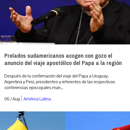
Prelados sudamericanos acogen con gozo el
anuncio del viaje apostólico del Papa a la región
Después de la confirmación del viaje del Papa a Uruguay,
Argentina y Perú, presidentes y referentes de las respectivas
conferencias episcopales man...
|
06 / Aug
América Latina