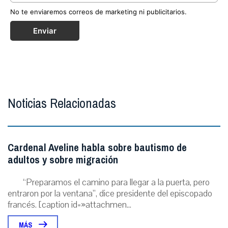
No te enviaremos correos de marketing ni publicitarios.
Enviar
Noticias Relacionadas
Cardenal Aveline habla sobre bautismo de
adultos y sobre migración
“Preparamos el camino para llegar a la puerta, pero
entraron por la ventana”, dice presidente del episcopado
francés. [caption id=»attachmen...
MÁS