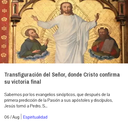
Transfiguración del Señor, donde Cristo confirma
su victoria final
Sabemos por los evangelios sinópticos, que después de la
primera predicción de la Pasión a sus apóstoles y discípulos,
Jesús tomó a Pedro, S...
|
06 / Aug
Espiritualidad