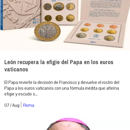
León recupera la efigie del Papa en los euros
vaticanos
El Papa revierte la decisión de Francisco y devuelve el rostro del
Papa a los euros vaticanos con una fórmula inédita que alterna
efigie y escudo s...
|
07 / Aug
Roma