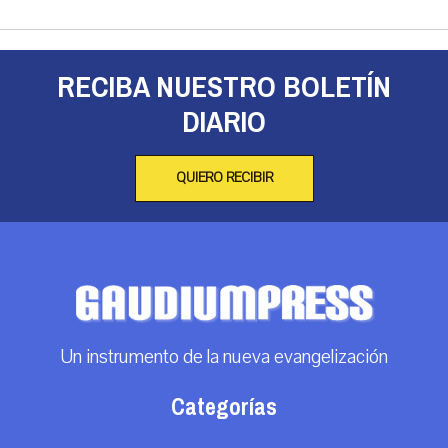
RECIBA NUESTRO BOLETÍN
DIARIO
QUIERO RECIBIR
Un instrumento de la nueva evangelización
Categorías