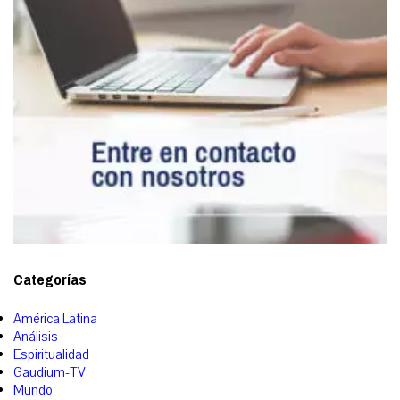
Categorías
América Latina
Análisis
Espiritualidad
Gaudium-TV
Mundo