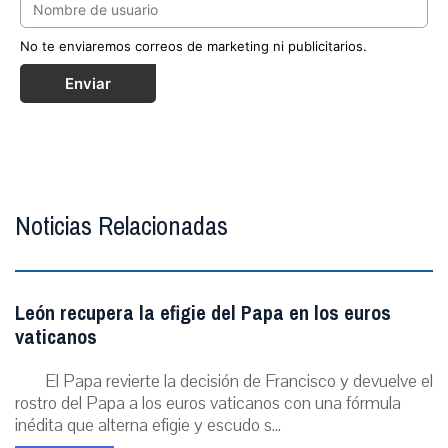
No te enviaremos correos de marketing ni publicitarios.
Enviar
Noticias Relacionadas
León recupera la efigie del Papa en los euros
vaticanos
El Papa revierte la decisión de Francisco y devuelve el
rostro del Papa a los euros vaticanos con una fórmula
inédita que alterna efigie y escudo s...