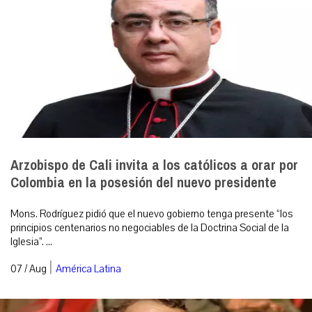
Arzobispo de Cali invita a los católicos a orar por
Colombia en la posesión del nuevo presidente
Mons. Rodríguez pidió que el nuevo gobierno tenga presente “los
principios centenarios no negociables de la Doctrina Social de la
Iglesia”. ...
|
07 / Aug
América Latina