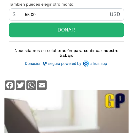
Facebook
Twitter
WhatsApp
Email