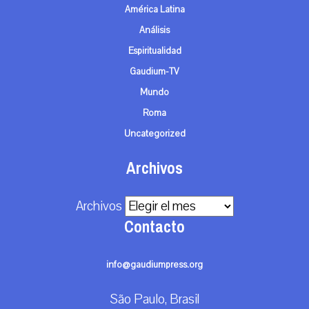
América Latina
Análisis
Espiritualidad
Gaudium-TV
Mundo
Roma
Uncategorized
Archivos
Archivos
Contacto
info@gaudiumpress.org
São Paulo, Brasil