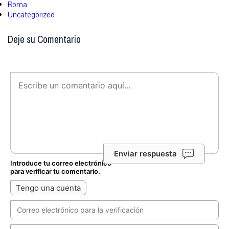
Roma
Uncategorized
Deje su Comentario
Enviar respuesta
Introduce tu correo electrónico
para verificar tu comentario.
Tengo una cuenta