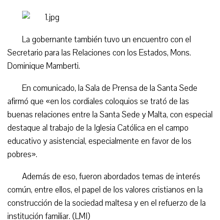
La gobernante también tuvo un encuentro con el
Secretario para las Relaciones con los Estados, Mons.
Dominique Mamberti.
En comunicado, la Sala de Prensa de la Santa Sede
afirmó que «en los cordiales coloquios se trató de las
buenas relaciones entre la Santa Sede y Malta, con especial
destaque al trabajo de la Iglesia Católica en el campo
educativo y asistencial, especialmente en favor de los
pobres».
Además de eso, fueron abordados temas de interés
común, entre ellos, el papel de los valores cristianos en la
construcción de la sociedad maltesa y en el refuerzo de la
institución familiar. (LMI)