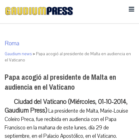
Roma
Gaudium news
>
Papa acogió al presidente de Malta en audiencia en
el Vaticano
Papa acogió al presidente de Malta en
audiencia en el Vaticano
Ciudad del Vaticano (Miércoles, 01-10-2014,
Gaudium Press)
La presidente de Malta, Marie-Louise
Coleiro Preca, fue recibida en audiencia con el Papa
Francisco en la mañana de este lunes, día 29 de
septiembre, en el Palacio Apostólico, en el Vaticano.