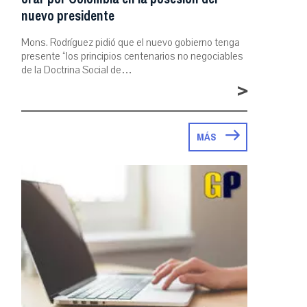
nuevo presidente
Mons. Rodríguez pidió que el nuevo gobierno tenga
presente “los principios centenarios no negociables
de la Doctrina Social de…
>
MÁS