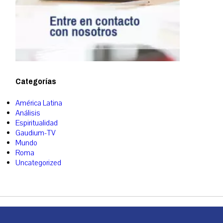
Categorías
América Latina
Análisis
Espiritualidad
Gaudium-TV
Mundo
Roma
Uncategorized