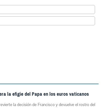
.
ra la efigie del Papa en los euros vaticanos
evierte la decisión de Francisco y devuelve el rostro del