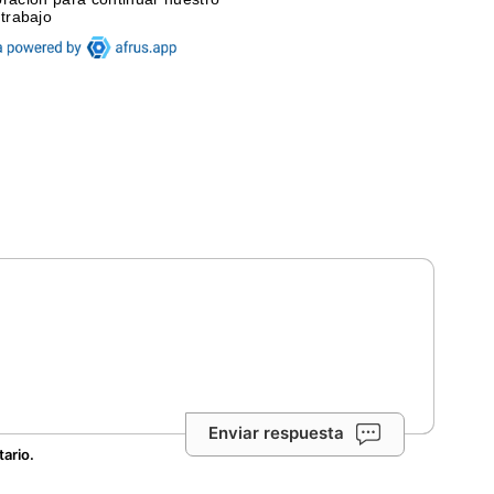
Enviar respuesta
tario.