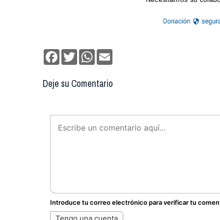
Facebook
Twitter
WhatsApp
Email
Deje su Comentario
Introduce tu correo electrónico para verificar tu comen
Tengo una cuenta