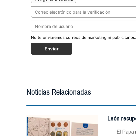
No te enviaremos correos de marketing ni publicitarios
Enviar
Noticias Relacionadas
León recupe
El Papa r