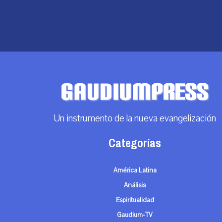
Un instrumento de la nueva evangelización
Categorías
América Latina
Análisis
Espiritualidad
Gaudium-TV