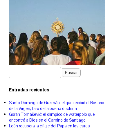
Buscar
Entradas recientes
Santo Domingo de Guzmán, el que recibió el Rosario
de la Virgen, faro de la buena doctrina
Goran Tomašević: el olímpico de waterpolo que
encontró a Dios en el Camino de Santiago
León recupera la efigie del Papa en los euros