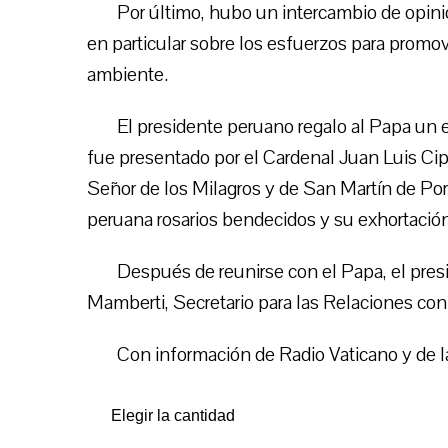
Por último, hubo un intercambio de opinion
en particular sobre los esfuerzos para promove
ambiente.
El presidente peruano regalo al Papa un e
fue presentado por el Cardenal Juan Luis Ci
Señor de los Milagros y de San Martín de Porr
peruana rosarios bendecidos y su exhortació
Después de reunirse con el Papa, el pr
Mamberti, Secretario para las Relaciones con
Con información de Radio Vaticano y de l