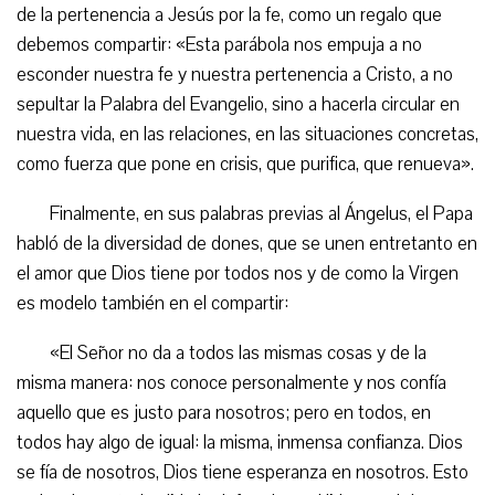
de la pertenencia a Jesús por la fe, como un regalo que
debemos compartir: «Esta parábola nos empuja a no
esconder nuestra fe y nuestra pertenencia a Cristo, a no
sepultar la Palabra del Evangelio, sino a hacerla circular en
nuestra vida, en las relaciones, en las situaciones concretas,
como fuerza que pone en crisis, que purifica, que renueva».
Finalmente, en sus palabras previas al Ángelus, el Papa
habló de la diversidad de dones, que se unen entretanto en
el amor que Dios tiene por todos nos y de como la Virgen
es modelo también en el compartir:
«El Señor no da a todos las mismas cosas y de la
misma manera: nos conoce personalmente y nos confía
aquello que es justo para nosotros; pero en todos, en
todos hay algo de igual: la misma, inmensa confianza. Dios
se fía de nosotros, Dios tiene esperanza en nosotros. Esto