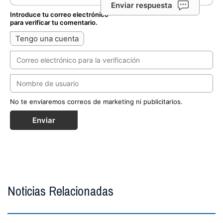
Enviar respuesta
Introduce tu correo electrónico
para verificar tu comentario.
Tengo una cuenta
No te enviaremos correos de marketing ni publicitarios.
Enviar
Noticias Relacionadas