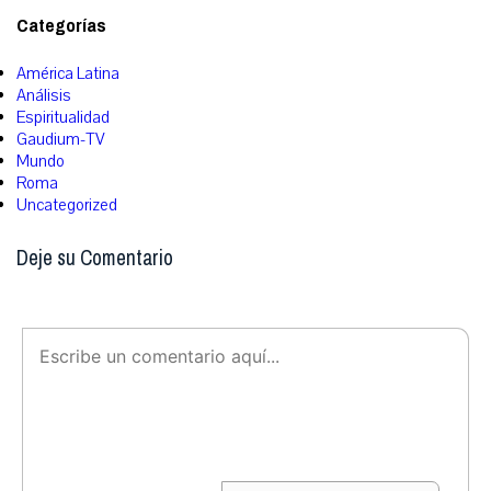
Categorías
América Latina
Análisis
Espiritualidad
Gaudium-TV
Mundo
Roma
Uncategorized
Deje su Comentario