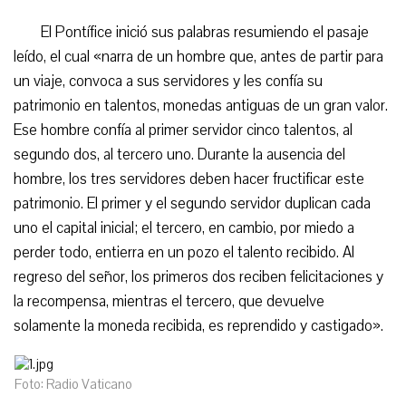
El Pontífice inició sus palabras resumiendo el pasaje
leído, el cual «narra de un hombre que, antes de partir para
un viaje, convoca a sus servidores y les confía su
patrimonio en talentos, monedas antiguas de un gran valor.
Ese hombre confía al primer servidor cinco talentos, al
segundo dos, al tercero uno. Durante la ausencia del
hombre, los tres servidores deben hacer fructificar este
patrimonio. El primer y el segundo servidor duplican cada
uno el capital inicial; el tercero, en cambio, por miedo a
perder todo, entierra en un pozo el talento recibido. Al
regreso del señor, los primeros dos reciben felicitaciones y
la recompensa, mientras el tercero, que devuelve
solamente la moneda recibida, es reprendido y castigado».
Foto: Radio Vaticano