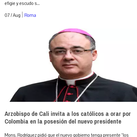
efigie y escudo s...
|
07 / Aug
Roma
Arzobispo de Cali invita a los católicos a orar por
Colombia en la posesión del nuevo presidente
Mons. Rodríguez pidió que el nuevo gobierno tenga presente “los