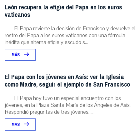
León recupera la efigie del Papa en los euros
vaticanos
El Papa revierte la decisión de Francisco y devuelve el
rostro del Papa a los euros vaticanos con una fórmula
inédita que alterna efigie y escudo s...
MÁS
El Papa con los jóvenes en Asís: ver la Iglesia
como Madre, seguir el ejemplo de San Francisco
El Papa hoy tuvo un especial encuentro con los
jóvenes, en la Plaza Santa María de los Ángeles de Asís.
Respondió preguntas de tres jóvenes. ...
MÁS