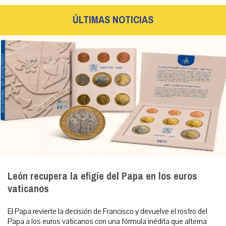
ÚLTIMAS NOTICIAS
León recupera la efigie del Papa en los euros
vaticanos
El Papa revierte la decisión de Francisco y devuelve el rostro del
Papa a los euros vaticanos con una fórmula inédita que alterna