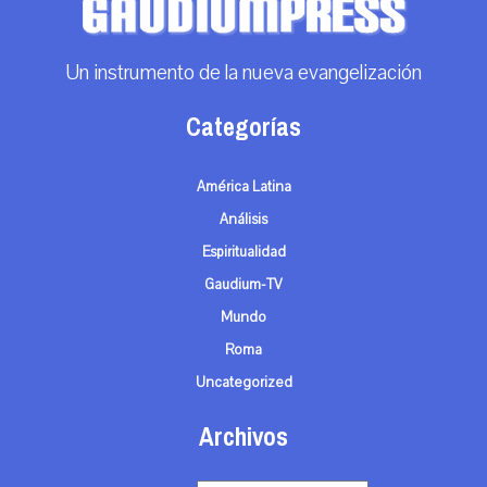
Un instrumento de la nueva evangelización
Categorías
América Latina
Análisis
Espiritualidad
Gaudium-TV
Mundo
Roma
Uncategorized
Archivos