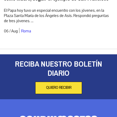
El Papa hoy tuvo un especial encuentro con los jóvenes, en la
Plaza Santa María de los Ángeles de Asís. Respondió preguntas
de tres jóvenes. ...
|
06 / Aug
Roma
RECIBA NUESTRO BOLETÍN
DIARIO
QUIERO RECIBIR