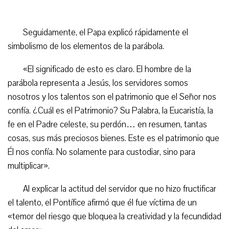
Seguidamente, el Papa explicó rápidamente el
simbolismo de los elementos de la parábola.
«El significado de esto es claro. El hombre de la
parábola representa a Jesús, los servidores somos
nosotros y los talentos son el patrimonio que el Señor nos
confía. ¿Cuál es el Patrimonio? Su Palabra, la Eucaristía, la
fe en el Padre celeste, su perdón… en resumen, tantas
cosas, sus más preciosos bienes. Este es el patrimonio que
Él nos confía. No solamente para custodiar, sino para
multiplicar».
Al explicar la actitud del servidor que no hizo fructificar
el talento, el Pontífice afirmó que él fue víctima de un
«temor del riesgo que bloquea la creatividad y la fecundidad