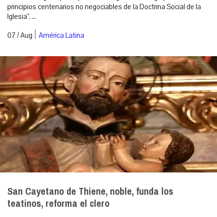
principios centenarios no negociables de la Doctrina Social de la
Iglesia”. ...
|
07 / Aug
América Latina
San Cayetano de Thiene, noble, funda los
teatinos, reforma el clero