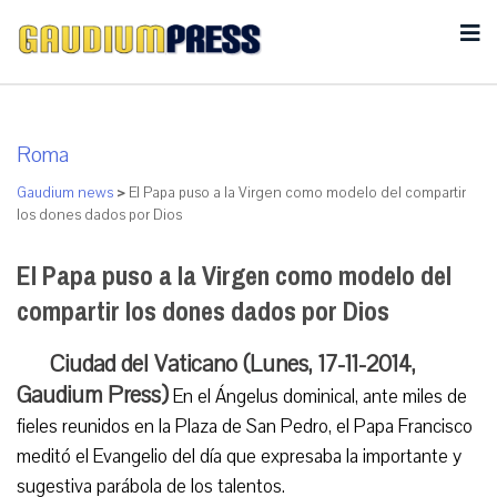
Roma
Gaudium news
>
El Papa puso a la Virgen como modelo del compartir
los dones dados por Dios
El Papa puso a la Virgen como modelo del
compartir los dones dados por Dios
Ciudad del Vaticano (Lunes, 17-11-2014,
Gaudium Press)
En el Ángelus dominical, ante miles de
fieles reunidos en la Plaza de San Pedro, el Papa Francisco
meditó el Evangelio del día que expresaba la importante y
sugestiva parábola de los talentos.