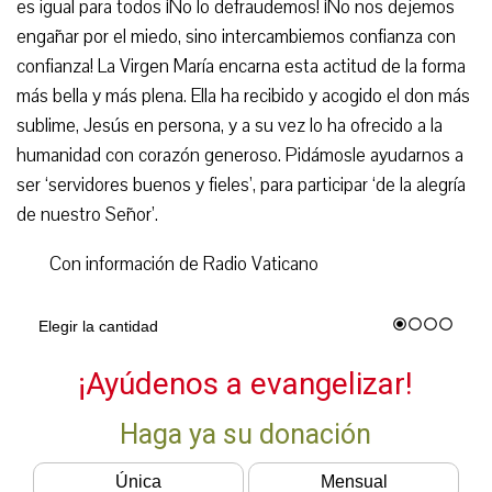
es igual para todos ¡No lo defraudemos! ¡No nos dejemos
engañar por el miedo, sino intercambiemos confianza con
confianza! La Virgen María encarna esta actitud de la forma
más bella y más plena. Ella ha recibido y acogido el don más
sublime, Jesús en persona, y a su vez lo ha ofrecido a la
humanidad con corazón generoso. Pidámosle ayudarnos a
ser ‘servidores buenos y fieles’, para participar ‘de la alegría
de nuestro Señor’.
Con información de Radio Vaticano