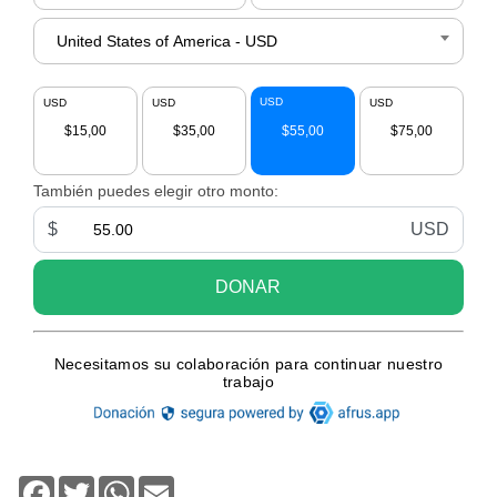
Facebook
Twitter
WhatsApp
Email