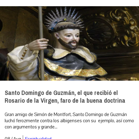
Santo Domingo de Guzmán, el que recibió el
Rosario de la Virgen, faro de la buena doctrina
Gran amigo de Simón de Montfort, Santo Domingo de Guzmán
luchó ferozmente contra los albigenses con su ejemplo, así como
con argumentos y grande...
|