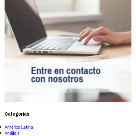
Categorías
América Latina
Análisis