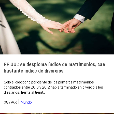
EE.UU.: se desploma índice de matrimonios, cae
bastante índice de divorcios
Solo el dieciocho por ciento de los primeros matrimonios
contraídos entre 2010 y 2012 había terminado en divorcio a los
diez años, frente al treint...
|
08 / Aug
Mundo