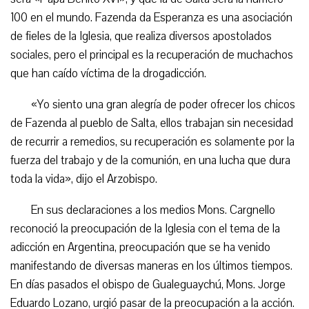
100 en el mundo. Fazenda da Esperanza es una asociación
de fieles de la Iglesia, que realiza diversos apostolados
sociales, pero el principal es la recuperación de muchachos
que han caído víctima de la drogadicción.
«Yo siento una gran alegría de poder ofrecer los chicos
de Fazenda al pueblo de Salta, ellos trabajan sin necesidad
de recurrir a remedios, su recuperación es solamente por la
fuerza del trabajo y de la comunión, en una lucha que dura
toda la vida», dijo el Arzobispo.
En sus declaraciones a los medios Mons. Cargnello
reconoció la preocupación de la Iglesia con el tema de la
adicción en Argentina, preocupación que se ha venido
manifestando de diversas maneras en los últimos tiempos.
En días pasados el obispo de Gualeguaychú, Mons. Jorge
Eduardo Lozano, urgió pasar de la preocupación a la acción.