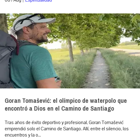
08 / Aug
Espiritualidad
Goran Tomašević: el olímpico de waterpolo que
encontró a Dios en el Camino de Santiago
Tras años de éxito deportivo y profesional, Goran Tomašević
emprendió solo el Camino de Santiago. Allí, entre el silencio, los
encuentros y la o...