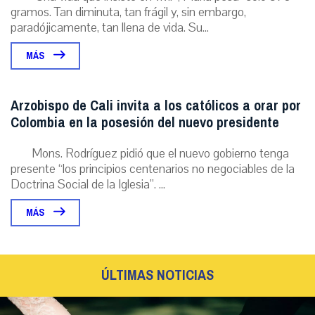
gramos. Tan diminuta, tan frágil y, sin embargo,
paradójicamente, tan llena de vida. Su...
MÁS
Arzobispo de Cali invita a los católicos a orar por
Colombia en la posesión del nuevo presidente
Mons. Rodríguez pidió que el nuevo gobierno tenga
presente “los principios centenarios no negociables de la
Doctrina Social de la Iglesia”. ...
MÁS
ÚLTIMAS NOTICIAS