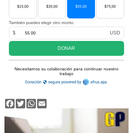
Facebook
Twitter
WhatsApp
Email