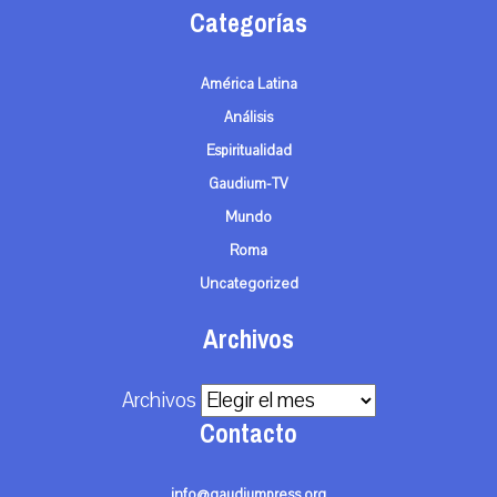
Categorías
América Latina
Análisis
Espiritualidad
Gaudium-TV
Mundo
Roma
Uncategorized
Archivos
Archivos
Contacto
info@gaudiumpress.org