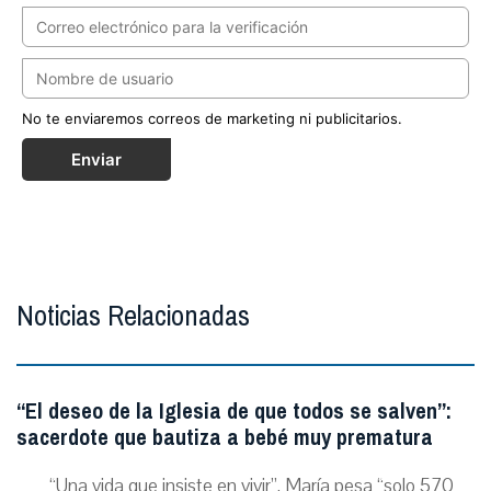
No te enviaremos correos de marketing ni publicitarios.
Enviar
Noticias Relacionadas
“El deseo de la Iglesia de que todos se salven”:
sacerdote que bautiza a bebé muy prematura
“Una vida que insiste en vivir”, María pesa “solo 570