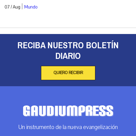
|
07 / Aug
Mundo
RECIBA NUESTRO BOLETÍN
DIARIO
QUIERO RECIBIR
Un instrumento de la nueva evangelización