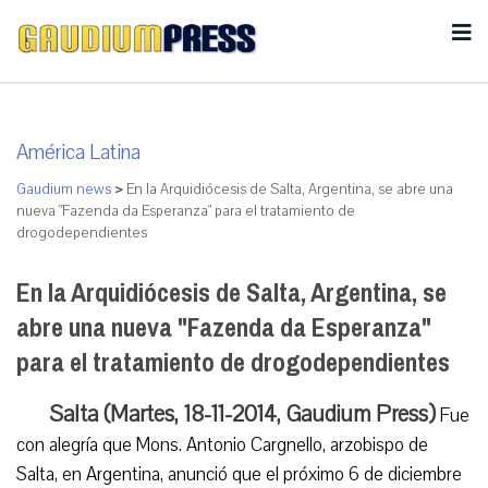
América Latina
Gaudium news
>
En la Arquidiócesis de Salta, Argentina, se abre una
nueva "Fazenda da Esperanza" para el tratamiento de
drogodependientes
En la Arquidiócesis de Salta, Argentina, se
abre una nueva "Fazenda da Esperanza"
para el tratamiento de drogodependientes
Salta (Martes, 18-11-2014, Gaudium Press)
Fue
con alegría que Mons. Antonio Cargnello, arzobispo de
Salta, en Argentina, anunció que el próximo 6 de diciembre