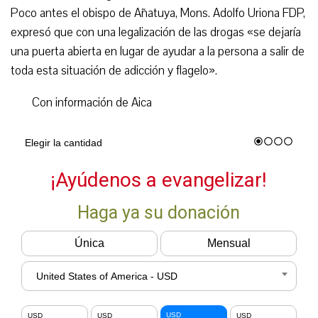
Poco antes el obispo de Añatuya, Mons. Adolfo Uriona FDP,
expresó que con una legalización de las drogas «se dejaría
una puerta abierta en lugar de ayudar a la persona a salir de
toda esta situación de adicción y flagelo».
Con información de Aica