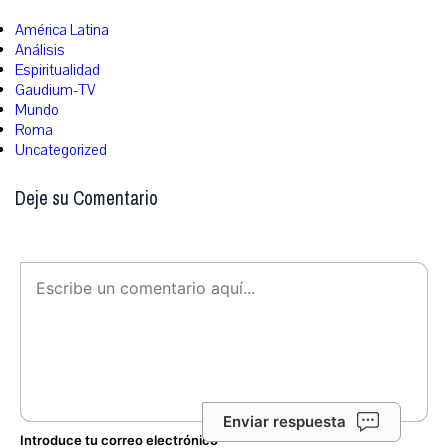
América Latina
Análisis
Espiritualidad
Gaudium-TV
Mundo
Roma
Uncategorized
Deje su Comentario
Enviar respuesta
Introduce tu correo electrónico