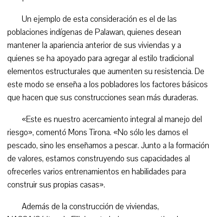
Un ejemplo de esta consideración es el de las
poblaciones indígenas de Palawan, quienes desean
mantener la apariencia anterior de sus viviendas y a
quienes se ha apoyado para agregar al estilo tradicional
elementos estructurales que aumenten su resistencia. De
este modo se enseña a los pobladores los factores básicos
que hacen que sus construcciones sean más duraderas.
«Este es nuestro acercamiento integral al manejo del
riesgo», comentó Mons Tirona. «No sólo les damos el
pescado, sino les enseñamos a pescar. Junto a la formación
de valores, estamos construyendo sus capacidades al
ofrecerles varios entrenamientos en habilidades para
construir sus propias casas».
Además de la construcción de viviendas,