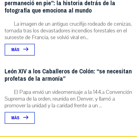
permaneció en pie”: la historia detrás de la
fotografía que emociona al mundo
La imagen de un antiguo crucifijo rodeado de cenizas,
tomada tras los devastadores incendios forestales en el
suroeste de Francia, se volvió viral en...
MÁS
León XIV a los Caballeros de Colón: “se necesitan
profetas de la armonía”
El Papa envió un videomensaje a la 144.ª Convención
Suprema de la orden, reunida en Denver, y llamó a
promover la unidad y la caridad frente a un ...
MÁS