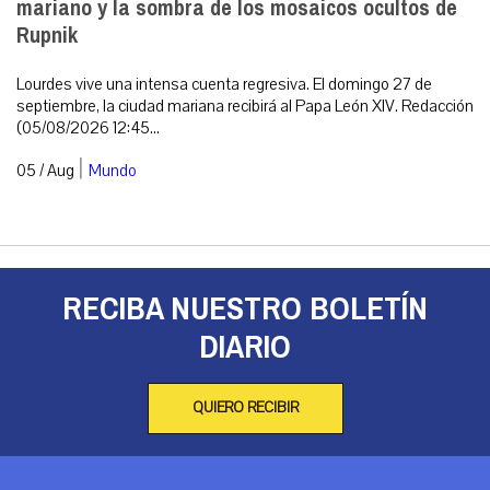
mariano y la sombra de los mosaicos ocultos de
Rupnik
Lourdes vive una intensa cuenta regresiva. El domingo 27 de
septiembre, la ciudad mariana recibirá al Papa León XIV. Redacción
(05/08/2026 12:45...
|
05 / Aug
Mundo
RECIBA NUESTRO BOLETÍN
DIARIO
QUIERO RECIBIR