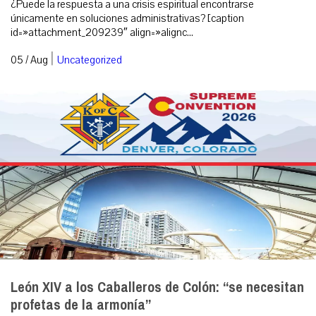
¿Puede la respuesta a una crisis espiritual encontrarse
únicamente en soluciones administrativas? [caption
id=»attachment_209239″ align=»alignc...
|
05 / Aug
Uncategorized
León XIV a los Caballeros de Colón: “se necesitan
profetas de la armonía”