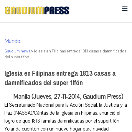
Mundo
Gaudium news
>
Iglesia en Filipinas entrega 1813 casas a damnificados
del super tifón
Iglesia en Filipinas entrega 1813 casas a
damnificados del super tifón
Manila (Jueves, 27-11-2014, Gaudium Press)
El Secretariado Nacional para la Acción Social, la Justicia y la
Paz (NASSA)/Cáritas de la Iglesia en Filipinas, anunció el
logro de que 1813 familias damnificadas por el supertifón
Yolanda cuenten con un nuevo hogar para navidad.