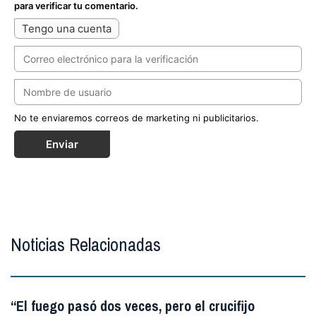
para verificar tu comentario.
Tengo una cuenta
No te enviaremos correos de marketing ni publicitarios.
Enviar
Noticias Relacionadas
“El fuego pasó dos veces, pero el crucifijo