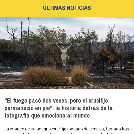
ÚLTIMAS NOTICIAS
“El fuego pasó dos veces, pero el crucifijo
permaneció en pie”: la historia detrás de la
fotografía que emociona al mundo
La imagen de un antiguo crucifijo rodeado de cenizas, tomada tras