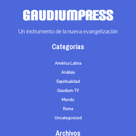
Un instrumento de la nueva evangelización
Categorías
América Latina
Análisis
Espiritualidad
Gaudium-TV
Mundo
Roma
Uncategorized
Archivos