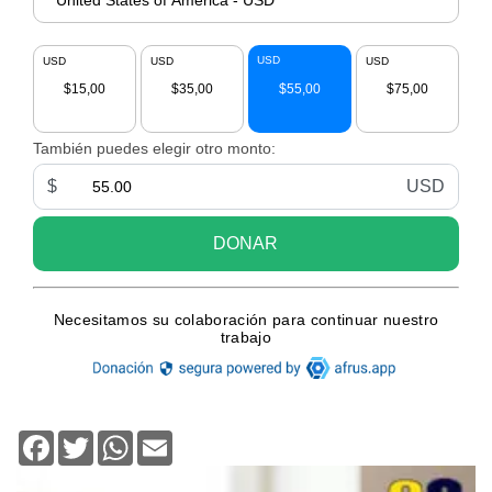
Facebook
Twitter
WhatsApp
Email