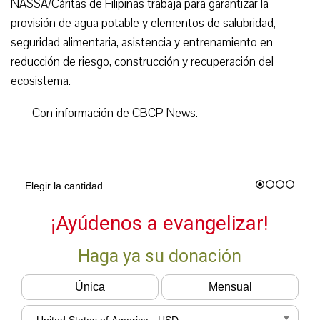
NASSA/Cáritas de Filipinas trabaja para garantizar la
provisión de agua potable y elementos de salubridad,
seguridad alimentaria, asistencia y entrenamiento en
reducción de riesgo, construcción y recuperación del
ecosistema.
Con información de CBCP News.