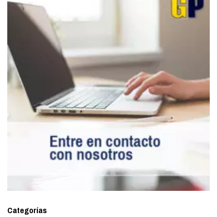
Categorías