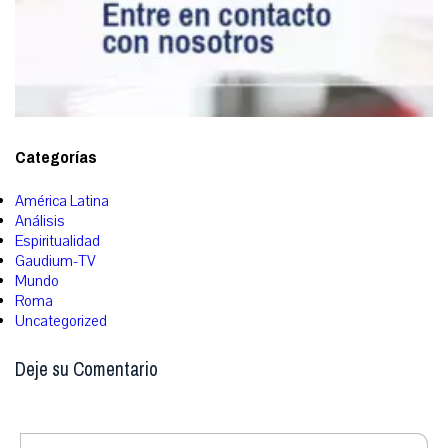
Categorías
América Latina
Análisis
Espiritualidad
Gaudium-TV
Mundo
Roma
Uncategorized
Deje su Comentario