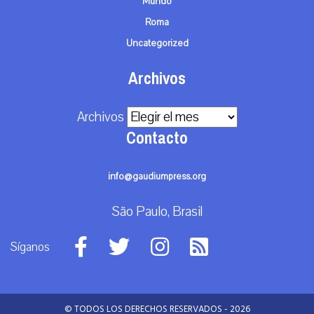
Mundo
Roma
Uncategorized
Archivos
Archivos
Contacto
info@gaudiumpress.org
São Paulo, Brasil
Síganos
© TODOS LOS DERECHOS RESERVADOS - 2026