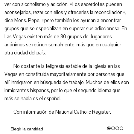
ver con alcoholismo y adicción. «Los sacerdotes pueden
aconsejarlos, rezar con ellos y ofrecerles la reconciliación»,
dice Mons. Pepe, «pero también los ayudan a encontrar
grupos que se especializan en superar sus adicciones». En
Las Vegas existen más de 80 grupos de Jugadores
anónimos se reúnen semalmente, más que en cualquier
otra ciudad del país.
No obstante la feligresía estable de la Iglesia en las
Vegas en constituida mayoritariamente por personas que
allí inmigraron en búsqueda de trabajo. Muchos de ellos son
inmigrantes hispanos, por lo que el segundo idioma que
más se habla es el español.
Con información de National Catholic Register.