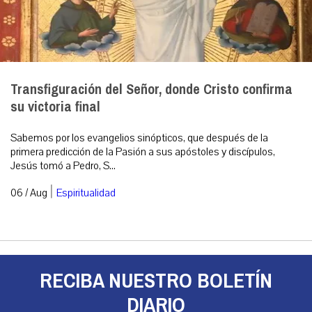
Transfiguración del Señor, donde Cristo confirma
su victoria final
Sabemos por los evangelios sinópticos, que después de la
primera predicción de la Pasión a sus apóstoles y discípulos,
Jesús tomó a Pedro, S...
|
06 / Aug
Espiritualidad
RECIBA NUESTRO BOLETÍN
DIARIO