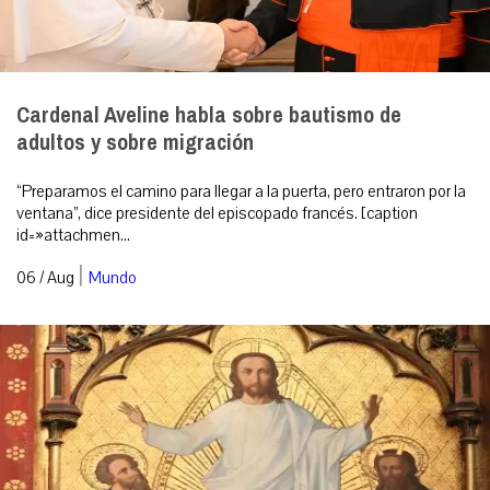
Cardenal Aveline habla sobre bautismo de
adultos y sobre migración
“Preparamos el camino para llegar a la puerta, pero entraron por la
ventana”, dice presidente del episcopado francés. [caption
id=»attachmen...
|
06 / Aug
Mundo