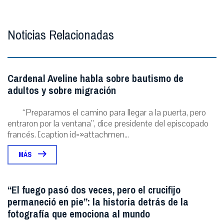
Noticias Relacionadas
Cardenal Aveline habla sobre bautismo de
adultos y sobre migración
“Preparamos el camino para llegar a la puerta, pero
entraron por la ventana”, dice presidente del episcopado
francés. [caption id=»attachmen...
MÁS
“El fuego pasó dos veces, pero el crucifijo
permaneció en pie”: la historia detrás de la
fotografía que emociona al mundo