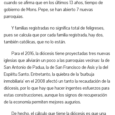
cuando se afirma que en los últimos 13 años, tiempo de
gobierno de Mons. Pepe, se han abierto 7 nuevas
parroquias.
Y familias registradas no significa total de feligreses,
pues se calcula que por cada familia registrada, hay dos,
también católicas, que no lo están.
Para el 2016, la diócesis tiene proyectadas tres nuevas
iglesias que aliviarán un poco a las parroquias vecinas: la de
San Antonio de Padua, la de San Francisco de Asís y la del
Espíritu Santo. Entretanto, la quiebra de la ‘burbuja
inmobiliaria’ en el 2008 afectó un tanto la recaudación de la
diócesis, por lo que hay que hacer ingentes esfuerzos para
estas construcciones, aunque los signos de recuperación
de la economía permiten mejores augurios.
De hecho, el cálculo que tiene la diócesis es que una