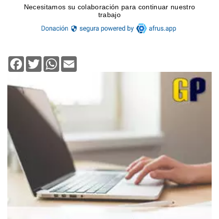
Facebook
Twitter
WhatsApp
Email