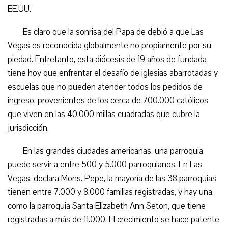
EE.UU.
Es claro que la sonrisa del Papa de debió a que Las
Vegas es reconocida globalmente no propiamente por su
piedad. Entretanto, esta diócesis de 19 años de fundada
tiene hoy que enfrentar el desafío de iglesias abarrotadas y
escuelas que no pueden atender todos los pedidos de
ingreso, provenientes de los cerca de 700.000 católicos
que viven en las 40.000 millas cuadradas que cubre la
jurisdicción.
En las grandes ciudades americanas, una parroquia
puede servir a entre 500 y 5.000 parroquianos. En Las
Vegas, declara Mons. Pepe, la mayoría de las 38 parroquias
tienen entre 7.000 y 8.000 familias registradas, y hay una,
como la parroquia Santa Elizabeth Ann Seton, que tiene
registradas a más de 11.000. El crecimiento se hace patente