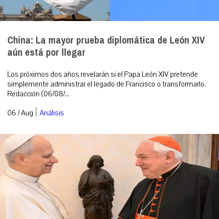
China: La mayor prueba diplomática de León XIV
aún está por llegar
Los próximos dos años revelarán si el Papa León XIV pretende
simplemente administrar el legado de Francisco o transformarlo.
Redacción (06/08/...
|
06 / Aug
Análisis