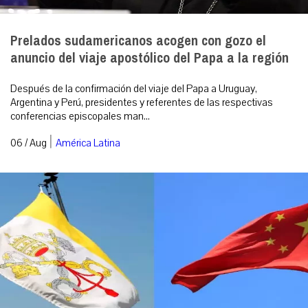
Prelados sudamericanos acogen con gozo el
anuncio del viaje apostólico del Papa a la región
Después de la confirmación del viaje del Papa a Uruguay,
Argentina y Perú, presidentes y referentes de las respectivas
conferencias episcopales man...
|
06 / Aug
América Latina