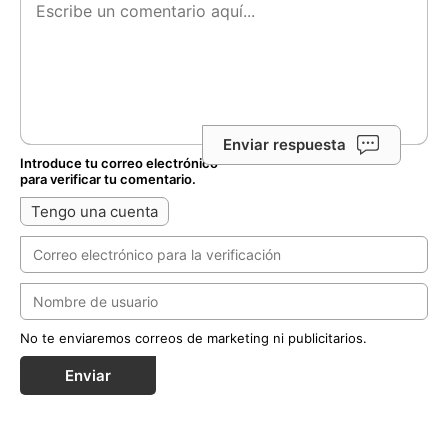
Enviar respuesta
Introduce tu correo electrónico
para verificar tu comentario.
Tengo una cuenta
No te enviaremos correos de marketing ni publicitarios.
Enviar