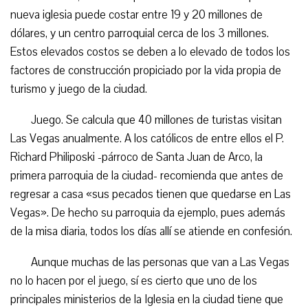
nueva iglesia puede costar entre 19 y 20 millones de
dólares, y un centro parroquial cerca de los 3 millones.
Estos elevados costos se deben a lo elevado de todos los
factores de construcción propiciado por la vida propia de
turismo y juego de la ciudad.
Juego. Se calcula que 40 millones de turistas visitan
Las Vegas anualmente. A los católicos de entre ellos el P.
Richard Philiposki -párroco de Santa Juan de Arco, la
primera parroquia de la ciudad- recomienda que antes de
regresar a casa «sus pecados tienen que quedarse en Las
Vegas». De hecho su parroquia da ejemplo, pues además
de la misa diaria, todos los días allí se atiende en confesión.
Aunque muchas de las personas que van a Las Vegas
no lo hacen por el juego, sí es cierto que uno de los
principales ministerios de la Iglesia en la ciudad tiene que