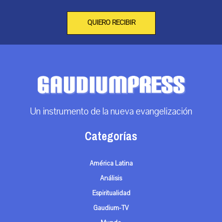
QUIERO RECIBIR
Un instrumento de la nueva evangelización
Categorías
América Latina
Análisis
Espiritualidad
Gaudium-TV