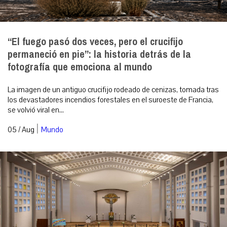
“El fuego pasó dos veces, pero el crucifijo
permaneció en pie”: la historia detrás de la
fotografía que emociona al mundo
La imagen de un antiguo crucifijo rodeado de cenizas, tomada tras
los devastadores incendios forestales en el suroeste de Francia,
se volvió viral en...
|
05 / Aug
Mundo