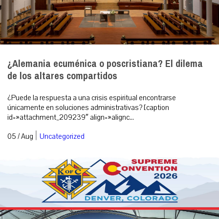
¿Alemania ecuménica o poscristiana? El dilema
de los altares compartidos
¿Puede la respuesta a una crisis espiritual encontrarse
únicamente en soluciones administrativas? [caption
id=»attachment_209239″ align=»alignc...
|
05 / Aug
Uncategorized