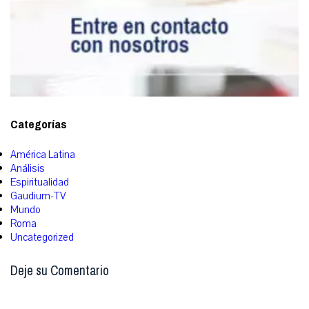
Categorías
América Latina
Análisis
Espiritualidad
Gaudium-TV
Mundo
Roma
Uncategorized
Deje su Comentario