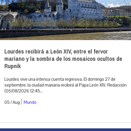
Lourdes recibirá a León XIV, entre el fervor
mariano y la sombra de los mosaicos ocultos de
Rupnik
Lourdes vive una intensa cuenta regresiva. El domingo 27 de
septiembre, la ciudad mariana recibirá al Papa León XIV. Redacción
(05/08/2026 12:45...
|
05 / Aug
Mundo