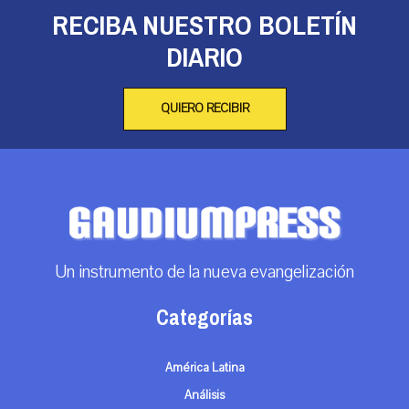
RECIBA NUESTRO BOLETÍN
DIARIO
QUIERO RECIBIR
Un instrumento de la nueva evangelización
Categorías
América Latina
Análisis