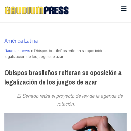
América Latina
Gaudium news
>
Obispos brasileños reiteran su oposición a
legalización de los juegos de azar
Obispos brasileños reiteran su oposición a
legalización de los juegos de azar
E
l Senado retira el proyecto de ley de la agenda de
votación.