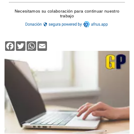
Facebook
Twitter
WhatsApp
Email