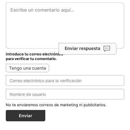
Enviar respuesta
Introduce tu correo electrónico
para verificar tu comentario.
Tengo una cuenta
No te enviaremos correos de marketing ni publicitarios.
Enviar