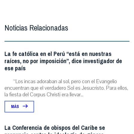
Noticias Relacionadas
La fe católica en el Perú “está en nuestras
raíces, no por imposición”, dice investigador de
ese país
“Los incas adoraban al sol, pero con el Evangelio
encuentran que el verdadero Sol es Jesucristo. Para ellos,
la fiesta del Corpus Christi era llevar...
MÁS
La Conferencia de obispos del Caribe se