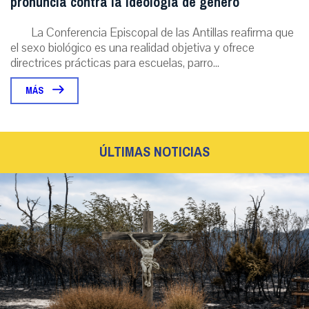
pronuncia contra la ideología de género
La Conferencia Episcopal de las Antillas reafirma que
el sexo biológico es una realidad objetiva y ofrece
directrices prácticas para escuelas, parro...
MÁS
ÚLTIMAS NOTICIAS