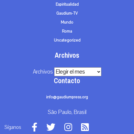
Espiritualidad
Gaudium-TV
Mundo
Roma
Uncategorized
Archivos
Archivos
Contacto
info@gaudiumpress.org
São Paulo, Brasil
Síganos