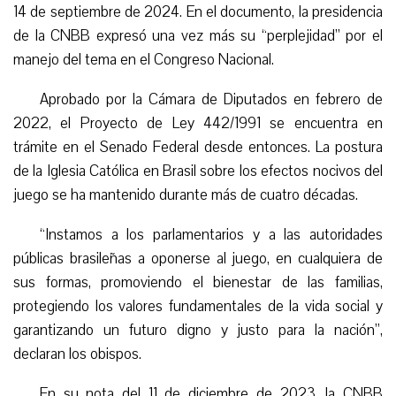
14 de septiembre de 2024. En el documento, la presidencia
de la CNBB expresó una vez más su “perplejidad” por el
manejo del tema en el Congreso Nacional.
Aprobado por la Cámara de Diputados en febrero de
2022, el Proyecto de Ley 442/1991 se encuentra en
trámite en el Senado Federal desde entonces. La postura
de la Iglesia Católica en Brasil sobre los efectos nocivos del
juego se ha mantenido durante más de cuatro décadas.
“
Instamos a los parlamentarios y a las autoridades
públicas brasileñas a oponerse al juego, en cualquiera de
sus formas, promoviendo el bienestar de las familias,
protegiendo los valores fundamentales de la vida social y
garantizando un futuro digno y justo para la nación”,
declaran los obispos.
En su nota del 11 de diciembre de 2023, la CNBB