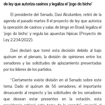
de ley que autoriza casinos y legaliza el ‘jogo do bicho’
El presidente del Senado, Davi Alcolumbre, retiró de la
agenda el pasado martes 8 el proyecto de ley que autoriza
la operación de casinos y salas de bingo en Brasil, legaliza el
‘jogo do bicho’ y regula las apuestas hípicas (Proyecto de
Ley 2.234/2022).
Davi declaró que tomó esta decisión debido al bajo
quórum en el plenario, la división de opiniones entre los
senadores y las solicitudes de aplazamiento presentadas
por los líderes de los partidos.
“
Ciertamente existe división en el Senado sobre este
tema. Dado el quórum de 56 senadores, el importante
desacuerdo al respecto y las solicitudes de los senadores
que desean estar presentes en la votación, esta