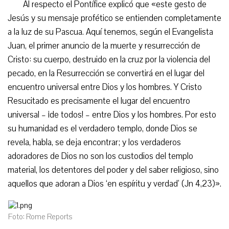
Al respecto el Pontífice explicó que «este gesto de
Jesús y su mensaje profético se entienden completamente
a la luz de su Pascua. Aquí tenemos, según el Evangelista
Juan, el primer anuncio de la muerte y resurrección de
Cristo: su cuerpo, destruido en la cruz por la violencia del
pecado, en la Resurrección se convertirá en el lugar del
encuentro universal entre Dios y los hombres. Y Cristo
Resucitado es precisamente el lugar del encuentro
universal – ¡de todos! – entre Dios y los hombres. Por esto
su humanidad es el verdadero templo, donde Dios se
revela, habla, se deja encontrar; y los verdaderos
adoradores de Dios no son los custodios del templo
material, los detentores del poder y del saber religioso, sino
aquellos que adoran a Dios ‘en espíritu y verdad’ (Jn 4,23)».
Foto: Rome Reports