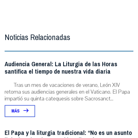
Noticias Relacionadas
Audiencia General: La Liturgia de las Horas
santifica el tiempo de nuestra vida diaria
Tras un mes de vacaciones de verano, León XIV
retoma sus audiencias generales en el Vaticano. El Papa
impartió su quinta catequesis sobre Sacrosanct...
MÁS
El Papa y la liturgia tradicional: “No es un asunto