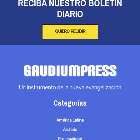
RECIBA NUESTRO BOLETÍN
DIARIO
QUIERO RECIBIR
Un instrumento de la nueva evangelización
Categorías
América Latina
Análisis
Espiritualidad