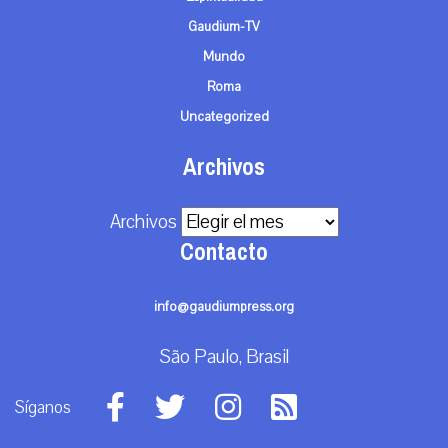
Gaudium-TV
Mundo
Roma
Uncategorized
Archivos
Archivos
Contacto
info@gaudiumpress.org
São Paulo, Brasil
Síganos