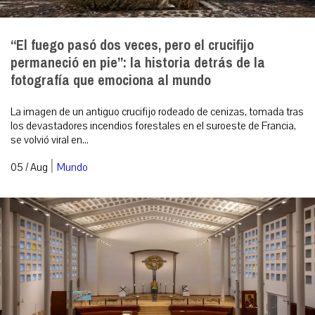
“El fuego pasó dos veces, pero el crucifijo
permaneció en pie”: la historia detrás de la
fotografía que emociona al mundo
La imagen de un antiguo crucifijo rodeado de cenizas, tomada tras
los devastadores incendios forestales en el suroeste de Francia,
se volvió viral en...
|
05 / Aug
Mundo