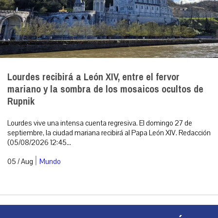
Lourdes recibirá a León XIV, entre el fervor
mariano y la sombra de los mosaicos ocultos de
Rupnik
Lourdes vive una intensa cuenta regresiva. El domingo 27 de
septiembre, la ciudad mariana recibirá al Papa León XIV. Redacción
(05/08/2026 12:45...
|
05 / Aug
Mundo