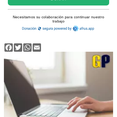
Facebook
Twitter
WhatsApp
Email