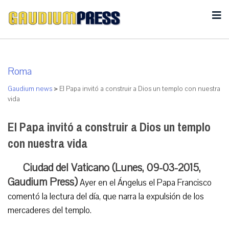
Roma
Gaudium news
>
El Papa invitó a construir a Dios un templo con nuestra
vida
El Papa invitó a construir a Dios un templo
con nuestra vida
Ciudad del Vaticano (Lunes, 09-03-2015,
Gaudium Press)
Ayer en el Ángelus el Papa Francisco
comentó la lectura del día, que narra la expulsión de los
mercaderes del templo.