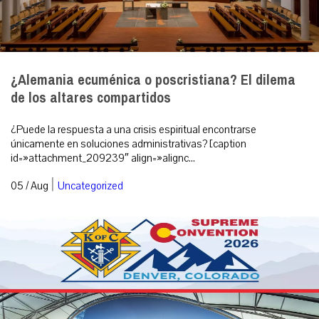
¿Alemania ecuménica o poscristiana? El dilema
de los altares compartidos
¿Puede la respuesta a una crisis espiritual encontrarse
únicamente en soluciones administrativas? [caption
id=»attachment_209239″ align=»alignc...
|
05 / Aug
Uncategorized