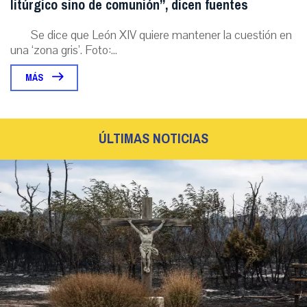
litúrgico sino de comunión”, dicen fuentes
Se dice que León XIV quiere mantener la cuestión en
una ‘zona gris’. Foto:...
MÁS
ÚLTIMAS NOTICIAS