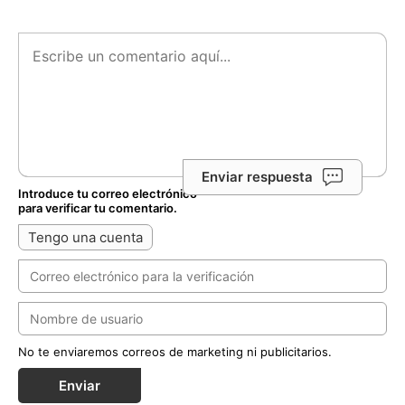
Enviar respuesta
Introduce tu correo electrónico
para verificar tu comentario.
Tengo una cuenta
No te enviaremos correos de marketing ni publicitarios.
Enviar