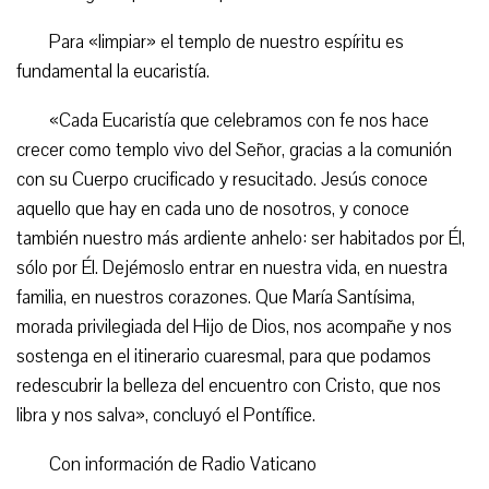
Para «limpiar» el templo de nuestro espíritu es
fundamental la eucaristía.
«Cada Eucaristía que celebramos con fe nos hace
crecer como templo vivo del Señor, gracias a la comunión
con su Cuerpo crucificado y resucitado. Jesús conoce
aquello que hay en cada uno de nosotros, y conoce
también nuestro más ardiente anhelo: ser habitados por Él,
sólo por Él. Dejémoslo entrar en nuestra vida, en nuestra
familia, en nuestros corazones. Que María Santísima,
morada privilegiada del Hijo de Dios, nos acompañe y nos
sostenga en el itinerario cuaresmal, para que podamos
redescubrir la belleza del encuentro con Cristo, que nos
libra y nos salva», concluyó el Pontífice.
Con información de Radio Vaticano