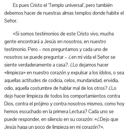
Es pues Cristo el ‘Templo universal’, pero también
debemos hacer de nuestras almas templos donde habite el
Señor.
«Si somos testimonios de este Cristo vivo, mucha
gente encontrará a Jesús en nosotros, en nuestro
testimonio. Pero – nos preguntamos y cada uno de
nosotros se puede preguntar – ¿en mi vida el Señor se
siente verdaderamente a casa?. ¿Lo dejamos hacer
«limpieza» en nuestro corazón y expulsar a los ídolos, o sea
aquellas actitudes de codicia, celos, mundanidad, envidia,
odio, aquella costumbre de hablar mal de los otros? ¿Lo
dejo hacer limpieza de todos los comportamientos contra
Dios, contra el prójimo y contra nosotros mismos, como hoy
hemos escuchado en la primera Lectura? Cada uno se
puede responder, en silencio en su corazón: «¿Dejo que
Jesús haga un poco de limpieza en mi corazón?».