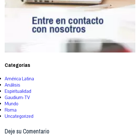
Categorías
América Latina
Análisis
Espiritualidad
Gaudium-TV
Mundo
Roma
Uncategorized
Deje su Comentario