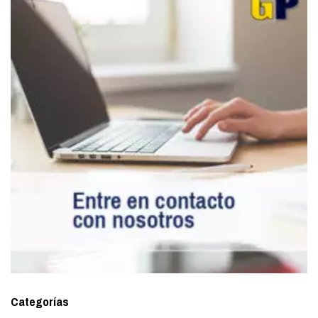
Categorías