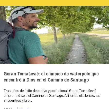
Goran Tomašević: el olímpico de waterpolo que
encontró a Dios en el Camino de Santiago
Tras años de éxito deportivo y profesional, Goran Tomašević
emprendió solo el Camino de Santiago. Allí, entre el silencio, los
encuentros y la o...