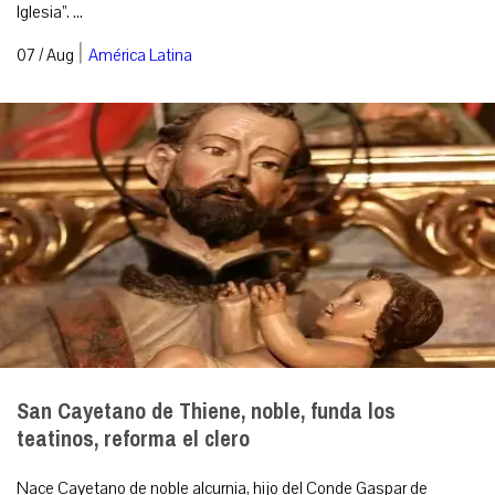
Iglesia”. ...
|
07 / Aug
América Latina
San Cayetano de Thiene, noble, funda los
teatinos, reforma el clero
Nace Cayetano de noble alcurnia, hijo del Conde Gaspar de