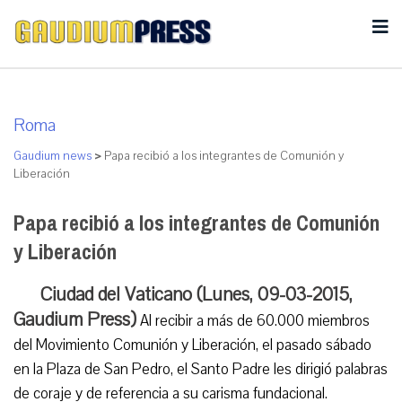
Roma
Gaudium news
>
Papa recibió a los integrantes de Comunión y
Liberación
Papa recibió a los integrantes de Comunión
y Liberación
Ciudad del Vaticano (Lunes, 09-03-2015,
Gaudium Press)
Al recibir a más de 60.000 miembros
del Movimiento Comunión y Liberación, el pasado sábado
en la Plaza de San Pedro, el Santo Padre les dirigió palabras
de coraje y de referencia a su carisma fundacional.