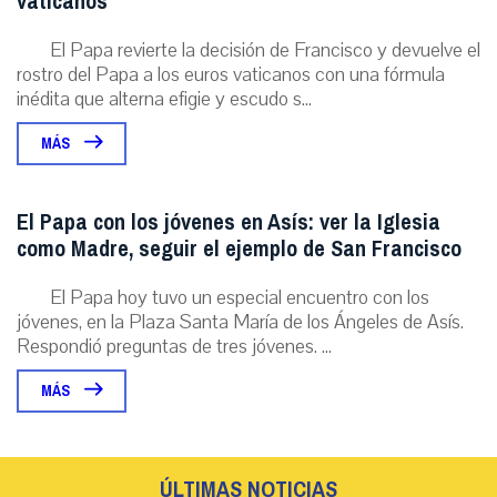
vaticanos
El Papa revierte la decisión de Francisco y devuelve el
rostro del Papa a los euros vaticanos con una fórmula
inédita que alterna efigie y escudo s...
MÁS
El Papa con los jóvenes en Asís: ver la Iglesia
como Madre, seguir el ejemplo de San Francisco
El Papa hoy tuvo un especial encuentro con los
jóvenes, en la Plaza Santa María de los Ángeles de Asís.
Respondió preguntas de tres jóvenes. ...
MÁS
ÚLTIMAS NOTICIAS