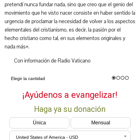
pretendí nunca fundar nada, sino que creo que el genio del
movimiento que he visto nacer consiste en haber sentido la
urgencia de proclamar la necesidad de volver a los aspectos
elementales del cristianismo, es decir, la pasión por el
hecho cristiano como tal, en sus elementos originales y
nada más».
Con información de Radio Vaticano