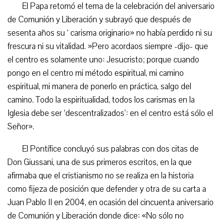
El Papa retomó el tema de la celebración del aniversario
de Comunión y Liberación y subrayó que después de
sesenta años su ‘ carisma originario» no había perdido ni su
frescura ni su vitalidad. »Pero acordaos siempre -dijo- que
el centro es solamente uno: Jesucristo; porque cuando
pongo en el centro mi método espiritual, mi camino
espiritual, mi manera de ponerlo en práctica, salgo del
camino. Todo la espiritualidad, todos los carismas en la
Iglesia debe ser ‘descentralizados’: en el centro está sólo el
Señor».
El Pontífice concluyó sus palabras con dos citas de
Don Giussani, una de sus primeros escritos, en la que
afirmaba que el cristianismo no se realiza en la historia
como fijeza de posición que defender y otra de su carta a
Juan Pablo II en 2004, en ocasión del cincuenta aniversario
de Comunión y Liberación donde dice: «No sólo no