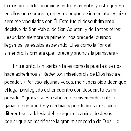
lo más profundo, conocidos estrechamente, y esto generó
en ellos una sorpresa, un estupor que de inmediato les hizo
sentirse vinculados con Él. Este fue el descubrimiento
decisivo de San Pablo, de San Agustín, y de tantos otros:
Jesucristo siempre va primero, nos precede; cuando
llegamos, ya estaba esperando. Él es como la flor del
almendro, la primera que florece y anuncia la primavera».
Entretanto, la misericordia es como la puerta que nos
hace adherirnos al Redentor, misericordia de Dios hacia el
pecador. «Por eso, algunas veces, me habéis oído decir que
el lugar privilegiado del encuentro con Jesucristo es mi
pecado. Y gracias a este abrazo de misericordia entran
ganas de responder y cambiar, y puede brotar una vida
diferente». La Iglesia debe seguir el camino de Jesús,
«dejar que se manifieste la gran misericordia de Dios…».