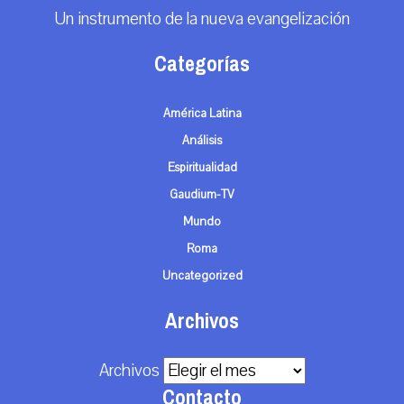
Un instrumento de la nueva evangelización
Categorías
América Latina
Análisis
Espiritualidad
Gaudium-TV
Mundo
Roma
Uncategorized
Archivos
Archivos
Contacto