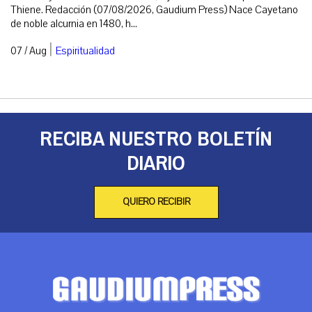
Thiene. Redacción (07/08/2026, Gaudium Press) Nace Cayetano
de noble alcurnia en 1480, h...
|
07 / Aug
Espiritualidad
RECIBA NUESTRO BOLETÍN
DIARIO
QUIERO RECIBIR