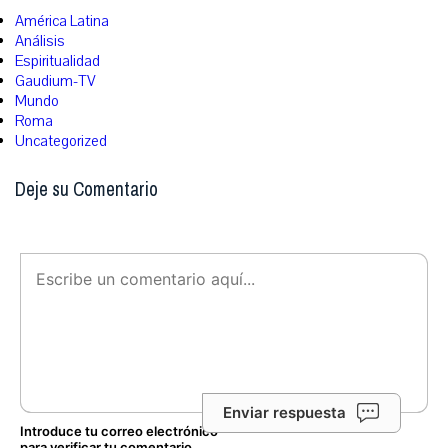
América Latina
Análisis
Espiritualidad
Gaudium-TV
Mundo
Roma
Uncategorized
Deje su Comentario
Enviar respuesta
Introduce tu correo electrónico
para verificar tu comentario.