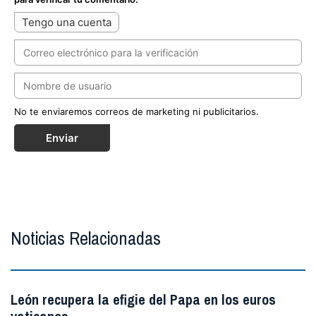
Tengo una cuenta
No te enviaremos correos de marketing ni publicitarios.
Enviar
Noticias Relacionadas
León recupera la efigie del Papa en los euros