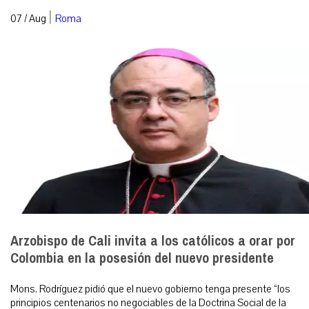
|
07 / Aug
Roma
Arzobispo de Cali invita a los católicos a orar por
Colombia en la posesión del nuevo presidente
Mons. Rodríguez pidió que el nuevo gobierno tenga presente “los
principios centenarios no negociables de la Doctrina Social de la