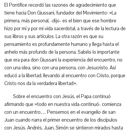
El Pontífice recordó las razones de agradecimiento que
tiene hacia Don Giussani, fundador del Movimiento: »La
primera, más personal, -dijo- es el bien que ese hombre
hizo por mí y por mi vida sacerdotal, a través de la lectura de
sus libros y sus artículos. La otra razón es que su
pensamiento es profundamente humano y llega hasta el
anhelo más profundo de la persona. Sabéis lo importante
que era para don Giussani la experiencia del encuentro, no
con una idea, sino con una persona, con Jesucristo. Así
educó a la libertad, llevando al encuentro con Cristo, porque
Cristo nos da la verdadera libertad».
Sobre el encuentro con Jesús, el Papa continuó
afirmando que »todo en nuestra vida-continuó- comienza
con un encuentro… Pensemos en el evangelio de san
Juan cuando narra el primer encuentro de los discípulos
con Jesús. Andrés, Juan, Simón se sintieron mirados hasta