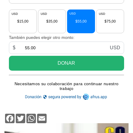
Facebook
Twitter
WhatsApp
Email