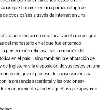
ersonas que firmaron en una primera etapa de
 de otros países a través de internet en una
chard permitieron no sólo localizar el cuerpo, que
nas del monasterio en el que fue enterrado
la persecución religiosa tras la creación del
tólica en el país -, sino también la elaboración de
 de Inglaterra y la disposición de sus restos en una
cuerdo de que el proceso de conservación sea
on la presencia sacerdotal y las oraciones»,
cido reconocimiento a todos aquellos que apoyaron
roject.