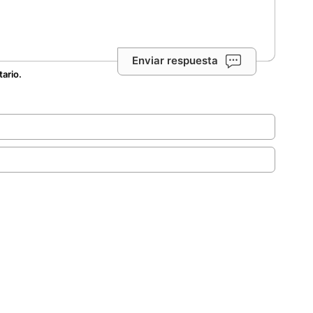
Enviar respuesta
tario.
.