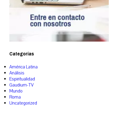
Categorías
América Latina
Análisis
Espiritualidad
Gaudium-TV
Mundo
Roma
Uncategorized