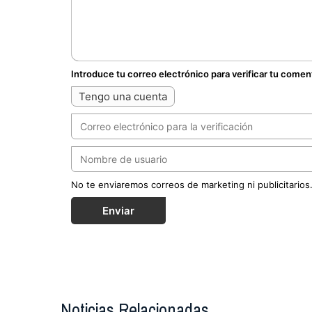
Introduce tu correo electrónico para verificar tu comen
Tengo una cuenta
No te enviaremos correos de marketing ni publicitarios
Enviar
Noticias Relacionadas