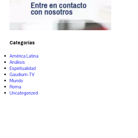
Categorías
América Latina
Análisis
Espiritualidad
Gaudium-TV
Mundo
Roma
Uncategorized