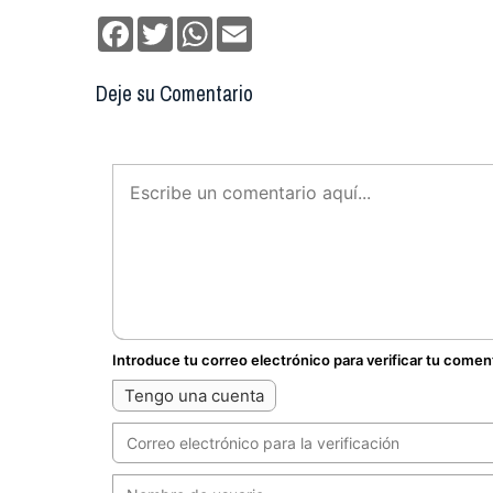
Facebook
Twitter
WhatsApp
Email
Deje su Comentario
Introduce tu correo electrónico para verificar tu comen
Tengo una cuenta