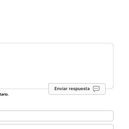
Enviar respuesta
tario.