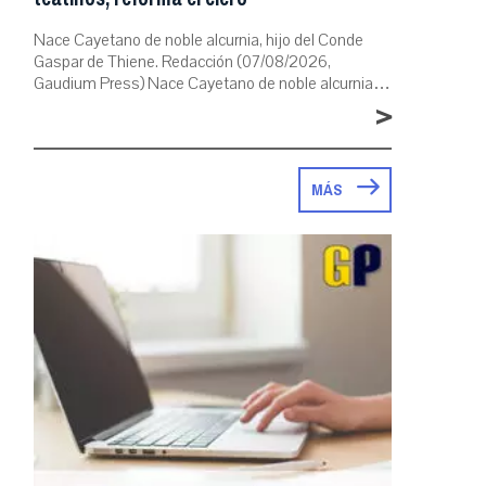
Nace Cayetano de noble alcurnia, hijo del Conde
Gaspar de Thiene. Redacción (07/08/2026,
Gaudium Press) Nace Cayetano de noble alcurnia…
>
MÁS