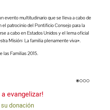
n evento multitudinario que se lleva a cabo de
 el patrocinio del Pontificio Consejo para la
arse a cabo en Estados Unidos y el lema oficial
tra Misión: La familia plenamente viva».
 las Familias 2015.