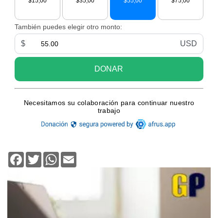
Facebook
Twitter
WhatsApp
Email