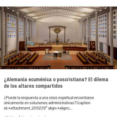
¿Alemania ecuménica o poscristiana? El dilema
de los altares compartidos
¿Puede la respuesta a una crisis espiritual encontrarse
únicamente en soluciones administrativas? [caption
id=»attachment_209239″ align=»alignc...