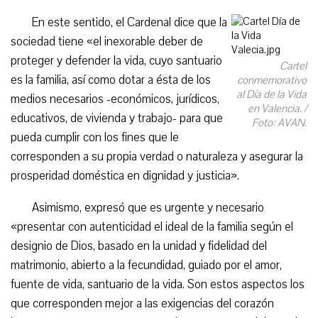
En este sentido, el Cardenal dice que la
sociedad tiene «el inexorable deber de
proteger y defender la vida, cuyo santuario
Cartel
es la familia, así como dotar a ésta de los
conmemorativo
al Día de la Vida
medios necesarios -económicos, jurídicos,
en Valencia. /
educativos, de vivienda y trabajo- para que
Foto: AVAN.
pueda cumplir con los fines que le
corresponden a su propia verdad o naturaleza y asegurar la
prosperidad doméstica en dignidad y justicia».
Asimismo, expresó que es urgente y necesario
«presentar con autenticidad el ideal de la familia según el
designio de Dios, basado en la unidad y fidelidad del
matrimonio, abierto a la fecundidad, guiado por el amor,
fuente de vida, santuario de la vida. Son estos aspectos los
que corresponden mejor a las exigencias del corazón