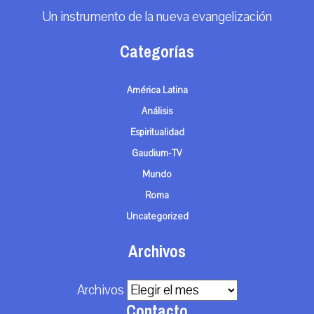
Un instrumento de la nueva evangelización
Categorías
América Latina
Análisis
Espiritualidad
Gaudium-TV
Mundo
Roma
Uncategorized
Archivos
Archivos
Contacto