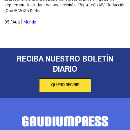
septiembre, la ciudad mariana recibirá al Papa León XIV. Redacción
(05/08/2026 12:45...
|
05 / Aug
Mundo
RECIBA NUESTRO BOLETÍN
DIARIO
QUIERO RECIBIR