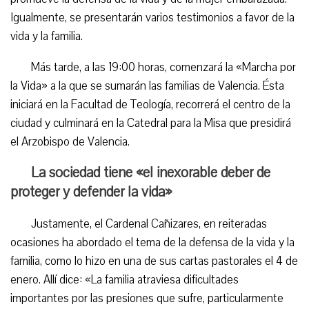
Igualmente, se presentarán varios testimonios a favor de la
vida y la familia.
Más tarde, a las 19:00 horas, comenzará la «Marcha por
la Vida» a la que se sumarán las familias de Valencia. Ésta
iniciará en la Facultad de Teología, recorrerá el centro de la
ciudad y culminará en la Catedral para la Misa que presidirá
el Arzobispo de Valencia.
La sociedad tiene «el inexorable deber de
proteger y defender la vida»
Justamente, el Cardenal Cañizares, en reiteradas
ocasiones ha abordado el tema de la defensa de la vida y la
familia, como lo hizo en una de sus cartas pastorales el 4 de
enero. Allí dice: «La familia atraviesa dificultades
importantes por las presiones que sufre, particularmente