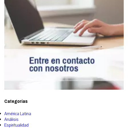
Categorías
América Latina
Análisis
Espiritualidad