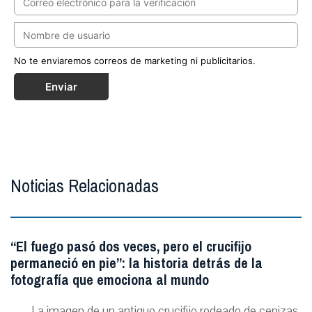
No te enviaremos correos de marketing ni publicitarios.
Enviar
Noticias Relacionadas
“El fuego pasó dos veces, pero el crucifijo
permaneció en pie”: la historia detrás de la
fotografía que emociona al mundo
La imagen de un antiguo crucifijo rodeado de cenizas,