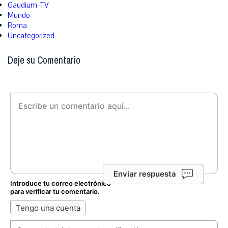
Gaudium-TV
Mundo
Roma
Uncategorized
Deje su Comentario
Enviar respuesta
Introduce tu correo electrónico
para verificar tu comentario.
Tengo una cuenta