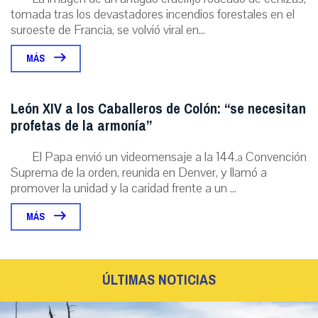
tomada tras los devastadores incendios forestales en el
suroeste de Francia, se volvió viral en...
MÁS
León XIV a los Caballeros de Colón: “se necesitan
profetas de la armonía”
El Papa envió un videomensaje a la 144.ª Convención
Suprema de la orden, reunida en Denver, y llamó a
promover la unidad y la caridad frente a un ...
MÁS
ÚLTIMAS NOTICIAS