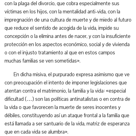
con la plaga del divorcio, que cobra especialmente sus
víctimas en los hijos, con la mentalidad anti-vida, con la
impregnación de una cultura de muerte y de miedo al futuro
que reduce el sentido de acogida de la vida, impide su
concepción o la elimina antes de nacer, y con la insuficiente
protección en los aspectos económico, social y de vivienda
o con el injusto tratamiento al que en estos campos
muchas familias se ven sometidas».
En dicha misiva, el purpurado expresa asimismo que ve
con preocupación el intento de imponer legislaciones que
atentan contra el matrimonio, la familia y la vida: «especial
dificultad (…) son las políticas antinatalistas o en contra de
la vida o que favorecen la muerte de seres inocentes y
débiles, constituyendo así un ataque frontal a la familia que
está llamada a ser santuario de la vida, matriz de esperanza
que en cada vida se alumbra».