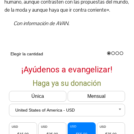
humano, aunque contrasten con las propuestas del mundo,
de la moda y aunque haya que ir contra corriente».
Con información de AVAN.