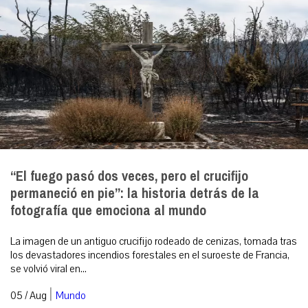
“El fuego pasó dos veces, pero el crucifijo
permaneció en pie”: la historia detrás de la
fotografía que emociona al mundo
La imagen de un antiguo crucifijo rodeado de cenizas, tomada tras
los devastadores incendios forestales en el suroeste de Francia,
se volvió viral en...
|
05 / Aug
Mundo