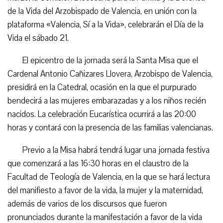
de la Vida del Arzobispado de Valencia, en unión con la
plataforma «Valencia, Sí a la Vida», celebrarán el Día de la
Vida el sábado 21.
El epicentro de la jornada será la Santa Misa que el
Cardenal Antonio Cañizares Llovera, Arzobispo de Valencia,
presidirá en la Catedral, ocasión en la que el purpurado
bendecirá a las mujeres embarazadas y a los niños recién
nacidos. La celebración Eucarística ocurrirá a las 20:00
horas y contará con la presencia de las familias valencianas.
Previo a la Misa habrá tendrá lugar una jornada festiva
que comenzará a las 16:30 horas en el claustro de la
Facultad de Teología de Valencia, en la que se hará lectura
del manifiesto a favor de la vida, la mujer y la maternidad,
además de varios de los discursos que fueron
pronunciados durante la manifestación a favor de la vida