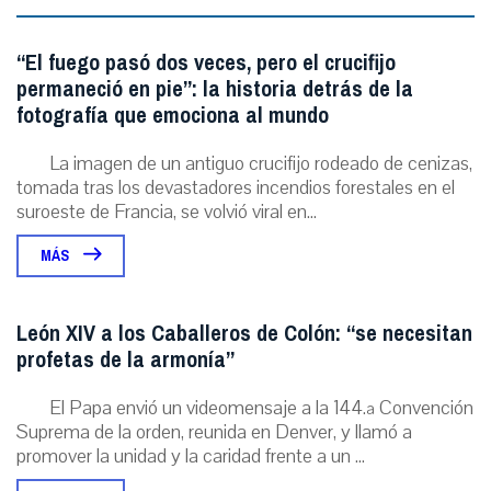
“El fuego pasó dos veces, pero el crucifijo
permaneció en pie”: la historia detrás de la
fotografía que emociona al mundo
La imagen de un antiguo crucifijo rodeado de cenizas,
tomada tras los devastadores incendios forestales en el
suroeste de Francia, se volvió viral en...
MÁS
León XIV a los Caballeros de Colón: “se necesitan
profetas de la armonía”
El Papa envió un videomensaje a la 144.ª Convención
Suprema de la orden, reunida en Denver, y llamó a
promover la unidad y la caridad frente a un ...