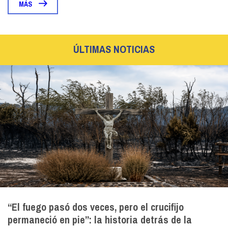
MÁS
ÚLTIMAS NOTICIAS
“El fuego pasó dos veces, pero el crucifijo
permaneció en pie”: la historia detrás de la