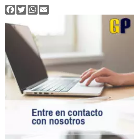
Facebook
Twitter
WhatsApp
Email