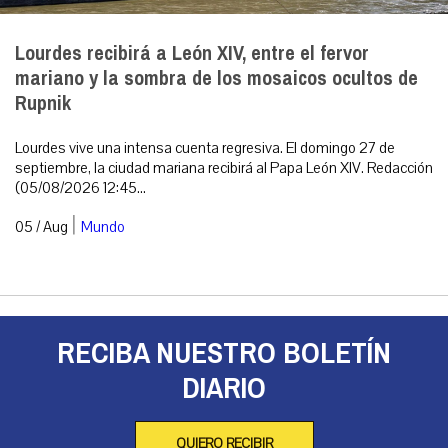
Lourdes recibirá a León XIV, entre el fervor
mariano y la sombra de los mosaicos ocultos de
Rupnik
Lourdes vive una intensa cuenta regresiva. El domingo 27 de
septiembre, la ciudad mariana recibirá al Papa León XIV. Redacción
(05/08/2026 12:45...
|
05 / Aug
Mundo
RECIBA NUESTRO BOLETÍN
DIARIO
QUIERO RECIBIR