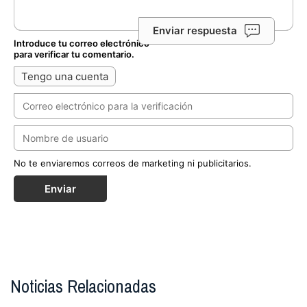
Enviar respuesta
Introduce tu correo electrónico
para verificar tu comentario.
Tengo una cuenta
No te enviaremos correos de marketing ni publicitarios.
Enviar
Noticias Relacionadas