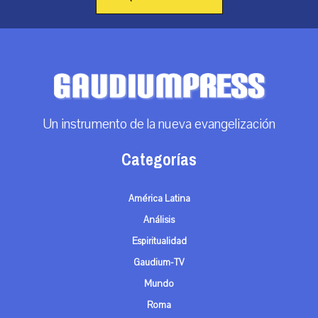
Un instrumento de la nueva evangelización
Categorías
América Latina
Análisis
Espiritualidad
Gaudium-TV
Mundo
Roma