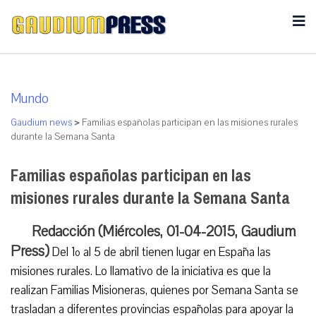
Mundo
Gaudium news
>
Familias españolas participan en las misiones rurales
durante la Semana Santa
Familias españolas participan en las
misiones rurales durante la Semana Santa
Redacción (Miércoles, 01-04-2015, Gaudium
Press)
Del 1º al 5 de abril tienen lugar en España las
misiones rurales. Lo llamativo de la iniciativa es que la
realizan Familias Misioneras, quienes por Semana Santa se
trasladan a diferentes provincias españolas para apoyar la