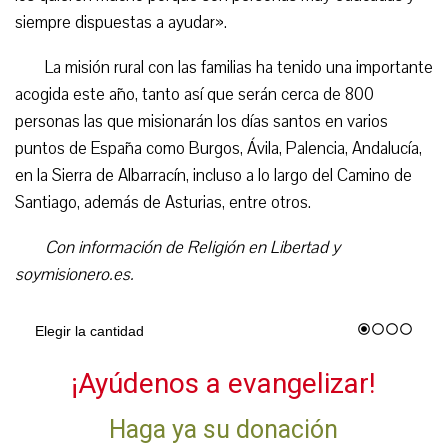
siempre dispuestas a ayudar».
La misión rural con las familias ha tenido una importante
acogida este año, tanto así que serán cerca de 800
personas las que misionarán los días santos en varios
puntos de España como Burgos, Ávila, Palencia, Andalucía,
en la Sierra de Albarracín, incluso a lo largo del Camino de
Santiago, además de Asturias, entre otros.
Con información de Religión en Libertad y
soymisionero.es.