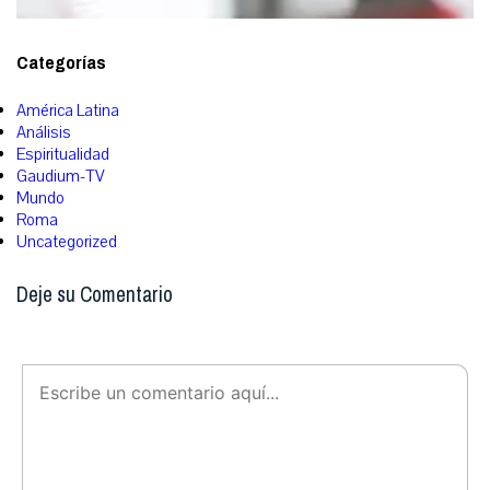
Categorías
América Latina
Análisis
Espiritualidad
Gaudium-TV
Mundo
Roma
Uncategorized
Deje su Comentario