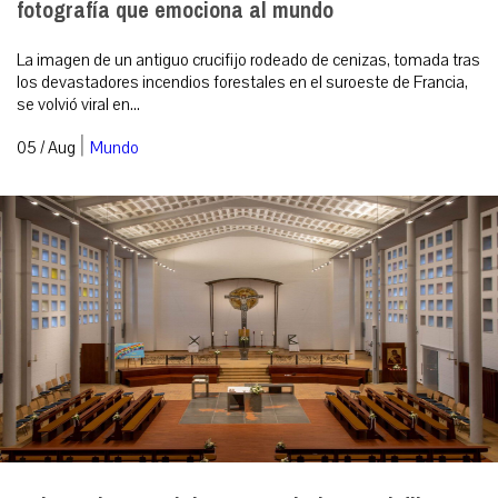
fotografía que emociona al mundo
La imagen de un antiguo crucifijo rodeado de cenizas, tomada tras
los devastadores incendios forestales en el suroeste de Francia,
se volvió viral en...
|
05 / Aug
Mundo