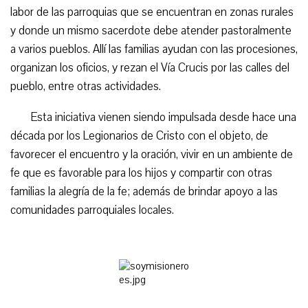
labor de las parroquias que se encuentran en zonas rurales
y donde un mismo sacerdote debe atender pastoralmente
a varios pueblos. Allí las familias ayudan con las procesiones,
organizan los oficios, y rezan el Vía Crucis por las calles del
pueblo, entre otras actividades.
Esta iniciativa vienen siendo impulsada desde hace una
década por los Legionarios de Cristo con el objeto, de
favorecer el encuentro y la oración, vivir en un ambiente de
fe que es favorable para los hijos y compartir con otras
familias la alegría de la fe; además de brindar apoyo a las
comunidades parroquiales locales.