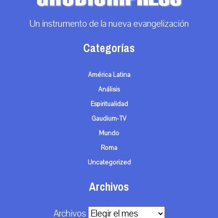
Un instrumento de la nueva evangelización
Categorías
América Latina
Análisis
Espiritualidad
Gaudium-TV
Mundo
Roma
Uncategorized
Archivos
Archivos