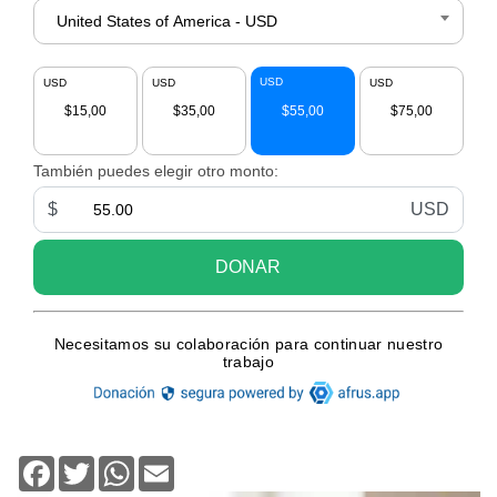
Facebook
Twitter
WhatsApp
Email