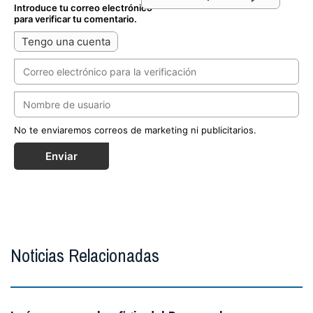
Introduce tu correo electrónico
para verificar tu comentario.
Tengo una cuenta
No te enviaremos correos de marketing ni publicitarios.
Enviar
Noticias Relacionadas