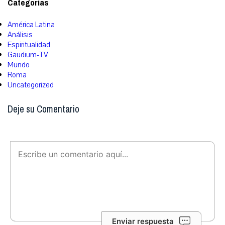
Categorías
América Latina
Análisis
Espiritualidad
Gaudium-TV
Mundo
Roma
Uncategorized
Deje su Comentario
Enviar respuesta