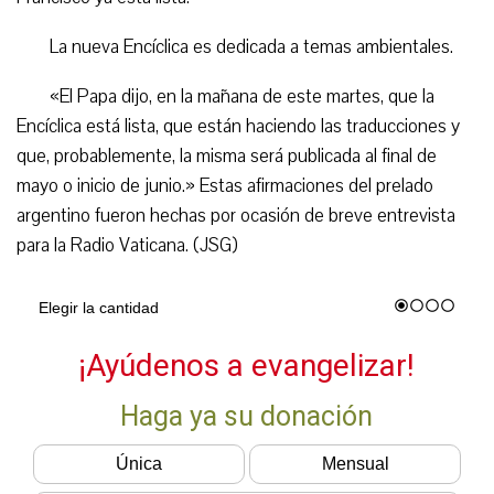
La nueva Encíclica es dedicada a temas ambientales.
«El Papa dijo, en la mañana de este martes, que la
Encíclica está lista, que están haciendo las traducciones y
que, probablemente, la misma será publicada al final de
mayo o inicio de junio.» Estas afirmaciones del prelado
argentino fueron hechas por ocasión de breve entrevista
para la Radio Vaticana. (JSG)