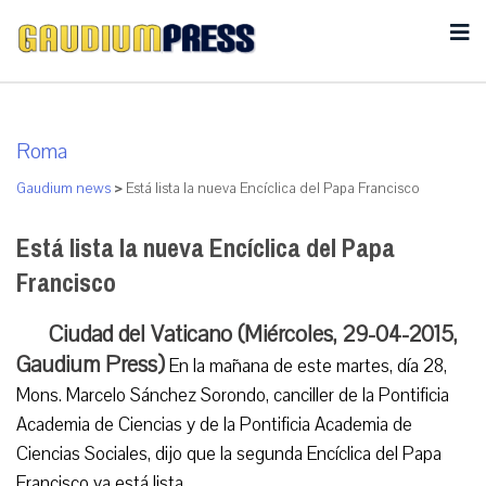
Roma
Gaudium news
>
Está lista la nueva Encíclica del Papa Francisco
Está lista la nueva Encíclica del Papa
Francisco
Ciudad del Vaticano (Miércoles, 29-04-2015,
Gaudium Press)
En la mañana de este martes, día 28,
Mons. Marcelo Sánchez Sorondo, canciller de la Pontificia
Academia de Ciencias y de la Pontificia Academia de
Ciencias Sociales, dijo que la segunda Encíclica del Papa
Francisco ya está lista.