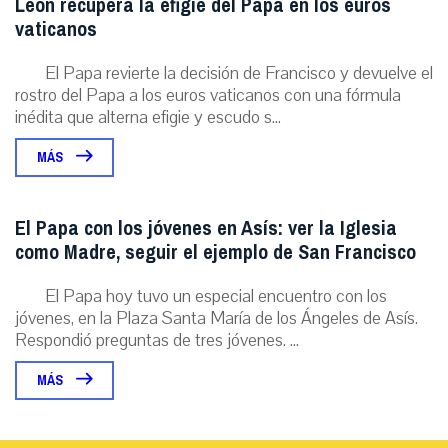
León recupera la efigie del Papa en los euros
vaticanos
El Papa revierte la decisión de Francisco y devuelve el
rostro del Papa a los euros vaticanos con una fórmula
inédita que alterna efigie y escudo s...
MÁS
El Papa con los jóvenes en Asís: ver la Iglesia
como Madre, seguir el ejemplo de San Francisco
El Papa hoy tuvo un especial encuentro con los
jóvenes, en la Plaza Santa María de los Ángeles de Asís.
Respondió preguntas de tres jóvenes. ...
MÁS