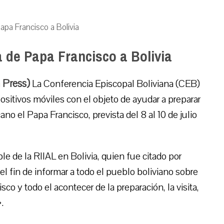
Papa Francisco a Bolivia
ta de Papa Francisco a Bolivia
 Press)
La Conferencia Episcopal Boliviana (CEB)
sitivos móviles con el objeto de ayudar a preparar
icano el Papa Francisco, prevista del 8 al 10 de julio
 de la RIIAL en Bolivia, quien fue citado por
 el fin de informar a todo el pueblo boliviano sobre
sco y todo el acontecer de la preparación, la visita,
.