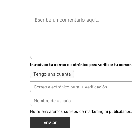
Introduce tu correo electrónico para verificar tu comen
Tengo una cuenta
No te enviaremos correos de marketing ni publicitarios
Enviar