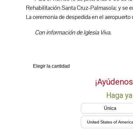
Rehabilitación Santa Cruz-Palmasola; y se en
La ceremonia de despedida en el aeropuerto oc
Con información de Iglesia Viva.