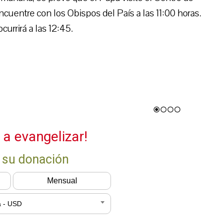
cuentre con los Obispos del País a las 11:00 horas.
urrirá a las 12:45.