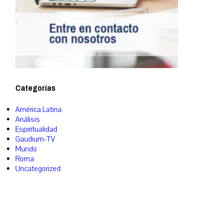
Categorías
América Latina
Análisis
Espiritualidad
Gaudium-TV
Mundo
Roma
Uncategorized