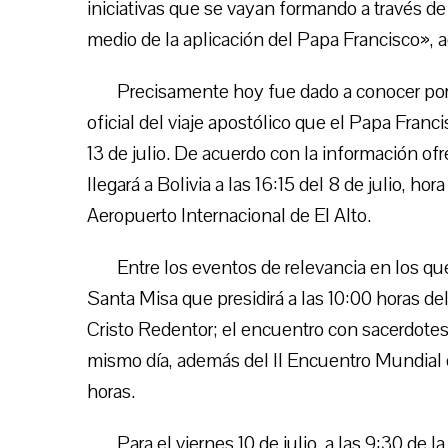
iniciativas que se vayan formando a través de
medio de la aplicación del Papa Francisco», 
Precisamente hoy fue dado a conocer por 
oficial del viaje apostólico que el Papa Franci
13 de julio. De acuerdo con la información of
llegará a Bolivia a las 16:15 del 8 de julio, ho
Aeropuerto Internacional de El Alto.
Entre los eventos de relevancia en los que
Santa Misa que presidirá a las 10:00 horas del
Cristo Redentor; el encuentro con sacerdotes,
mismo día, además del II Encuentro Mundial 
horas.
Para el viernes 10 de julio, a las 9:30 de 