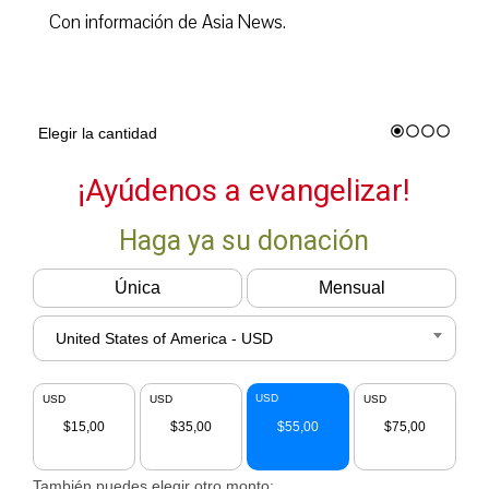
Con información de Asia News.