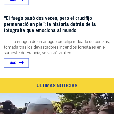
MÁS
“El fuego pasó dos veces, pero el crucifijo
permaneció en pie”: la historia detrás de la
fotografía que emociona al mundo
La imagen de un antiguo crucifijo rodeado de cenizas,
tomada tras los devastadores incendios forestales en el
suroeste de Francia, se volvió viral en...
MÁS
ÚLTIMAS NOTICIAS