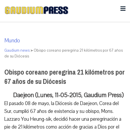
Mundo
Gaudium news
>
Obispo coreano peregrina 21 kilómetros por 67 años
de su Diócesis
Obispo coreano peregrina 21 kilómetros por
67 años de su Diócesis
Daejeon (Lunes, 11-05-2015, Gaudium Press)
El pasado 08 de mayo, la Diócesis de Daejeon, Corea del
Sur, cumplió 67 años de existencia y su obispo, Mons.
Lazzaro You Heung-sik, decidió hacer una peregrinación a
pie de 21 kilómetros como acción de gracias a Dios por el