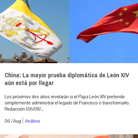
China: La mayor prueba diplomática de León XIV
aún está por llegar
Los próximos dos años revelarán si el Papa León XIV pretende
simplemente administrar el legado de Francisco o transformarlo.
Redacción (06/08/...
|
06 / Aug
Análisis