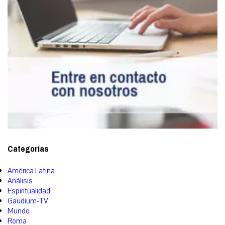
Categorías
América Latina
Análisis
Espiritualidad
Gaudium-TV
Mundo
Roma