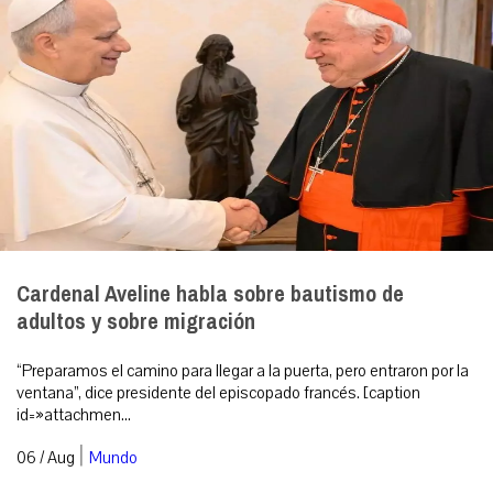
Cardenal Aveline habla sobre bautismo de
adultos y sobre migración
“Preparamos el camino para llegar a la puerta, pero entraron por la
ventana”, dice presidente del episcopado francés. [caption
id=»attachmen...
|
06 / Aug
Mundo