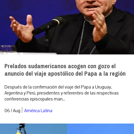
Prelados sudamericanos acogen con gozo el
anuncio del viaje apostólico del Papa a la región
Después de la confirmación del viaje del Papa a Uruguay,
Argentina y Perú, presidentes y referentes de las respectivas
conferencias episcopales man...
|
06 / Aug
América Latina