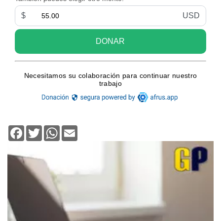
Facebook
Twitter
WhatsApp
Email