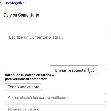
Uncategorized
Deje su Comentario
Enviar respuesta
Introduce tu correo electrónico
para verificar tu comentario.
Tengo una cuenta