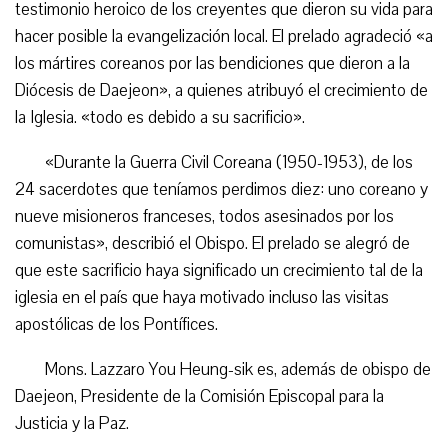
testimonio heroico de los creyentes que dieron su vida para
hacer posible la evangelización local. El prelado agradeció «a
los mártires coreanos por las bendiciones que dieron a la
Diócesis de Daejeon», a quienes atribuyó el crecimiento de
la Iglesia. «todo es debido a su sacrificio».
«Durante la Guerra Civil Coreana (1950-1953), de los
24 sacerdotes que teníamos perdimos diez: uno coreano y
nueve misioneros franceses, todos asesinados por los
comunistas», describió el Obispo. El prelado se alegró de
que este sacrificio haya significado un crecimiento tal de la
iglesia en el país que haya motivado incluso las visitas
apostólicas de los Pontífices.
Mons. Lazzaro You Heung-sik es, además de obispo de
Daejeon, Presidente de la Comisión Episcopal para la
Justicia y la Paz.