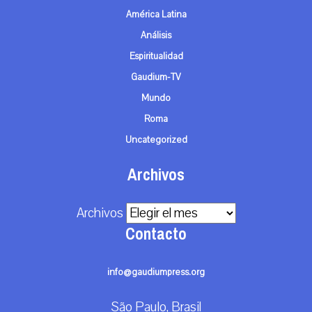
América Latina
Análisis
Espiritualidad
Gaudium-TV
Mundo
Roma
Uncategorized
Archivos
Archivos
Contacto
info@gaudiumpress.org
São Paulo, Brasil