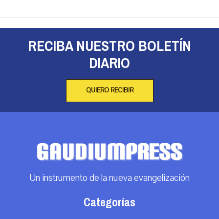
RECIBA NUESTRO BOLETÍN
DIARIO
QUIERO RECIBIR
Un instrumento de la nueva evangelización
Categorías