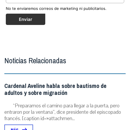
No te enviaremos correos de marketing ni publicitarios.
Enviar
Noticias Relacionadas
Cardenal Aveline habla sobre bautismo de
adultos y sobre migración
“Preparamos el camino para llegar a la puerta, pero
entraron por la ventana”, dice presidente del episcopado
francés. [caption id=»attachmen...