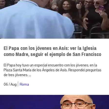
El Papa con los jóvenes en Asís: ver la Iglesia
como Madre, seguir el ejemplo de San Francisco
El Papa hoy tuvo un especial encuentro con los jóvenes, en la
Plaza Santa María de los Ángeles de Asís. Respondió preguntas
de tres jóvenes. ...
|
06 / Aug
Roma