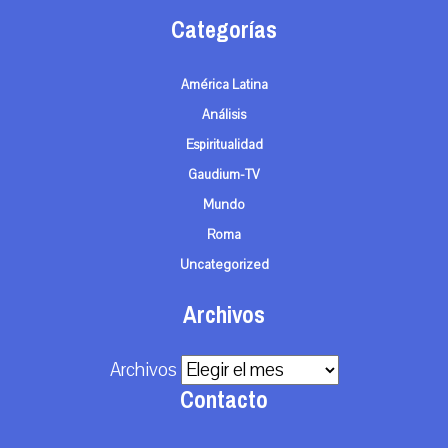
Categorías
América Latina
Análisis
Espiritualidad
Gaudium-TV
Mundo
Roma
Uncategorized
Archivos
Archivos
Contacto