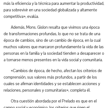
más la eficiencia y la técnica para aumentar la productividad,
para sobrevivir en una sociedad globalizada y altamente
competitiva», evalúa.
Además, Mons. Gislon resalta que vivimos una época
de transformaciones profundas, lo que no se trata de una
época de cambios, sino de un cambio de época, en la cual
muchos valores que marcaron profundamente la vida de las
personas en la familia y la sociedad tienden a desaparecer o
a tornarse menos presentes en la vida social y comunitaria.
«Cambios de época, de hecho, afectan los criterios de
comprensión, sus valores más profundos, a partir de los
cuales se afirman identidades y se establecen acciones y
relaciones, personales y comunitarias», completa él.
Otra cuestión abordada por el Prelado es que en el
campo social y económico, los criterios que rigen el