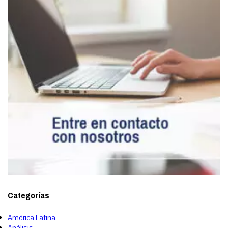
Categorías
América Latina