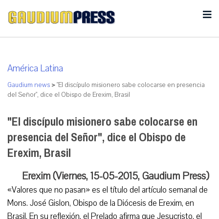
América Latina
Gaudium news
>
"El discípulo misionero sabe colocarse en presencia
del Señor", dice el Obispo de Erexim, Brasil
"El discípulo misionero sabe colocarse en
presencia del Señor", dice el Obispo de
Erexim, Brasil
Erexim (Viernes, 15-05-2015, Gaudium Press)
«Valores que no pasan» es el título del artículo semanal de
Mons. José Gislon, Obispo de la Diócesis de Erexim, en
Brasil. En su reflexión, el Prelado afirma que Jesucristo, el