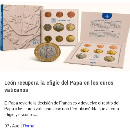
León recupera la efigie del Papa en los euros
vaticanos
El Papa revierte la decisión de Francisco y devuelve el rostro del
Papa a los euros vaticanos con una fórmula inédita que alterna
efigie y escudo s...
|
07 / Aug
Roma