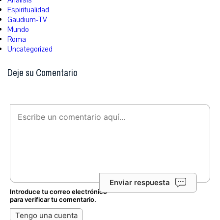
Análisis
Espiritualidad
Gaudium-TV
Mundo
Roma
Uncategorized
Deje su Comentario
Enviar respuesta
Introduce tu correo electrónico
para verificar tu comentario.
Tengo una cuenta