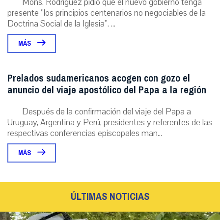
Mons. Rodríguez pidió que el nuevo gobierno tenga
presente “los principios centenarios no negociables de la
Doctrina Social de la Iglesia”. ...
MÁS
Prelados sudamericanos acogen con gozo el
anuncio del viaje apostólico del Papa a la región
Después de la confirmación del viaje del Papa a
Uruguay, Argentina y Perú, presidentes y referentes de las
respectivas conferencias episcopales man...
MÁS
ÚLTIMAS NOTICIAS