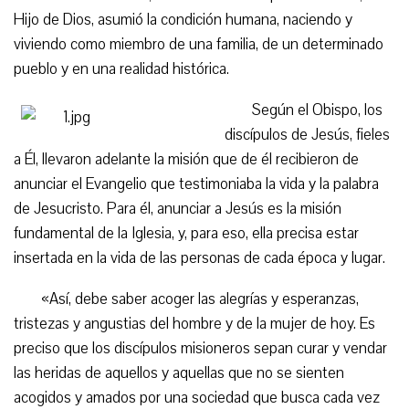
Hijo de Dios, asumió la condición humana, naciendo y
viviendo como miembro de una familia, de un determinado
pueblo y en una realidad histórica.
Según el Obispo, los
discípulos de Jesús, fieles
a Él, llevaron adelante la misión que de él recibieron de
anunciar el Evangelio que testimoniaba la vida y la palabra
de Jesucristo. Para él, anunciar a Jesús es la misión
fundamental de la Iglesia, y, para eso, ella precisa estar
insertada en la vida de las personas de cada época y lugar.
«Así, debe saber acoger las alegrías y esperanzas,
tristezas y angustias del hombre y de la mujer de hoy. Es
preciso que los discípulos misioneros sepan curar y vendar
las heridas de aquellos y aquellas que no se sienten
acogidos y amados por una sociedad que busca cada vez