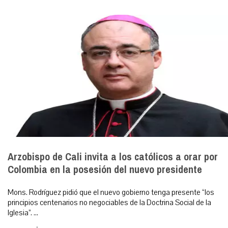
Arzobispo de Cali invita a los católicos a orar por
Colombia en la posesión del nuevo presidente
Mons. Rodríguez pidió que el nuevo gobierno tenga presente “los
principios centenarios no negociables de la Doctrina Social de la
Iglesia”. ...