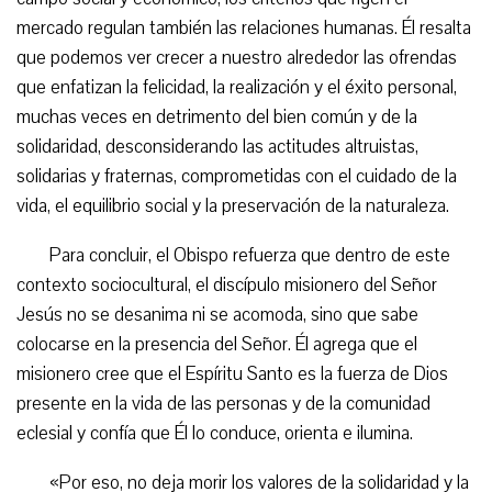
mercado regulan también las relaciones humanas. Él resalta
que podemos ver crecer a nuestro alrededor las ofrendas
que enfatizan la felicidad, la realización y el éxito personal,
muchas veces en detrimento del bien común y de la
solidaridad, desconsiderando las actitudes altruistas,
solidarias y fraternas, comprometidas con el cuidado de la
vida, el equilibrio social y la preservación de la naturaleza.
Para concluir, el Obispo refuerza que dentro de este
contexto sociocultural, el discípulo misionero del Señor
Jesús no se desanima ni se acomoda, sino que sabe
colocarse en la presencia del Señor. Él agrega que el
misionero cree que el Espíritu Santo es la fuerza de Dios
presente en la vida de las personas y de la comunidad
eclesial y confía que Él lo conduce, orienta e ilumina.
«Por eso, no deja morir los valores de la solidaridad y la