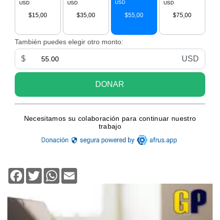
Facebook
Twitter
WhatsApp
Email