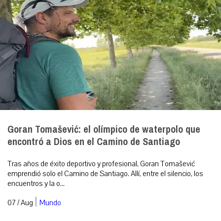
Goran Tomašević: el olímpico de waterpolo que
encontró a Dios en el Camino de Santiago
Tras años de éxito deportivo y profesional, Goran Tomašević
emprendió solo el Camino de Santiago. Allí, entre el silencio, los
encuentros y la o...
|
07 / Aug
Mundo