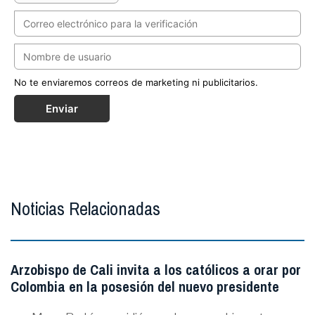
No te enviaremos correos de marketing ni publicitarios.
Enviar
Noticias Relacionadas
Arzobispo de Cali invita a los católicos a orar por
Colombia en la posesión del nuevo presidente