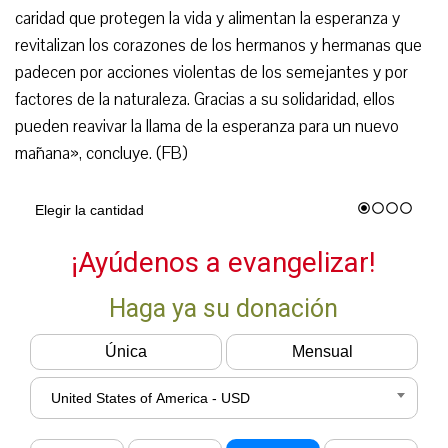
caridad que protegen la vida y alimentan la esperanza y
revitalizan los corazones de los hermanos y hermanas que
padecen por acciones violentas de los semejantes y por
factores de la naturaleza. Gracias a su solidaridad, ellos
pueden reavivar la llama de la esperanza para un nuevo
mañana», concluye. (FB)