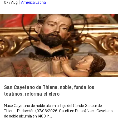
|
07 / Aug
América Latina
San Cayetano de Thiene, noble, funda los
teatinos, reforma el clero
Nace Cayetano de noble alcurnia, hijo del Conde Gaspar de
Thiene. Redacción (07/08/2026, Gaudium Press) Nace Cayetano
de noble alcurnia en 1480, h...