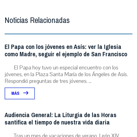
Noticias Relacionadas
El Papa con los jóvenes en Asís: ver la Iglesia
como Madre, seguir el ejemplo de San Francisco
El Papa hoy tuvo un especial encuentro con los
jóvenes, en la Plaza Santa María de los Ángeles de Asís.
Respondió preguntas de tres jóvenes. ...
MÁS
Audiencia General: La Liturgia de las Horas
santifica el tiempo de nuestra vida diaria
Tras un mes de vacaciones de verano, León XIV