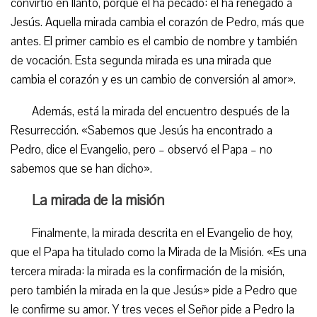
convirtió en llanto, porque él ha pecado: él ha renegado a
Jesús. Aquella mirada cambia el corazón de Pedro, más que
antes. El primer cambio es el cambio de nombre y también
de vocación. Esta segunda mirada es una mirada que
cambia el corazón y es un cambio de conversión al amor».
Además, está la mirada del encuentro después de la
Resurrección. «Sabemos que Jesús ha encontrado a
Pedro, dice el Evangelio, pero – observó el Papa – no
sabemos que se han dicho».
La mirada de la misión
Finalmente, la mirada descrita en el Evangelio de hoy,
que el Papa ha titulado como la Mirada de la Misión. «Es una
tercera mirada: la mirada es la confirmación de la misión,
pero también la mirada en la que Jesús» pide a Pedro que
le confirme su amor. Y tres veces el Señor pide a Pedro la