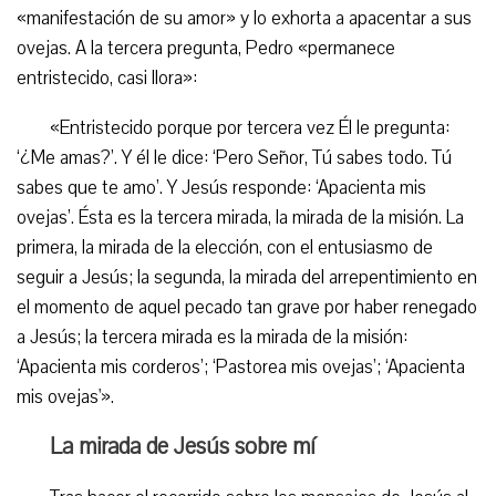
«manifestación de su amor» y lo exhorta a apacentar a sus
ovejas. A la tercera pregunta, Pedro «permanece
entristecido, casi llora»:
«Entristecido porque por tercera vez Él le pregunta:
‘¿Me amas?’. Y él le dice: ‘Pero Señor, Tú sabes todo. Tú
sabes que te amo’. Y Jesús responde: ‘Apacienta mis
ovejas’. Ésta es la tercera mirada, la mirada de la misión. La
primera, la mirada de la elección, con el entusiasmo de
seguir a Jesús; la segunda, la mirada del arrepentimiento en
el momento de aquel pecado tan grave por haber renegado
a Jesús; la tercera mirada es la mirada de la misión:
‘Apacienta mis corderos’; ‘Pastorea mis ovejas’; ‘Apacienta
mis ovejas'».
La mirada de Jesús sobre mí