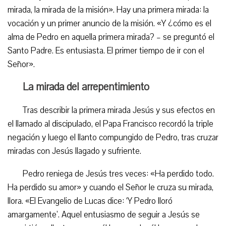
mirada, la mirada de la misión». Hay una primera mirada: la
vocación y un primer anuncio de la misión. «Y ¿cómo es el
alma de Pedro en aquella primera mirada? – se preguntó el
Santo Padre. Es entusiasta. El primer tiempo de ir con el
Señor».
La mirada del arrepentimiento
Tras describir la primera mirada Jesús y sus efectos en
el llamado al discipulado, el Papa Francisco recordó la triple
negación y luego el llanto compungido de Pedro, tras cruzar
miradas con Jesús llagado y sufriente.
Pedro reniega de Jesús tres veces: «Ha perdido todo.
Ha perdido su amor» y cuando el Señor le cruza su mirada,
llora. «El Evangelio de Lucas dice: ‘Y Pedro lloró
amargamente’. Aquel entusiasmo de seguir a Jesús se