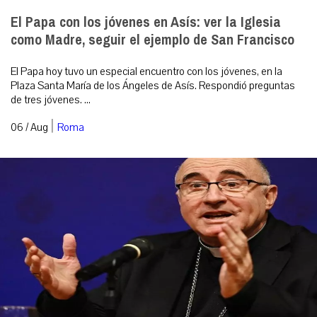
El Papa con los jóvenes en Asís: ver la Iglesia
como Madre, seguir el ejemplo de San Francisco
El Papa hoy tuvo un especial encuentro con los jóvenes, en la
Plaza Santa María de los Ángeles de Asís. Respondió preguntas
de tres jóvenes. ...
|
06 / Aug
Roma