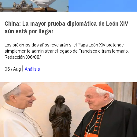
China: La mayor prueba diplomática de León XIV
aún está por llegar
Los próximos dos años revelarán si el Papa León XIV pretende
simplemente administrar el legado de Francisco o transformarlo.
Redacción (06/08/...
|
06 / Aug
Análisis