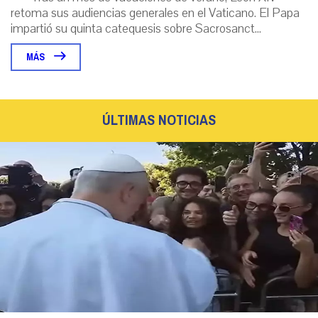
retoma sus audiencias generales en el Vaticano. El Papa
impartió su quinta catequesis sobre Sacrosanct...
MÁS
ÚLTIMAS NOTICIAS