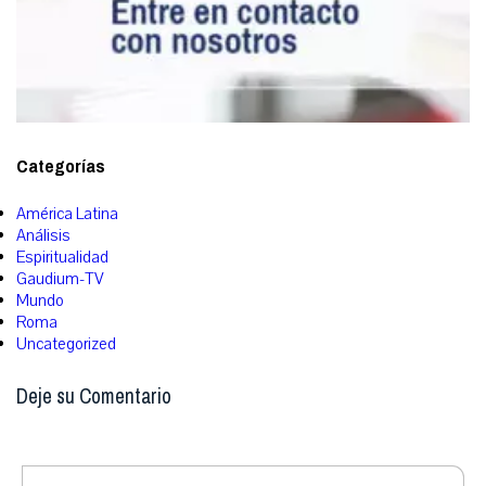
Categorías
América Latina
Análisis
Espiritualidad
Gaudium-TV
Mundo
Roma
Uncategorized
Deje su Comentario