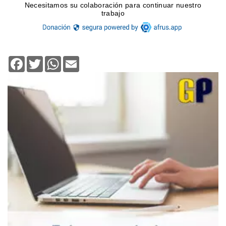
Facebook
Twitter
WhatsApp
Email