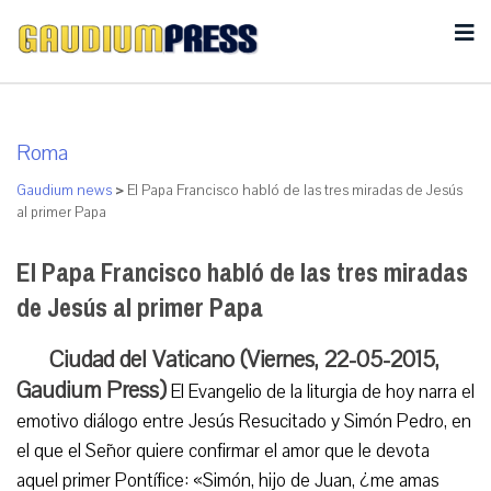
Roma
Gaudium news
>
El Papa Francisco habló de las tres miradas de Jesús
al primer Papa
El Papa Francisco habló de las tres miradas
de Jesús al primer Papa
Ciudad del Vaticano (Viernes, 22-05-2015,
Gaudium Press)
El Evangelio de la liturgia de hoy narra el
emotivo diálogo entre Jesús Resucitado y Simón Pedro, en
el que el Señor quiere confirmar el amor que le devota
aquel primer Pontífice: «Simón, hijo de Juan, ¿me amas