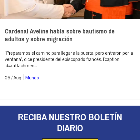
Cardenal Aveline habla sobre bautismo de
adultos y sobre migración
“Preparamos el camino para llegar a la puerta, pero entraron por la
ventana”, dice presidente del episcopado francés. [caption
id=»attachmen...
|
06 / Aug
Mundo
RECIBA NUESTRO BOLETÍN
DIARIO