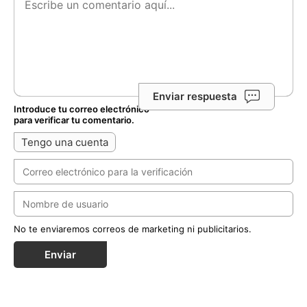
Enviar respuesta
Introduce tu correo electrónico
para verificar tu comentario.
Tengo una cuenta
No te enviaremos correos de marketing ni publicitarios.
Enviar