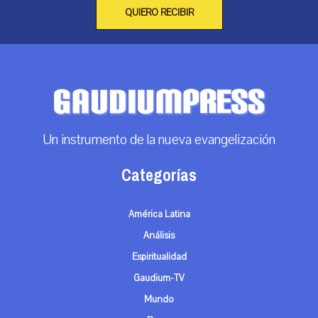
QUIERO RECIBIR
Un instrumento de la nueva evangelización
Categorías
América Latina
Análisis
Espiritualidad
Gaudium-TV
Mundo