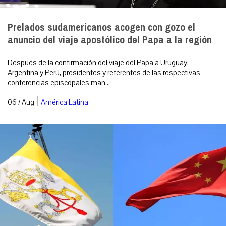
Prelados sudamericanos acogen con gozo el
anuncio del viaje apostólico del Papa a la región
Después de la confirmación del viaje del Papa a Uruguay,
Argentina y Perú, presidentes y referentes de las respectivas
conferencias episcopales man...
|
06 / Aug
América Latina