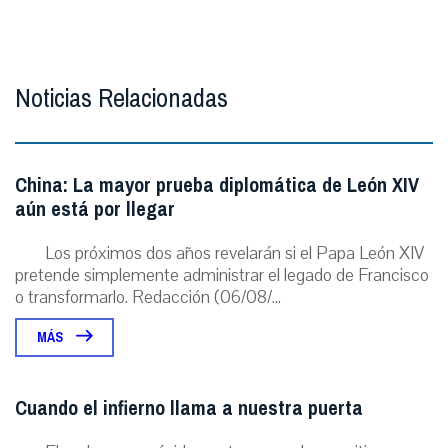
Noticias Relacionadas
China: La mayor prueba diplomática de León XIV
aún está por llegar
Los próximos dos años revelarán si el Papa León XIV
pretende simplemente administrar el legado de Francisco
o transformarlo. Redacción (06/08/...
MÁS
Cuando el infierno llama a nuestra puerta