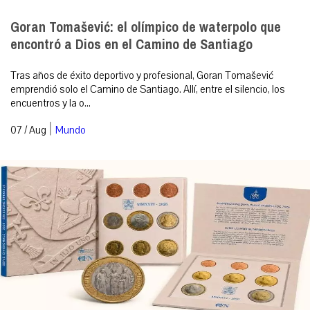
Goran Tomašević: el olímpico de waterpolo que
encontró a Dios en el Camino de Santiago
Tras años de éxito deportivo y profesional, Goran Tomašević
emprendió solo el Camino de Santiago. Allí, entre el silencio, los
encuentros y la o...
|
07 / Aug
Mundo