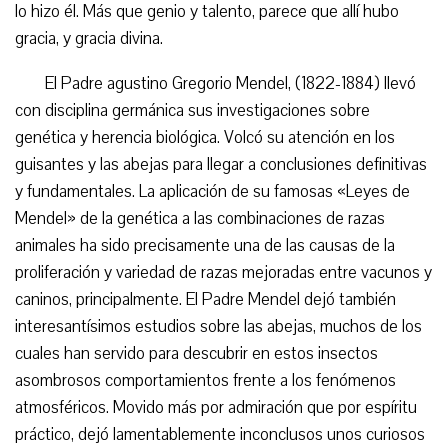
lo hizo él. Más que genio y talento, parece que allí hubo
gracia, y gracia divina.
El Padre agustino Gregorio Mendel, (1822-1884) llevó
con disciplina germánica sus investigaciones sobre
genética y herencia biológica. Volcó su atención en los
guisantes y las abejas para llegar a conclusiones definitivas
y fundamentales. La aplicación de su famosas «Leyes de
Mendel» de la genética a las combinaciones de razas
animales ha sido precisamente una de las causas de la
proliferación y variedad de razas mejoradas entre vacunos y
caninos, principalmente. El Padre Mendel dejó también
interesantísimos estudios sobre las abejas, muchos de los
cuales han servido para descubrir en estos insectos
asombrosos comportamientos frente a los fenómenos
atmosféricos. Movido más por admiración que por espíritu
práctico, dejó lamentablemente inconclusos unos curiosos