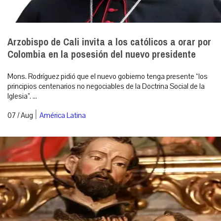
Arzobispo de Cali invita a los católicos a orar por
Colombia en la posesión del nuevo presidente
Mons. Rodríguez pidió que el nuevo gobierno tenga presente “los
principios centenarios no negociables de la Doctrina Social de la
Iglesia”. ...
|
07 / Aug
América Latina