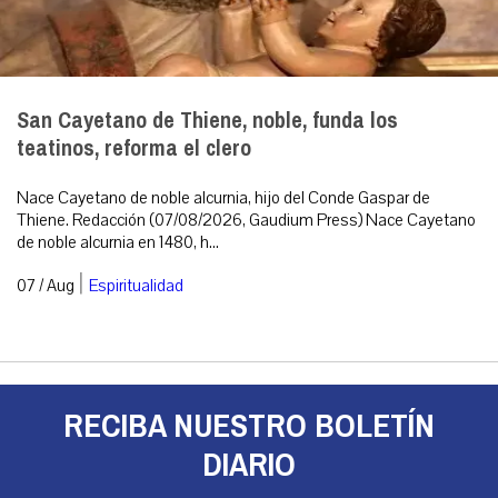
San Cayetano de Thiene, noble, funda los
teatinos, reforma el clero
Nace Cayetano de noble alcurnia, hijo del Conde Gaspar de
Thiene. Redacción (07/08/2026, Gaudium Press) Nace Cayetano
de noble alcurnia en 1480, h...
|
07 / Aug
Espiritualidad
RECIBA NUESTRO BOLETÍN
DIARIO