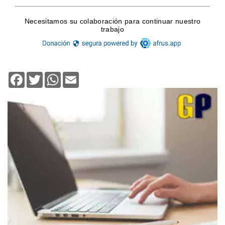
Facebook
Twitter
WhatsApp
Email