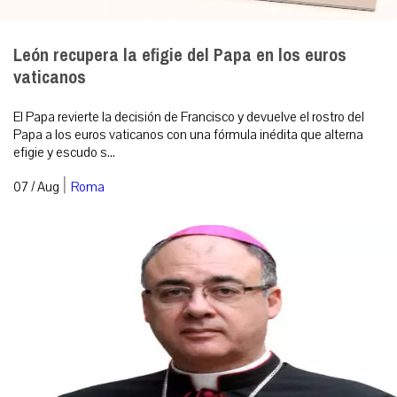
León recupera la efigie del Papa en los euros
vaticanos
El Papa revierte la decisión de Francisco y devuelve el rostro del
Papa a los euros vaticanos con una fórmula inédita que alterna
efigie y escudo s...
|
07 / Aug
Roma