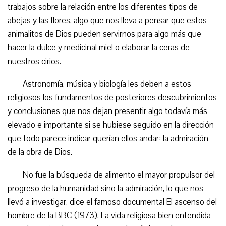
trabajos sobre la relación entre los diferentes tipos de
abejas y las flores, algo que nos lleva a pensar que estos
animalitos de Dios pueden servirnos para algo más que
hacer la dulce y medicinal miel o elaborar la ceras de
nuestros cirios.
Astronomía, música y biología les deben a estos
religiosos los fundamentos de posteriores descubrimientos
y conclusiones que nos dejan presentir algo todavía más
elevado e importante si se hubiese seguido en la dirección
que todo parece indicar querían ellos andar: la admiración
de la obra de Dios.
No fue la búsqueda de alimento el mayor propulsor del
progreso de la humanidad sino la admiración, lo que nos
llevó a investigar, dice el famoso documental El ascenso del
hombre de la BBC (1973). La vida religiosa bien entendida