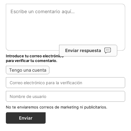
Enviar respuesta
Introduce tu correo electrónico
para verificar tu comentario.
Tengo una cuenta
No te enviaremos correos de marketing ni publicitarios.
Enviar