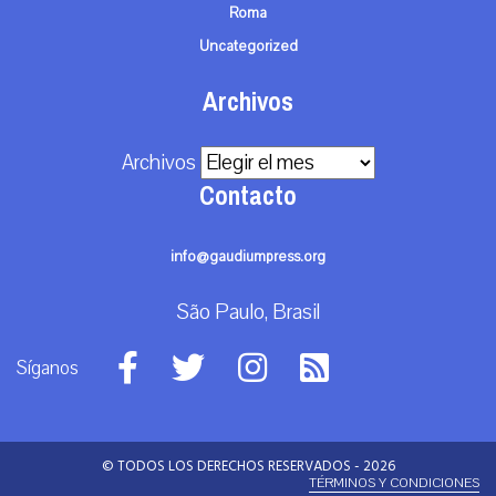
Roma
Uncategorized
Archivos
Archivos
Contacto
info@gaudiumpress.org
São Paulo, Brasil
Síganos
© TODOS LOS DERECHOS RESERVADOS - 2026
TÉRMINOS Y CONDICIONES