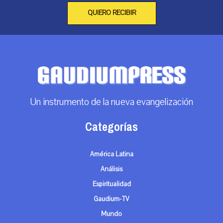
QUIERO RECIBIR
Un instrumento de la nueva evangelización
Categorías
América Latina
Análisis
Espiritualidad
Gaudium-TV
Mundo