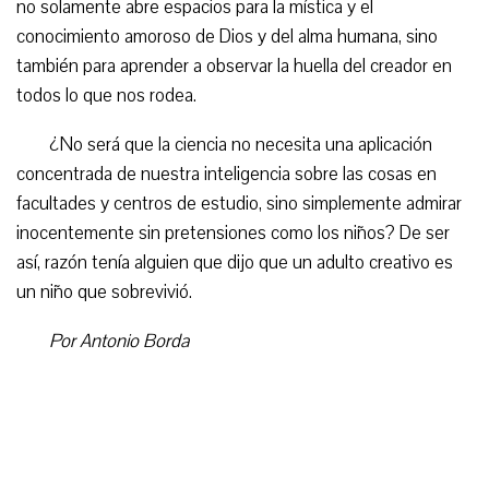
no solamente abre espacios para la mística y el
conocimiento amoroso de Dios y del alma humana, sino
también para aprender a observar la huella del creador en
todos lo que nos rodea.
¿No será que la ciencia no necesita una aplicación
concentrada de nuestra inteligencia sobre las cosas en
facultades y centros de estudio, sino simplemente admirar
inocentemente sin pretensiones como los niños? De ser
así, razón tenía alguien que dijo que un adulto creativo es
un niño que sobrevivió.
Por Antonio Borda