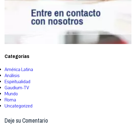
Categorías
América Latina
Análisis
Espiritualidad
Gaudium-TV
Mundo
Roma
Uncategorized
Deje su Comentario