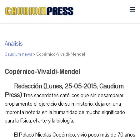
Análisis
Gaudium news
>
Copérnico-Vivaldi-Mendel
Copérnico-Vivaldi-Mendel
Redacción (Lunes, 25-05-2015, Gaudium
Press)
Tres sacerdotes católicos que sin desamparar
propiamente el ejercicio de su ministerio, dejaron una
impronta notoria en la humanidad de mucho significado
para la física, el arte y la biología.
El Polaco Nicolás Copérnico, vivió poco más de 70 años