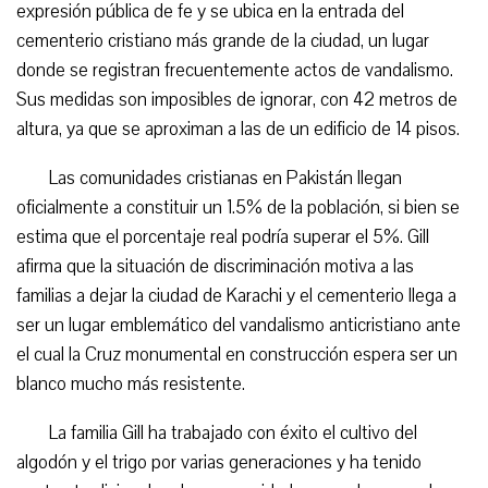
expresión pública de fe y se ubica en la entrada del
cementerio cristiano más grande de la ciudad, un lugar
donde se registran frecuentemente actos de vandalismo.
Sus medidas son imposibles de ignorar, con 42 metros de
altura, ya que se aproximan a las de un edificio de 14 pisos.
Las comunidades cristianas en Pakistán llegan
oficialmente a constituir un 1.5% de la población, si bien se
estima que el porcentaje real podría superar el 5%. Gill
afirma que la situación de discriminación motiva a las
familias a dejar la ciudad de Karachi y el cementerio llega a
ser un lugar emblemático del vandalismo anticristiano ante
el cual la Cruz monumental en construcción espera ser un
blanco mucho más resistente.
La familia Gill ha trabajado con éxito el cultivo del
algodón y el trigo por varias generaciones y ha tenido