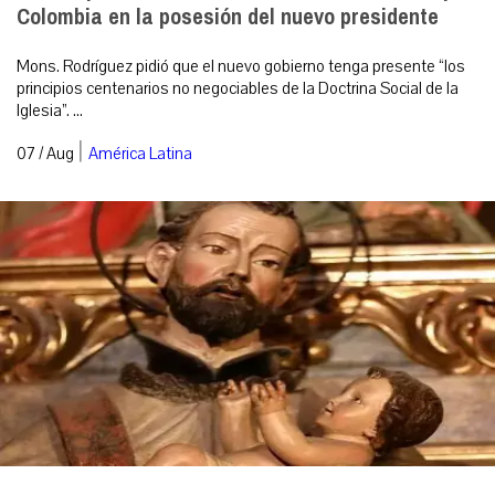
Colombia en la posesión del nuevo presidente
Mons. Rodríguez pidió que el nuevo gobierno tenga presente “los
principios centenarios no negociables de la Doctrina Social de la
Iglesia”. ...
|
07 / Aug
América Latina