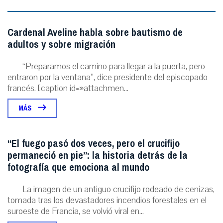
Cardenal Aveline habla sobre bautismo de
adultos y sobre migración
“Preparamos el camino para llegar a la puerta, pero
entraron por la ventana”, dice presidente del episcopado
francés. [caption id=»attachmen...
MÁS
“El fuego pasó dos veces, pero el crucifijo
permaneció en pie”: la historia detrás de la
fotografía que emociona al mundo
La imagen de un antiguo crucifijo rodeado de cenizas,
tomada tras los devastadores incendios forestales en el
suroeste de Francia, se volvió viral en...