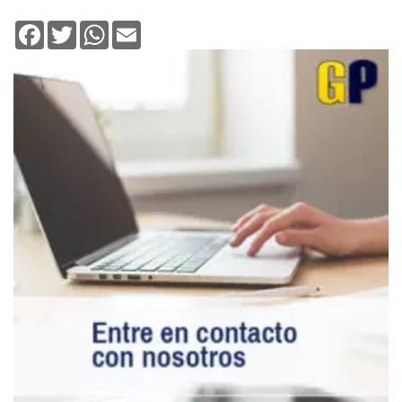
Facebook
Twitter
WhatsApp
Email