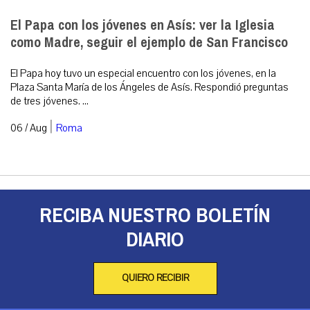
El Papa con los jóvenes en Asís: ver la Iglesia
como Madre, seguir el ejemplo de San Francisco
El Papa hoy tuvo un especial encuentro con los jóvenes, en la
Plaza Santa María de los Ángeles de Asís. Respondió preguntas
de tres jóvenes. ...
|
06 / Aug
Roma
RECIBA NUESTRO BOLETÍN
DIARIO
QUIERO RECIBIR