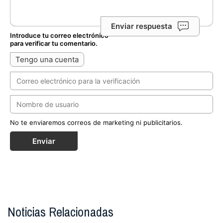
Enviar respuesta
Introduce tu correo electrónico
para verificar tu comentario.
Tengo una cuenta
No te enviaremos correos de marketing ni publicitarios.
Enviar
Noticias Relacionadas