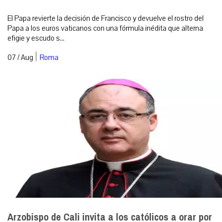
El Papa revierte la decisión de Francisco y devuelve el rostro del
Papa a los euros vaticanos con una fórmula inédita que alterna
efigie y escudo s...
|
07 / Aug
Roma
Arzobispo de Cali invita a los católicos a orar por