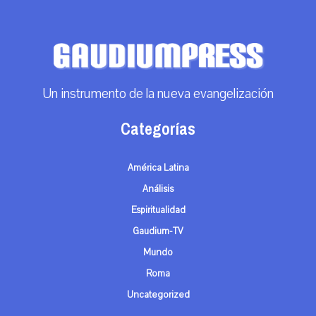
Un instrumento de la nueva evangelización
Categorías
América Latina
Análisis
Espiritualidad
Gaudium-TV
Mundo
Roma
Uncategorized