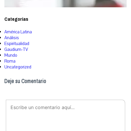
Categorías
América Latina
Análisis
Espiritualidad
Gaudium-TV
Mundo
Roma
Uncategorized
Deje su Comentario