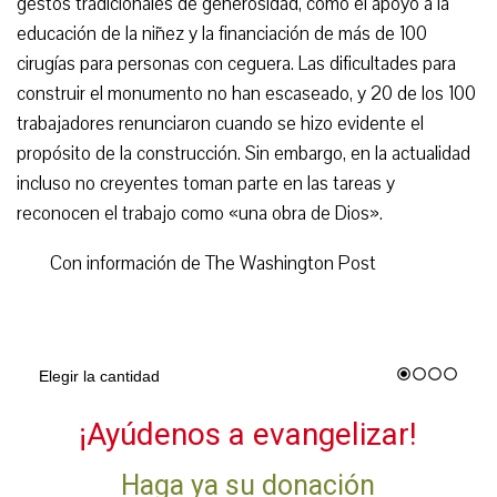
gestos tradicionales de generosidad, como el apoyo a la
educación de la niñez y la financiación de más de 100
cirugías para personas con ceguera. Las dificultades para
construir el monumento no han escaseado, y 20 de los 100
trabajadores renunciaron cuando se hizo evidente el
propósito de la construcción. Sin embargo, en la actualidad
incluso no creyentes toman parte en las tareas y
reconocen el trabajo como «una obra de Dios».
Con información de The Washington Post