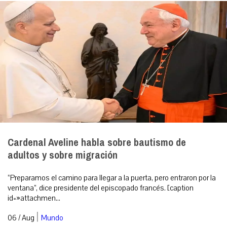
Cardenal Aveline habla sobre bautismo de
adultos y sobre migración
“Preparamos el camino para llegar a la puerta, pero entraron por la
ventana”, dice presidente del episcopado francés. [caption
id=»attachmen...
|
06 / Aug
Mundo