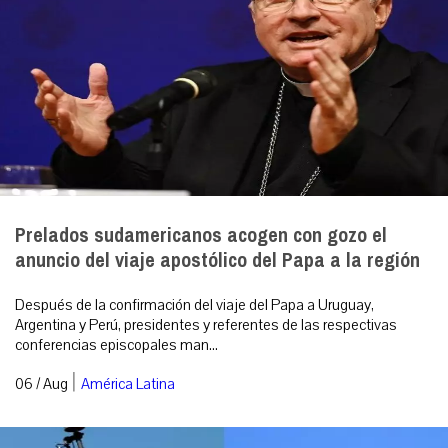
Prelados sudamericanos acogen con gozo el
anuncio del viaje apostólico del Papa a la región
Después de la confirmación del viaje del Papa a Uruguay,
Argentina y Perú, presidentes y referentes de las respectivas
conferencias episcopales man...
|
06 / Aug
América Latina