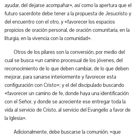
ayudar, del dejarse acompañar», así como la apertura que el
futuro sacerdote debe tener a la propuesta de Jesucristo y
del encuentro con el otro, y «favorecer los espacios
propicios de oración personal, de oración comunitaria, en la
liturgia, en la vivencia con la comunidad».
Otros de los pilares son la conversión, por medio del
cual se busca «un camino procesual de los jóvenes, del
reconocimiento de lo que deben cambiar, de lo que deben
mejorar, para sanarse interiormente y favorecer esta
configuración con Cristo»; y el del discipulado buscando
«favorecer un camino de fe, donde haya una identificación
con el Señor, y donde se acreciente ese entregar toda la
vida al servicio de Cristo, al servicio del Evangelio a favor de
la Iglesia».
Adicionalmente, debe buscarse la comunión, «que