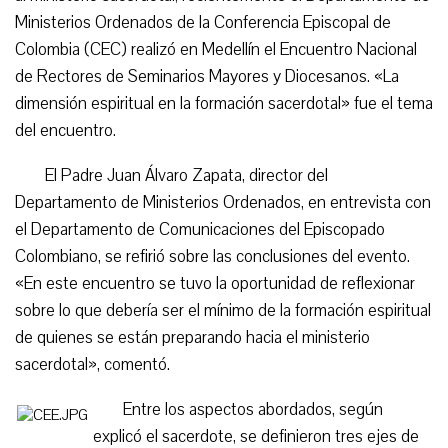
Ministerios Ordenados de la Conferencia Episcopal de
Colombia (CEC) realizó en Medellín el Encuentro Nacional
de Rectores de Seminarios Mayores y Diocesanos. «La
dimensión espiritual en la formación sacerdotal» fue el tema
del encuentro.
El Padre Juan Álvaro Zapata, director del
Departamento de Ministerios Ordenados, en entrevista con
el Departamento de Comunicaciones del Episcopado
Colombiano, se refirió sobre las conclusiones del evento.
«En este encuentro se tuvo la oportunidad de reflexionar
sobre lo que debería ser el mínimo de la formación espiritual
de quienes se están preparando hacia el ministerio
sacerdotal», comentó.
Entre los aspectos abordados, según
explicó el sacerdote, se definieron tres ejes de