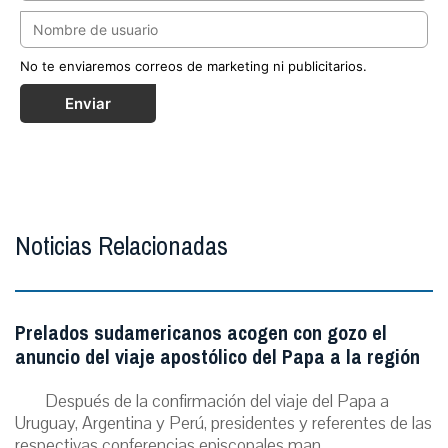
No te enviaremos correos de marketing ni publicitarios.
Enviar
Noticias Relacionadas
Prelados sudamericanos acogen con gozo el
anuncio del viaje apostólico del Papa a la región
Después de la confirmación del viaje del Papa a
Uruguay, Argentina y Perú, presidentes y referentes de las
respectivas conferencias episcopales man...