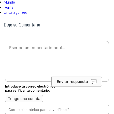
Mundo
Roma
Uncategorized
Deje su Comentario
Enviar respuesta
Introduce tu correo electrónico
para verificar tu comentario.
Tengo una cuenta