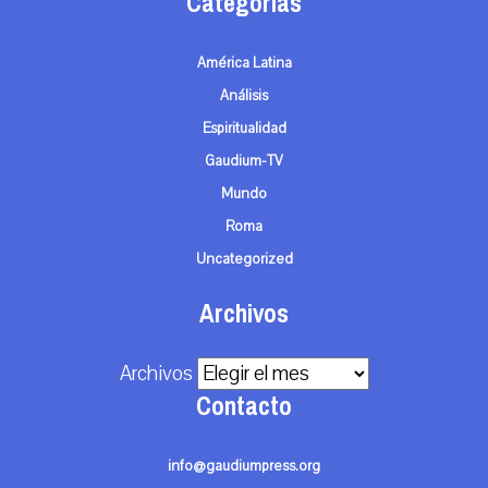
Categorías
América Latina
Análisis
Espiritualidad
Gaudium-TV
Mundo
Roma
Uncategorized
Archivos
Archivos
Contacto
info@gaudiumpress.org