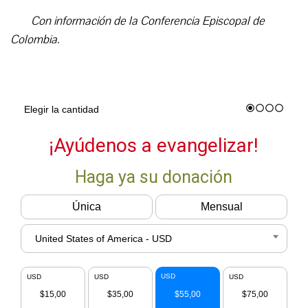
Con información de la Conferencia Episcopal de
Colombia.