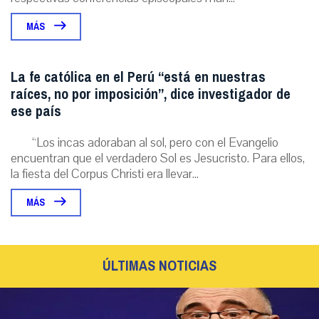
MÁS
La fe católica en el Perú “está en nuestras
raíces, no por imposición”, dice investigador de
ese país
“Los incas adoraban al sol, pero con el Evangelio
encuentran que el verdadero Sol es Jesucristo. Para ellos,
la fiesta del Corpus Christi era llevar...
MÁS
ÚLTIMAS NOTICIAS