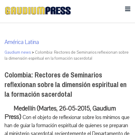
América Latina
Gaudium news
>
Colombia: Rectores de Seminarios reflexionan sobre
la dimensión espiritual en la formación sacerdotal
Colombia: Rectores de Seminarios
reflexionan sobre la dimensión espiritual en
la formación sacerdotal
Medellín (Martes, 26-05-2015, Gaudium
Press)
Con el objeto de reflexionar sobre los mínimos que
han de guiar la formación espiritual de quienes se preparan
al ministerio sacerdotal, recientemente el Departamento de