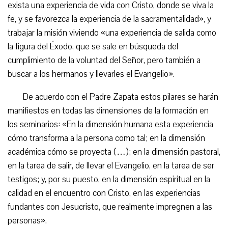
exista una experiencia de vida con Cristo, donde se viva la
fe, y se favorezca la experiencia de la sacramentalidad», y
trabajar la misión viviendo «una experiencia de salida como
la figura del Éxodo, que se sale en búsqueda del
cumplimiento de la voluntad del Señor, pero también a
buscar a los hermanos y llevarles el Evangelio».
De acuerdo con el Padre Zapata estos pilares se harán
manifiestos en todas las dimensiones de la formación en
los seminarios: «En la dimensión humana esta experiencia
cómo transforma a la persona como tal; en la dimensión
académica cómo se proyecta (…); en la dimensión pastoral,
en la tarea de salir, de llevar el Evangelio, en la tarea de ser
testigos; y, por su puesto, en la dimensión espiritual en la
calidad en el encuentro con Cristo, en las experiencias
fundantes con Jesucristo, que realmente impregnen a las
personas».