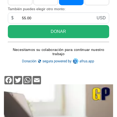
Facebook
Twitter
WhatsApp
Email