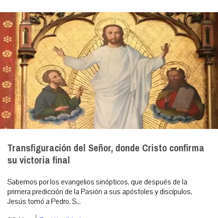
Transfiguración del Señor, donde Cristo confirma
su victoria final
Sabemos por los evangelios sinópticos, que después de la
primera predicción de la Pasión a sus apóstoles y discípulos,
Jesús tomó a Pedro, S...