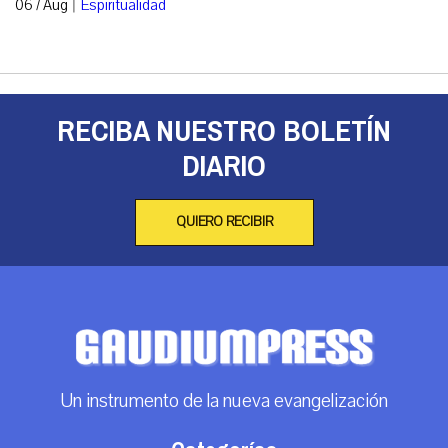
|
06 / Aug
Espiritualidad
RECIBA NUESTRO BOLETÍN
DIARIO
QUIERO RECIBIR
Un instrumento de la nueva evangelización