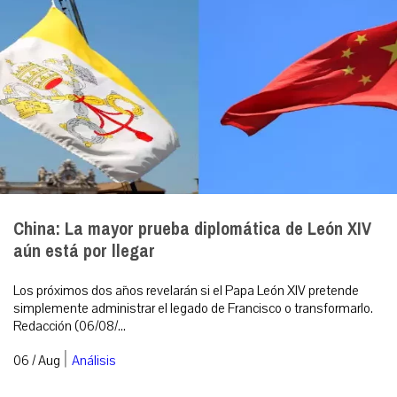
China: La mayor prueba diplomática de León XIV
aún está por llegar
Los próximos dos años revelarán si el Papa León XIV pretende
simplemente administrar el legado de Francisco o transformarlo.
Redacción (06/08/...
|
06 / Aug
Análisis