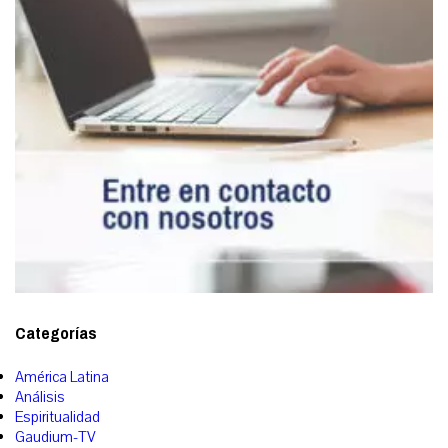
Categorías
América Latina
Análisis
Espiritualidad
Gaudium-TV