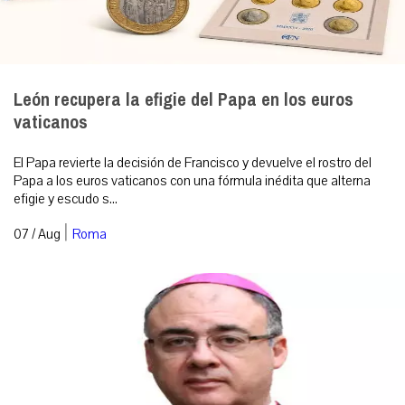
León recupera la efigie del Papa en los euros
vaticanos
El Papa revierte la decisión de Francisco y devuelve el rostro del
Papa a los euros vaticanos con una fórmula inédita que alterna
efigie y escudo s...
|
07 / Aug
Roma