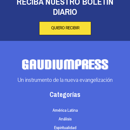
RECIBA NUESTRO BOLETÍN
DIARIO
QUIERO RECIBIR
Un instrumento de la nueva evangelización
Categorías
América Latina
Análisis
Espiritualidad