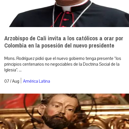
Arzobispo de Cali invita a los católicos a orar por
Colombia en la posesión del nuevo presidente
Mons. Rodríguez pidió que el nuevo gobierno tenga presente “los
principios centenarios no negociables de la Doctrina Social de la
Iglesia”. ...
|
07 / Aug
América Latina