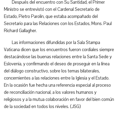
Después del encuentro con Su Santidad, el Primer
Ministro se entrevistó con el Cardenal Secretario de
Estado, Pietro Parolin, que estaba acompañado del
Secretario para las Relaciones con los Estados, Mons. Paul
Richard Gallagher.
Las informaciones difundidas por la Sala Stampa
Vaticana dicen que los encuentros fueron cordiales siempre
destacándose las buenas relaciones entre la Santa Sede y
Eslovenia, y confirmando el deseo de proseguir en la línea
del diálogo constructivo, sobre los temas bilaterales,
concernientes a las relaciones entre la Iglesia y el Estado.
En la ocasión fue hecha una referencia especial al proceso
de reconciliación nacional, a los valores humanos y
religiosos y a la mutua colaboración en favor del bien común
de la sociedad en todos los niveles. (JSG)