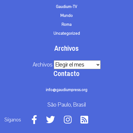
Gaudium-TV
Mundo
Roma
Uncategorized
Archivos
Archivos
Contacto
info@gaudiumpress.org
São Paulo, Brasil
Síganos