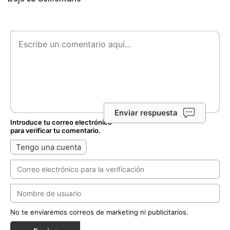
Enviar respuesta
Introduce tu correo electrónico
para verificar tu comentario.
Tengo una cuenta
No te enviaremos correos de marketing ni publicitarios.