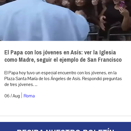
El Papa con los jóvenes en Asís: ver la Iglesia
como Madre, seguir el ejemplo de San Francisco
El Papa hoy tuvo un especial encuentro con los jóvenes, en la
Plaza Santa María de los Ángeles de Asís. Respondió preguntas
de tres jóvenes. ...
|
06 / Aug
Roma