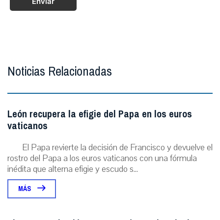
Enviar
Noticias Relacionadas
León recupera la efigie del Papa en los euros
vaticanos
El Papa revierte la decisión de Francisco y devuelve el
rostro del Papa a los euros vaticanos con una fórmula
inédita que alterna efigie y escudo s...
MÁS