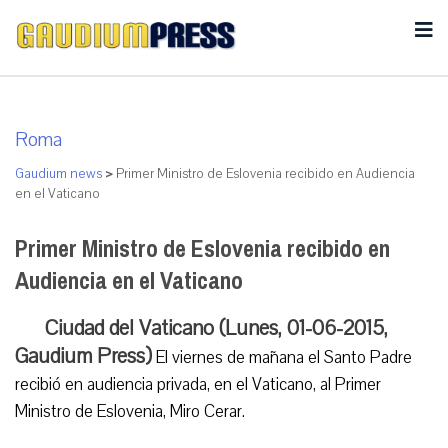
Roma
Gaudium news
>
Primer Ministro de Eslovenia recibido en Audiencia
en el Vaticano
Primer Ministro de Eslovenia recibido en
Audiencia en el Vaticano
Ciudad del Vaticano (Lunes, 01-06-2015,
Gaudium Press)
El viernes de mañana el Santo Padre
recibió en audiencia privada, en el Vaticano, al Primer
Ministro de Eslovenia, Miro Cerar.