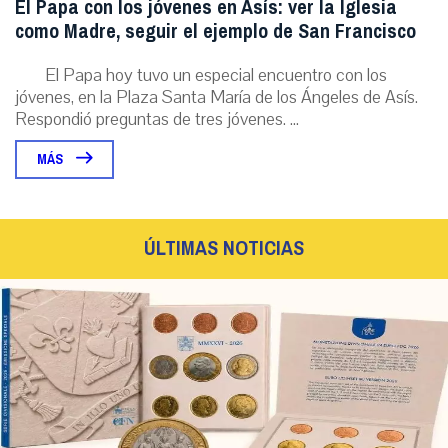
El Papa con los jóvenes en Asís: ver la Iglesia
como Madre, seguir el ejemplo de San Francisco
El Papa hoy tuvo un especial encuentro con los
jóvenes, en la Plaza Santa María de los Ángeles de Asís.
Respondió preguntas de tres jóvenes. ...
MÁS
ÚLTIMAS NOTICIAS