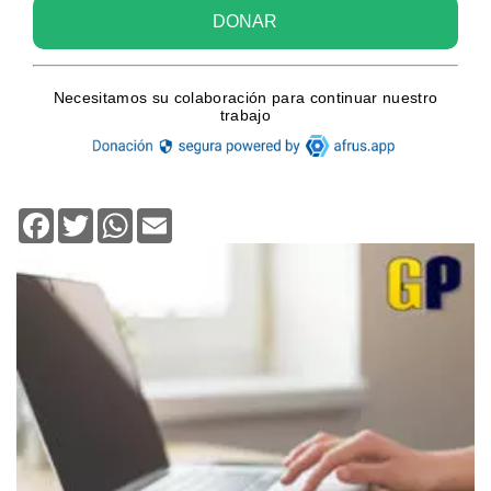
Facebook
Twitter
WhatsApp
Email