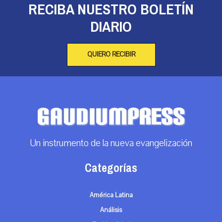
RECIBA NUESTRO BOLETÍN
DIARIO
QUIERO RECIBIR
Un instrumento de la nueva evangelización
Categorías
América Latina
Análisis