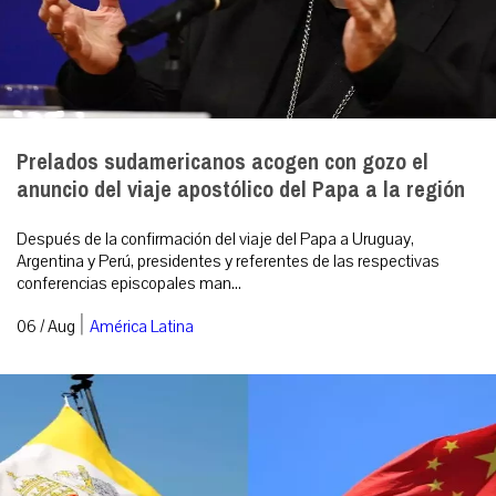
Prelados sudamericanos acogen con gozo el
anuncio del viaje apostólico del Papa a la región
Después de la confirmación del viaje del Papa a Uruguay,
Argentina y Perú, presidentes y referentes de las respectivas
conferencias episcopales man...
|
06 / Aug
América Latina