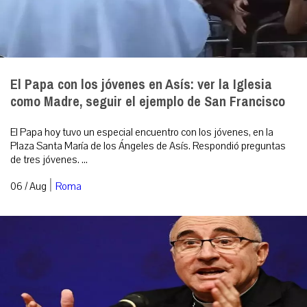
El Papa con los jóvenes en Asís: ver la Iglesia
como Madre, seguir el ejemplo de San Francisco
El Papa hoy tuvo un especial encuentro con los jóvenes, en la
Plaza Santa María de los Ángeles de Asís. Respondió preguntas
de tres jóvenes. ...
|
06 / Aug
Roma