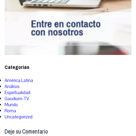
Categorías
América Latina
Análisis
Espiritualidad
Gaudium-TV
Mundo
Roma
Uncategorized
Deje su Comentario