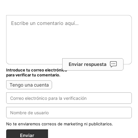
Enviar respuesta
Introduce tu correo electrónico
para verificar tu comentario.
Tengo una cuenta
No te enviaremos correos de marketing ni publicitarios.
Enviar