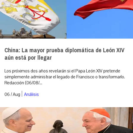
China: La mayor prueba diplomática de León XIV
aún está por llegar
Los próximos dos años revelarán si el Papa León XIV pretende
simplemente administrar el legado de Francisco o transformarlo.
Redacción (06/08/...
|
06 / Aug
Análisis