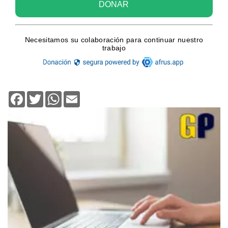
Facebook
Twitter
WhatsApp
Email