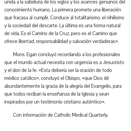
unida a la sabiduría de los siglos y los avances genuinos del
conocimiento humano. La primera promete una liberación
que fracasa al cumplir. Conduce al totalitarismo, el nihilismo
y la sociedad del descarte. La última es una forma natural
de vida. Es el Camino de la Cruz, pero es el Camino que
ofrece libertad, responsabilidad y salvación verdaderas».
Mons. Egan concluyó recordando a los profesionales
que el mundo actual necesita con urgencia es a Jesucristo
y el don de la fe. «Esta debería ser la oración de todo
médico católico», concluyó el Obispo, «que Dios dé
abundantemente la gracia de la alegría del Evangelio, para
que todos reciban la enseñanza de la Iglesia y sean
inspirados por un testimonio cristiano auténtico».
Con información de Catholic Medical Quarterly.