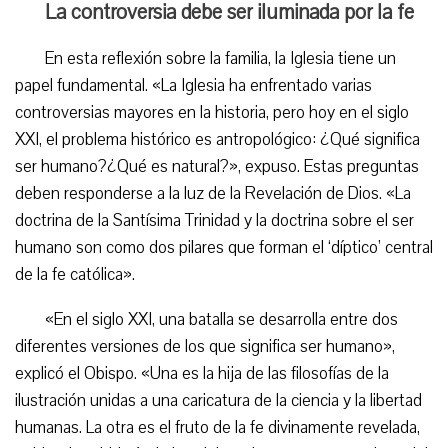
La controversia debe ser iluminada por la fe
En esta reflexión sobre la familia, la Iglesia tiene un
papel fundamental. «La Iglesia ha enfrentado varias
controversias mayores en la historia, pero hoy en el siglo
XXI, el problema histórico es antropológico: ¿Qué significa
ser humano?¿Qué es natural?», expuso. Estas preguntas
deben responderse a la luz de la Revelación de Dios. «La
doctrina de la Santísima Trinidad y la doctrina sobre el ser
humano son como dos pilares que forman el ‘díptico’ central
de la fe católica».
«En el siglo XXI, una batalla se desarrolla entre dos
diferentes versiones de los que significa ser humano»,
explicó el Obispo. «Una es la hija de las filosofías de la
ilustración unidas a una caricatura de la ciencia y la libertad
humanas. La otra es el fruto de la fe divinamente revelada,