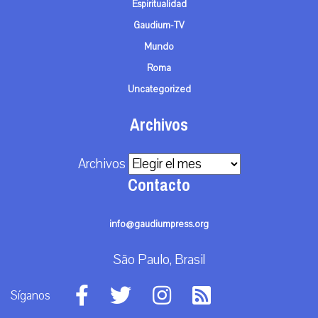
Espiritualidad
Gaudium-TV
Mundo
Roma
Uncategorized
Archivos
Archivos
Contacto
info@gaudiumpress.org
São Paulo, Brasil
Síganos