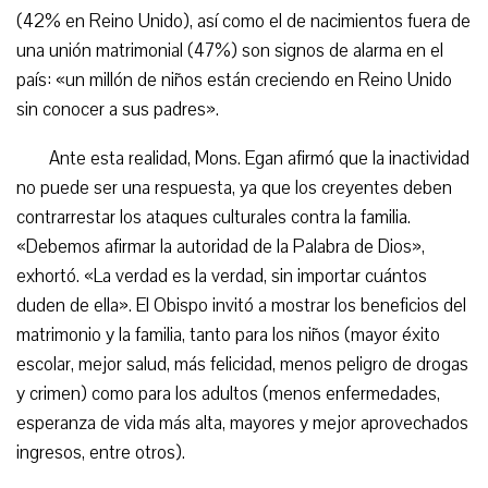
(42% en Reino Unido), así como el de nacimientos fuera de
una unión matrimonial (47%) son signos de alarma en el
país: «un millón de niños están creciendo en Reino Unido
sin conocer a sus padres».
Ante esta realidad, Mons. Egan afirmó que la inactividad
no puede ser una respuesta, ya que los creyentes deben
contrarrestar los ataques culturales contra la familia.
«Debemos afirmar la autoridad de la Palabra de Dios»,
exhortó. «La verdad es la verdad, sin importar cuántos
duden de ella». El Obispo invitó a mostrar los beneficios del
matrimonio y la familia, tanto para los niños (mayor éxito
escolar, mejor salud, más felicidad, menos peligro de drogas
y crimen) como para los adultos (menos enfermedades,
esperanza de vida más alta, mayores y mejor aprovechados
ingresos, entre otros).