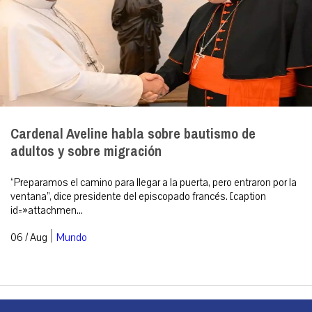
Cardenal Aveline habla sobre bautismo de
adultos y sobre migración
“Preparamos el camino para llegar a la puerta, pero entraron por la
ventana”, dice presidente del episcopado francés. [caption
id=»attachmen...
|
06 / Aug
Mundo