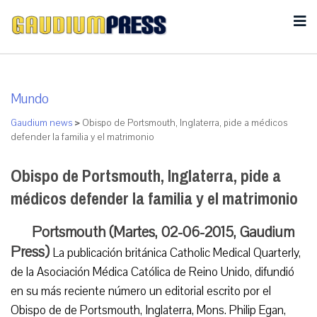
Mundo
Gaudium news
>
Obispo de Portsmouth, Inglaterra, pide a médicos
defender la familia y el matrimonio
Obispo de Portsmouth, Inglaterra, pide a
médicos defender la familia y el matrimonio
Portsmouth (Martes, 02-06-2015, Gaudium
Press)
La publicación británica Catholic Medical Quarterly,
de la Asociación Médica Católica de Reino Unido, difundió
en su más reciente número un editorial escrito por el
Obispo de de Portsmouth, Inglaterra, Mons. Philip Egan,