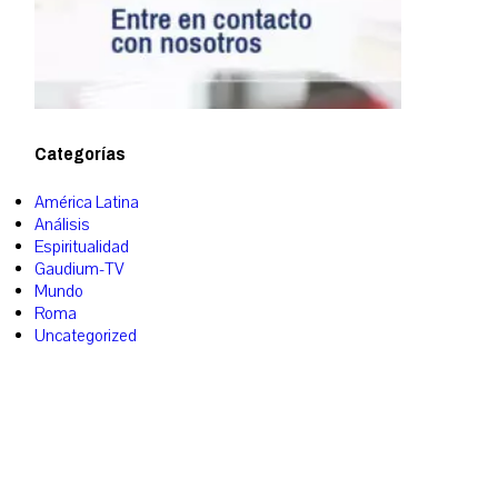
Categorías
América Latina
Análisis
Espiritualidad
Gaudium-TV
Mundo
Roma
Uncategorized