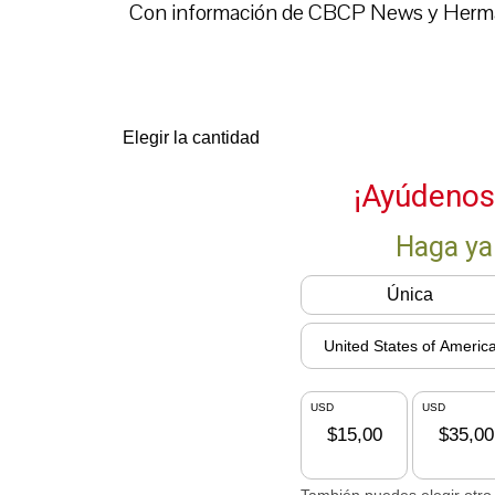
Con información de CBCP News y Herman