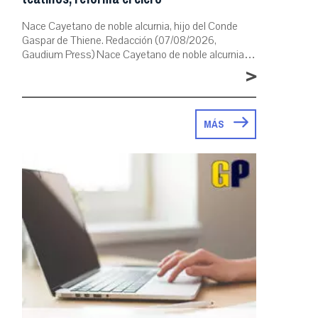
Nace Cayetano de noble alcurnia, hijo del Conde
Gaspar de Thiene. Redacción (07/08/2026,
Gaudium Press) Nace Cayetano de noble alcurnia…
>
MÁS