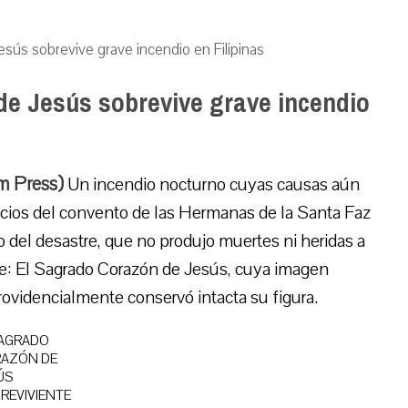
sús sobrevive grave incendio en Filipinas
e Jesús sobrevive grave incendio
um Press)
Un incendio nocturno cuyas causas aún
icios del convento de las Hermanas de la Santa Faz
 del desastre, que no produjo muertes ni heridas a
nte: El Sagrado Corazón de Jesús, cuya imagen
ovidencialmente conservó intacta su figura.