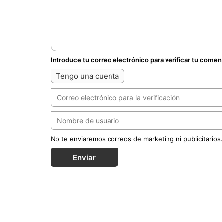
Introduce tu correo electrónico para verificar tu comen
Tengo una cuenta
No te enviaremos correos de marketing ni publicitarios
Enviar