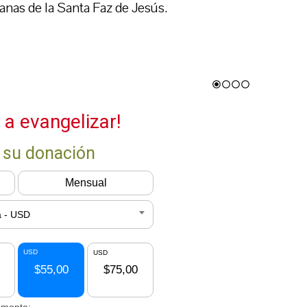
as de la Santa Faz de Jesús.