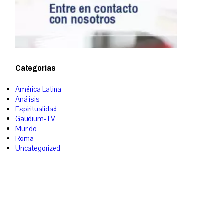
Categorías
América Latina
Análisis
Espiritualidad
Gaudium-TV
Mundo
Roma
Uncategorized