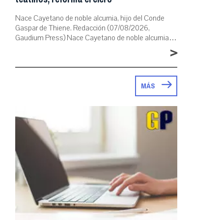
Nace Cayetano de noble alcurnia, hijo del Conde
Gaspar de Thiene. Redacción (07/08/2026,
Gaudium Press) Nace Cayetano de noble alcurnia…
>
MÁS