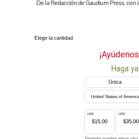
De la Redacción de Gaudium Press, con