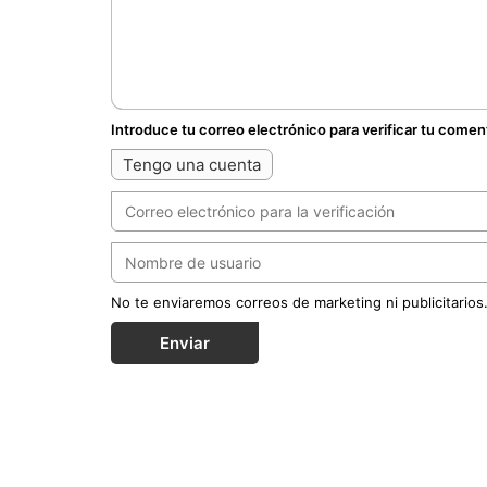
Introduce tu correo electrónico para verificar tu comen
Tengo una cuenta
No te enviaremos correos de marketing ni publicitarios
Enviar