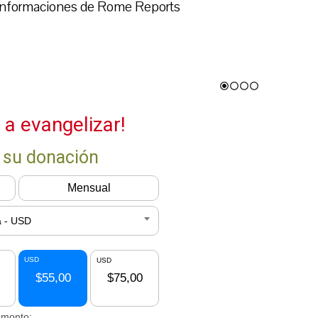
 informaciones de Rome Reports