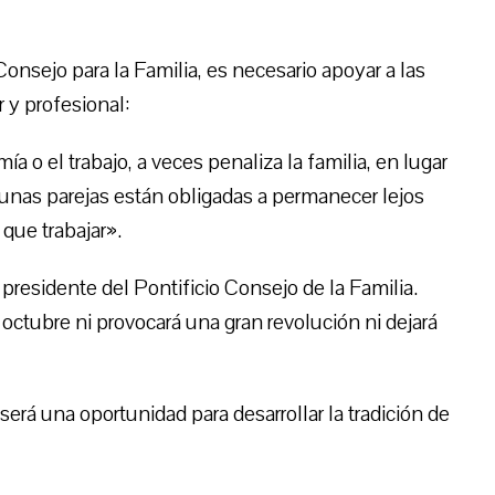
Consejo para la Familia, es necesario apoyar a las
r y profesional:
a o el trabajo, a veces penaliza la familia, en lugar
unas parejas están obligadas a permanecer lejos
que trabajar».
presidente del Pontificio Consejo de la Familia.
octubre ni provocará una gran revolución ni dejará
erá una oportunidad para desarrollar la tradición de