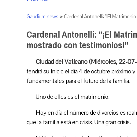
Gaudium news
>
Cardenal Antonelli: "¡El Matrimoni
Cardenal Antonelli: "¡El Matri
mostrado con testimonios!"
Ciudad del Vaticano (Miércoles, 22-07
tendrá su inicio el día 4 de octubre próximo y
fundamentales para el futuro de la familia.
Uno de ellos es el matrimonio.
Hoy en día el número de divorcios es real
que la familia está en crisis. Una gran crisis.