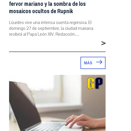
fervor mariano y la sombra de los
mosaicos ocultos de Rupnik
Lourdes vive una intensa cuenta regresiva. El
domingo 27 de septiembre, la ciudad mariana
recibirá al Papa León XIV. Redacción…
>
MÁS