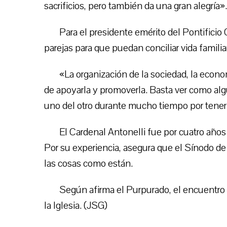
sacrificios, pero también da una gran alegría».
Para el presidente emérito del Pontificio 
parejas para que puedan conciliar vida familia
«La organización de la sociedad, la economí
de apoyarla y promoverla. Basta ver como alg
uno del otro durante mucho tiempo por tener 
El Cardenal Antonelli fue por cuatro años 
Por su experiencia, asegura que el Sínodo de 
las cosas como están.
Según afirma el Purpurado, el encuentro s
la Iglesia. (JSG)