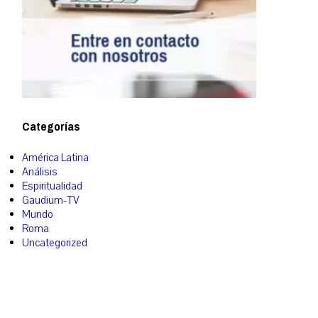
Categorías
América Latina
Análisis
Espiritualidad
Gaudium-TV
Mundo
Roma
Uncategorized