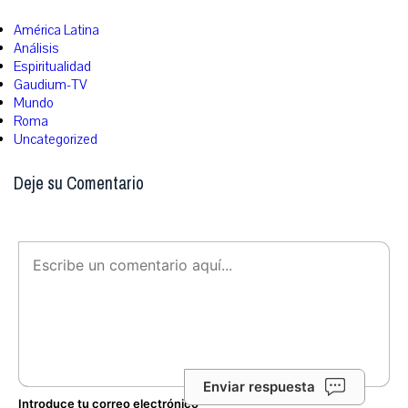
América Latina
Análisis
Espiritualidad
Gaudium-TV
Mundo
Roma
Uncategorized
Deje su Comentario
Enviar respuesta
Introduce tu correo electrónico