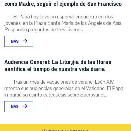
como Madre, seguir el ejemplo de San Francisco
El Papa hoy tuvo un especial encuentro con los
jóvenes, en la Plaza Santa María de los Ángeles de Asís.
Respondió preguntas de tres jóvenes. ...
MÁS
Audiencia General: La Liturgia de las Horas
santifica el tiempo de nuestra vida diaria
Tras un mes de vacaciones de verano, León XIV
retoma sus audiencias generales en el Vaticano. El Papa
impartió su quinta catequesis sobre Sacrosanct...
MÁS