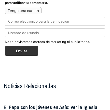
para verificar tu comentario.
Tengo una cuenta
No te enviaremos correos de marketing ni publicitarios.
Enviar
Noticias Relacionadas
El Papa con los jóvenes en Asís: ver la Iglesia