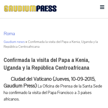
Roma
Gaudium news
>
Confirmada la visita del Papa a Kenia, Uganda y la
República Centroafricana
Confirmada la visita del Papa a Kenia,
Uganda y la República Centroafricana
Ciudad del Vaticano (Jueves, 10-09-2015,
Gaudium Press)
La Oficina de Prensa de la Santa Sede
ha confirmado la visita del Papa Francisco a 3 países
africanos.