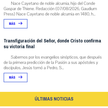
Nace Cayetano de noble alcurnia, hijo del Conde
Gaspar de Thiene. Redacción (07/08/2026, Gaudium
Press) Nace Cayetano de noble alcurnia en 1480, h...
MÁS
Transfiguración del Señor, donde Cristo confirma
su victoria final
Sabemos por los evangelios sinópticos, que después
de la primera predicción de la Pasión a sus apóstoles y
discípulos, Jesús tomó a Pedro, S...
MÁS
ÚLTIMAS NOTICIAS