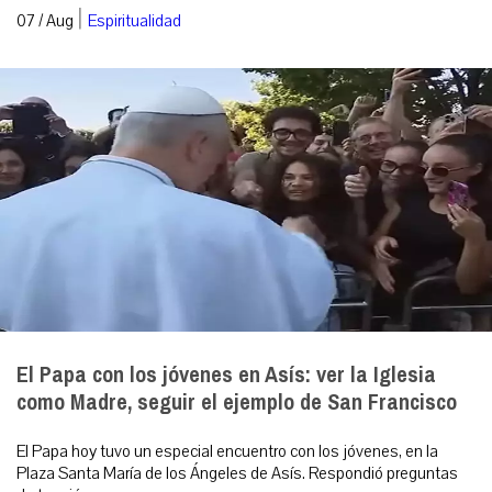
|
07 / Aug
Espiritualidad
El Papa con los jóvenes en Asís: ver la Iglesia
como Madre, seguir el ejemplo de San Francisco
El Papa hoy tuvo un especial encuentro con los jóvenes, en la
Plaza Santa María de los Ángeles de Asís. Respondió preguntas