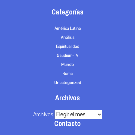
Categorías
América Latina
Análisis
Espiritualidad
Gaudium-TV
Mundo
Roma
Uncategorized
Archivos
Archivos
Contacto