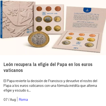
León recupera la efigie del Papa en los euros
vaticanos
El Papa revierte la decisión de Francisco y devuelve el rostro del
Papa a los euros vaticanos con una fórmula inédita que alterna
efigie y escudo s...
|
07 / Aug
Roma