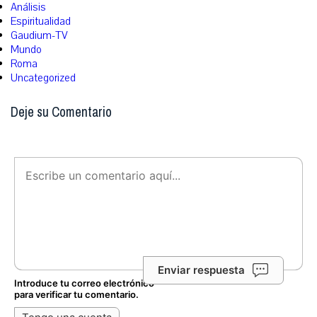
Análisis
Espiritualidad
Gaudium-TV
Mundo
Roma
Uncategorized
Deje su Comentario
Enviar respuesta
Introduce tu correo electrónico
para verificar tu comentario.