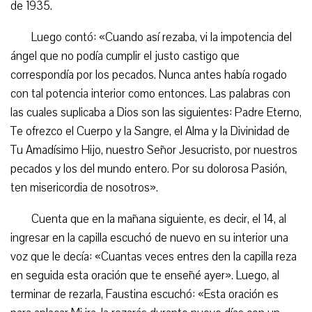
de 1935.
Luego contó: «Cuando así rezaba, vi la impotencia del
ángel que no podía cumplir el justo castigo que
correspondía por los pecados. Nunca antes había rogado
con tal potencia interior como entonces. Las palabras con
las cuales suplicaba a Dios son las siguientes: Padre Eterno,
Te ofrezco el Cuerpo y la Sangre, el Alma y la Divinidad de
Tu Amadísimo Hijo, nuestro Señor Jesucristo, por nuestros
pecados y los del mundo entero. Por su dolorosa Pasión,
ten misericordia de nosotros».
Cuenta que en la mañana siguiente, es decir, el 14, al
ingresar en la capilla escuchó de nuevo en su interior una
voz que le decía: «Cuantas veces entres den la capilla reza
en seguida esta oración que te enseñé ayer». Luego, al
terminar de rezarla, Faustina escuchó: «Esta oración es