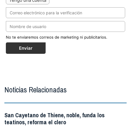
Tengo una cuenta
No te enviaremos correos de marketing ni publicitarios.
Enviar
Noticias Relacionadas
San Cayetano de Thiene, noble, funda los
teatinos, reforma el clero