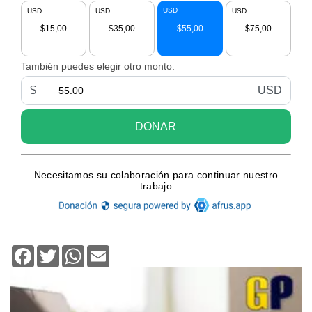
Facebook
Twitter
WhatsApp
Email