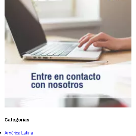
Categorías
América Latina