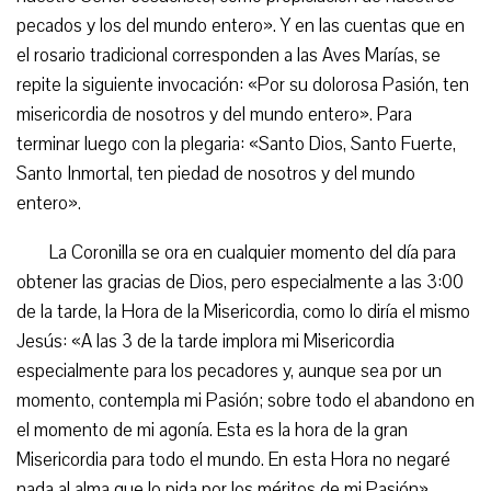
pecados y los del mundo entero». Y en las cuentas que en
el rosario tradicional corresponden a las Aves Marías, se
repite la siguiente invocación: «Por su dolorosa Pasión, ten
misericordia de nosotros y del mundo entero». Para
terminar luego con la plegaria: «Santo Dios, Santo Fuerte,
Santo Inmortal, ten piedad de nosotros y del mundo
entero».
La Coronilla se ora en cualquier momento del día para
obtener las gracias de Dios, pero especialmente a las 3:00
de la tarde, la Hora de la Misericordia, como lo diría el mismo
Jesús: «A las 3 de la tarde implora mi Misericordia
especialmente para los pecadores y, aunque sea por un
momento, contempla mi Pasión; sobre todo el abandono en
el momento de mi agonía. Esta es la hora de la gran
Misericordia para todo el mundo. En esta Hora no negaré
nada al alma que lo pida por los méritos de mi Pasión».