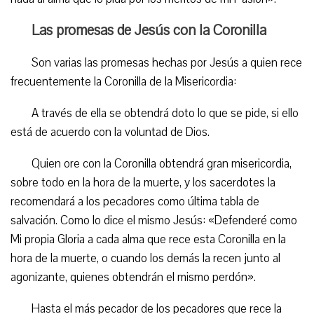
Las promesas de Jesús con la Coronilla
Son varias las promesas hechas por Jesús a quien rece
frecuentemente la Coronilla de la Misericordia:
A través de ella se obtendrá doto lo que se pide, si ello
está de acuerdo con la voluntad de Dios.
Quien ore con la Coronilla obtendrá gran misericordia,
sobre todo en la hora de la muerte, y los sacerdotes la
recomendará a los pecadores como última tabla de
salvación. Como lo dice el mismo Jesús: «Defenderé como
Mi propia Gloria a cada alma que rece esta Coronilla en la
hora de la muerte, o cuando los demás la recen junto al
agonizante, quienes obtendrán el mismo perdón».
Hasta el más pecador de los pecadores que rece la