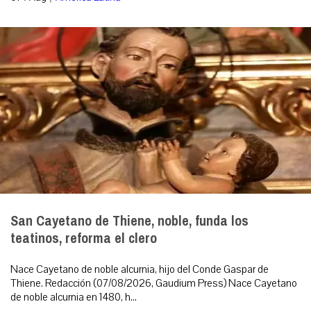
San Cayetano de Thiene, noble, funda los
teatinos, reforma el clero
Nace Cayetano de noble alcurnia, hijo del Conde Gaspar de
Thiene. Redacción (07/08/2026, Gaudium Press) Nace Cayetano
de noble alcurnia en 1480, h...