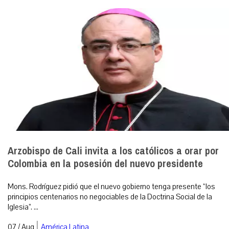
Arzobispo de Cali invita a los católicos a orar por
Colombia en la posesión del nuevo presidente
Mons. Rodríguez pidió que el nuevo gobierno tenga presente “los
principios centenarios no negociables de la Doctrina Social de la
Iglesia”. ...
|
07 / Aug
América Latina