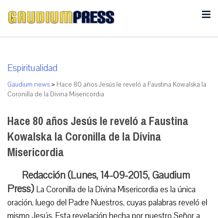
Espiritualidad
Gaudium news
>
Hace 80 años Jesús le reveló a Faustina Kowalska la
Coronilla de la Divina Misericordia
Hace 80 años Jesús le reveló a Faustina
Kowalska la Coronilla de la Divina
Misericordia
Redacción (Lunes, 14-09-2015, Gaudium
Press)
La Coronilla de la Divina Misericordia es la única
oración, luego del Padre Nuestros, cuyas palabras reveló el
mismo Jesús. Esta revelación hecha por nuestro Señor a