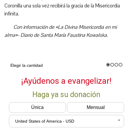
Coronilla una sola vez recibirá la gracia de la Misericordia
infinita.
Con información de «La Divina Misericordia en mi
alma»- Diario de Santa María Faustina Kowalska.