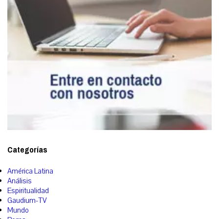
Categorías
América Latina
Análisis
Espiritualidad
Gaudium-TV
Mundo