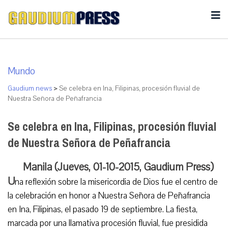
Mundo
Gaudium news
>
Se celebra en Ina, Filipinas, procesión fluvial de
Nuestra Señora de Peñafrancia
Se celebra en Ina, Filipinas, procesión fluvial
de Nuestra Señora de Peñafrancia
Manila (Jueves, 01-10-2015, Gaudium Press)
U
na reflexión sobre la misericordia de Dios fue el centro de
la celebración en honor a Nuestra Señora de Peñafrancia
en Ina, Filipinas, el pasado 19 de septiembre. La fiesta,
marcada por una llamativa procesión fluvial, fue presidida