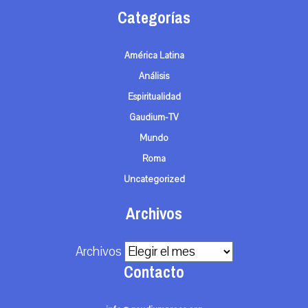
Categorías
América Latina
Análisis
Espiritualidad
Gaudium-TV
Mundo
Roma
Uncategorized
Archivos
Archivos
Contacto