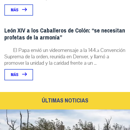
MÁS
León XIV a los Caballeros de Colón: “se necesitan
profetas de la armonía”
El Papa envió un videomensaje a la 144.ª Convención
Suprema de la orden, reunida en Denver, y llamó a
promover la unidad y la caridad frente a un ...
MÁS
ÚLTIMAS NOTICIAS