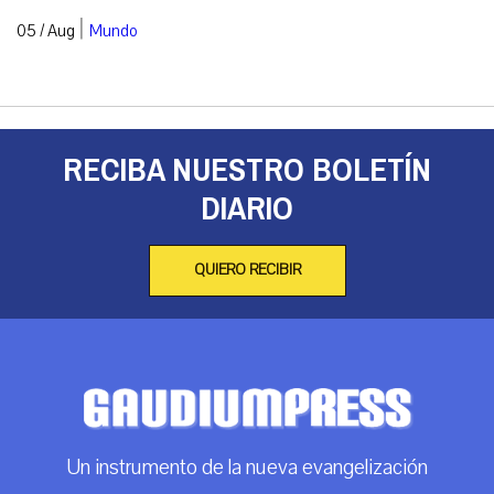
|
05 / Aug
Mundo
RECIBA NUESTRO BOLETÍN
DIARIO
QUIERO RECIBIR
Un instrumento de la nueva evangelización