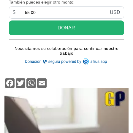
Facebook
Twitter
WhatsApp
Email