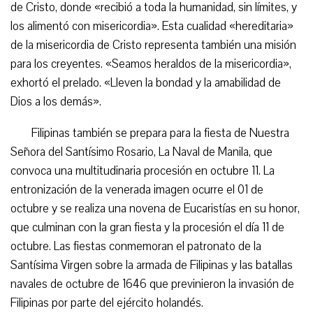
de Cristo, donde «recibió a toda la humanidad, sin límites, y
los alimentó con misericordia». Esta cualidad «hereditaria»
de la misericordia de Cristo representa también una misión
para los creyentes. «Seamos heraldos de la misericordia»,
exhortó el prelado. «Lleven la bondad y la amabilidad de
Dios a los demás».
Filipinas también se prepara para la fiesta de Nuestra
Señora del Santísimo Rosario, La Naval de Manila, que
convoca una multitudinaria procesión en octubre 11. La
entronización de la venerada imagen ocurre el 01 de
octubre y se realiza una novena de Eucaristías en su honor,
que culminan con la gran fiesta y la procesión el día 11 de
octubre. Las fiestas conmemoran el patronato de la
Santísima Virgen sobre la armada de Filipinas y las batallas
navales de octubre de 1646 que previnieron la invasión de
Filipinas por parte del ejército holandés.