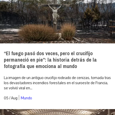
“El fuego pasó dos veces, pero el crucifijo
permaneció en pie”: la historia detrás de la
fotografía que emociona al mundo
La imagen de un antiguo crucifijo rodeado de cenizas, tomada tras
los devastadores incendios forestales en el suroeste de Francia,
se volvió viral en...
|
05 / Aug
Mundo