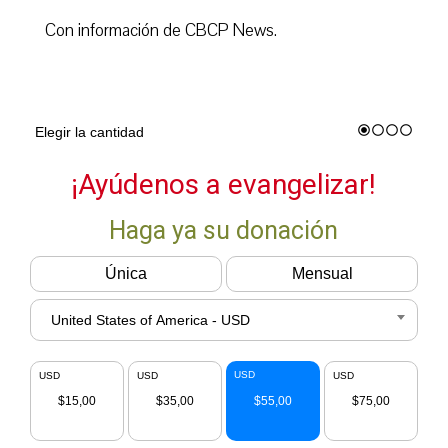
Con información de CBCP News.