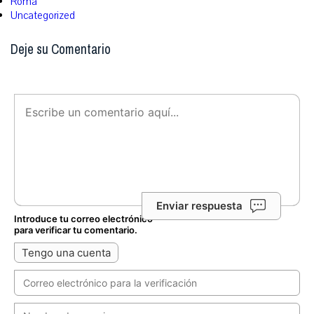
Roma
Uncategorized
Deje su Comentario
Enviar respuesta
Introduce tu correo electrónico
para verificar tu comentario.
Tengo una cuenta