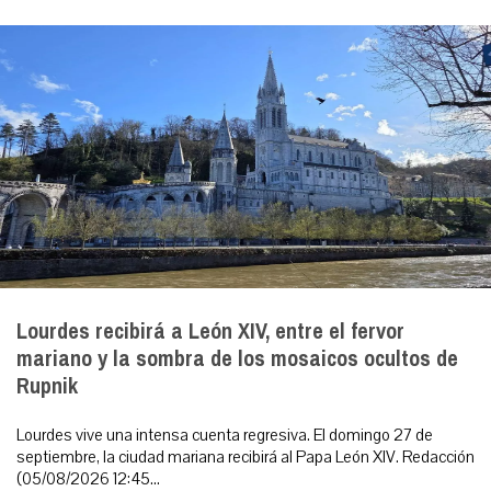
Lourdes recibirá a León XIV, entre el fervor
mariano y la sombra de los mosaicos ocultos de
Rupnik
Lourdes vive una intensa cuenta regresiva. El domingo 27 de
septiembre, la ciudad mariana recibirá al Papa León XIV. Redacción
(05/08/2026 12:45...