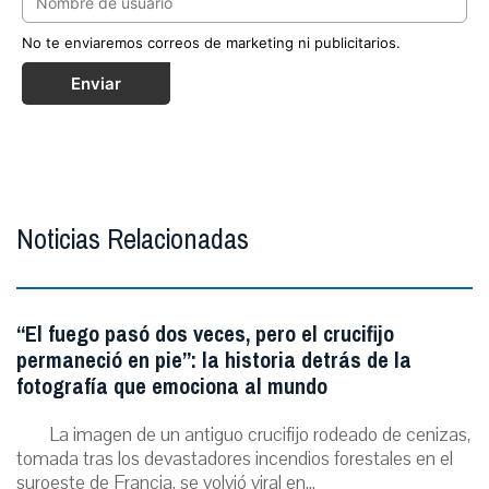
No te enviaremos correos de marketing ni publicitarios.
Enviar
Noticias Relacionadas
“El fuego pasó dos veces, pero el crucifijo
permaneció en pie”: la historia detrás de la
fotografía que emociona al mundo
La imagen de un antiguo crucifijo rodeado de cenizas,
tomada tras los devastadores incendios forestales en el
suroeste de Francia, se volvió viral en...