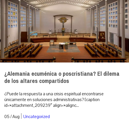
¿Alemania ecuménica o poscristiana? El dilema
de los altares compartidos
¿Puede la respuesta a una crisis espiritual encontrarse
únicamente en soluciones administrativas? [caption
id=»attachment_209239″ align=»alignc...
|
05 / Aug
Uncategorized