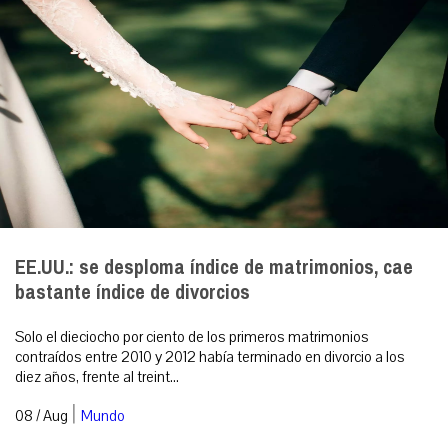
EE.UU.: se desploma índice de matrimonios, cae
bastante índice de divorcios
Solo el dieciocho por ciento de los primeros matrimonios
contraídos entre 2010 y 2012 había terminado en divorcio a los
diez años, frente al treint...
|
08 / Aug
Mundo