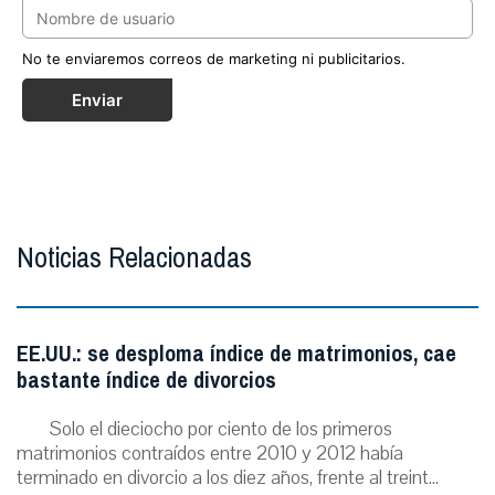
No te enviaremos correos de marketing ni publicitarios.
Enviar
Noticias Relacionadas
EE.UU.: se desploma índice de matrimonios, cae
bastante índice de divorcios
Solo el dieciocho por ciento de los primeros
matrimonios contraídos entre 2010 y 2012 había
terminado en divorcio a los diez años, frente al treint...