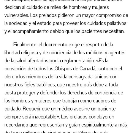
dedican al cuidado de miles de hombres y mujeres
vulnerables. Los prelados pidieron un mayor compromiso de
la sociedad y el estado para proveer los cuidados paliativos
y el acompañamiento debido que los pacientes necesitan.
Finalmente, el documento exige el respeto de la
libertad religiosa y de conciencia de los médicos y agentes
de la salud afectados por la reglamentación. «Es la
convicción de todos los Obispos de Canadá, junto con el
clero y los miembros de la vida consagrada, unidos con
nuestros fieles católicos, que nuestro país debe a toda
costa proteger y defender los derechos de conciencia de
los hombres y mujeres que trabajan como dadores de
cuidado. Requerir que un médico asesine un paciente
siempre será inaceptable». Los prelados concluyeron
recordando que representan y guían espiritualmente a más
de trece millones de ciudadanos católicos del país.