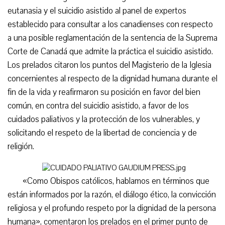
eutanasia y el suicidio asistido al panel de expertos
establecido para consultar a los canadienses con respecto
a una posible reglamentación de la sentencia de la Suprema
Corte de Canadá que admite la práctica el suicidio asistido.
Los prelados citaron los puntos del Magisterio de la Iglesia
concernientes al respecto de la dignidad humana durante el
fin de la vida y reafirmaron su posición en favor del bien
común, en contra del suicidio asistido, a favor de los
cuidados paliativos y la protección de los vulnerables, y
solicitando el respeto de la libertad de conciencia y de
religión.
«Como Obispos católicos, hablamos en términos que
están informados por la razón, el diálogo ético, la convicción
religiosa y el profundo respeto por la dignidad de la persona
humana», comentaron los prelados en el primer punto de