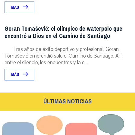
MÁS
Goran Tomašević: el olímpico de waterpolo que
encontró a Dios en el Camino de Santiago
Tras años de éxito deportivo y profesional, Goran
Tomašević emprendió solo el Camino de Santiago. Allí,
entre el silencio, los encuentros y la o...
MÁS
ÚLTIMAS NOTICIAS