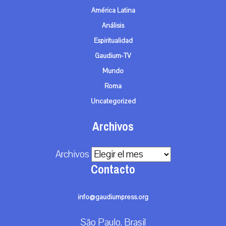
América Latina
Análisis
Espiritualidad
Gaudium-TV
Mundo
Roma
Uncategorized
Archivos
Archivos
Contacto
info@gaudiumpress.org
São Paulo, Brasil