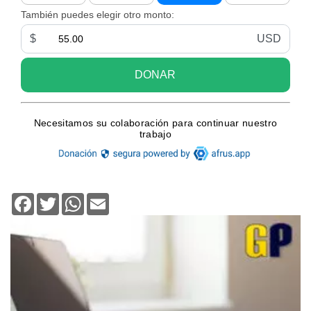
Facebook
Twitter
WhatsApp
Email