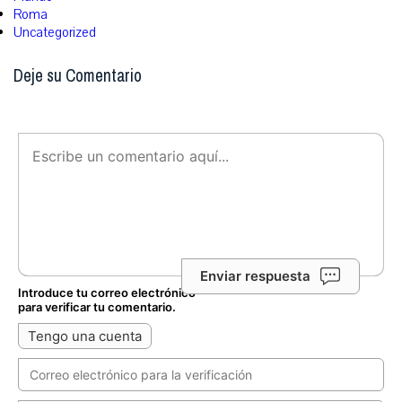
Roma
Uncategorized
Deje su Comentario
Enviar respuesta
Introduce tu correo electrónico
para verificar tu comentario.
Tengo una cuenta