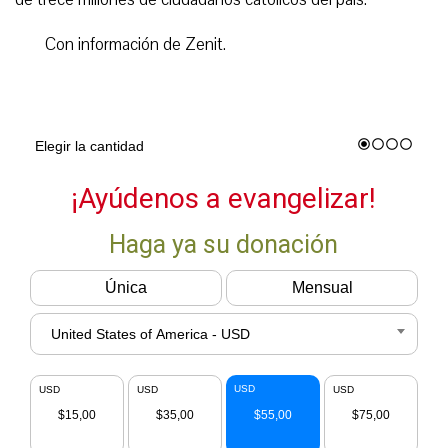
Con información de Zenit.