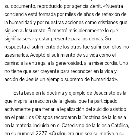
su documento, reproducido por agencia Zenit. «Nuestra
conciencia está formada por miles de años de reflexión de
la humanidad y por nuestras acciones como cristianos que
siguen a Jesucristo. Él mostró más plenamente lo que
significa servir y estar presente para los demás. Su
respuesta al sufrimiento de los otros fue sufrir con ellos, no
asesinarlos. Aceptó el sufrimiento de su vida como el
camino a la entrega, a la generosidad, a la misericordia. Uno
no tiene que ser creyente para reconocer en la vida y
acción de Jesús un ejemplo supremo de humanidad».
Esta base en la doctrina y ejemplo de Jesucristo es la
que inspira la reacción de la Iglesia, que ha participado
activamente para frenar la legalización del suicidio asistido
en el país. Los Obispos recordaron la Doctrina de la Iglesia
en la materia, incluida en el Catecismo de la Iglesia Católica,
en su numeral 2277. «Cualquiera que sea su motivo o su