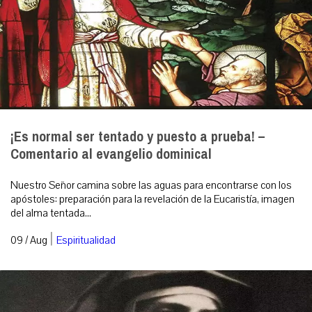
¡Es normal ser tentado y puesto a prueba! –
Comentario al evangelio dominical
Nuestro Señor camina sobre las aguas para encontrarse con los
apóstoles: preparación para la revelación de la Eucaristía, imagen
del alma tentada...
|
09 / Aug
Espiritualidad