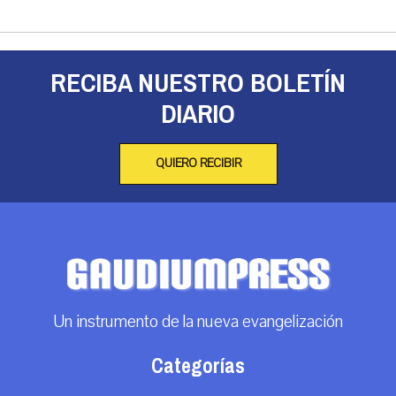
RECIBA NUESTRO BOLETÍN
DIARIO
QUIERO RECIBIR
Un instrumento de la nueva evangelización
Categorías