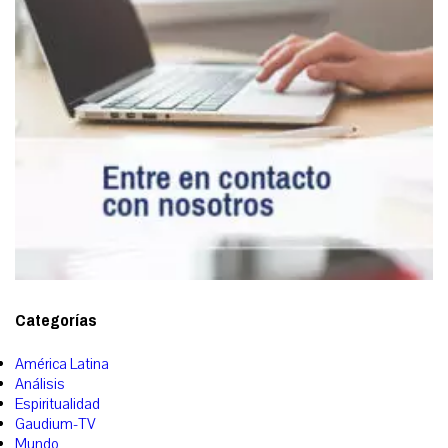
Categorías
América Latina
Análisis
Espiritualidad
Gaudium-TV
Mundo