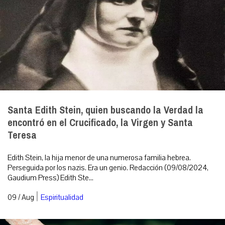
Santa Edith Stein, quien buscando la Verdad la
encontró en el Crucificado, la Virgen y Santa
Teresa
Edith Stein, la hija menor de una numerosa familia hebrea.
Perseguida por los nazis. Era un genio. Redacción (09/08/2024,
Gaudium Press) Edith Ste...
|
09 / Aug
Espiritualidad