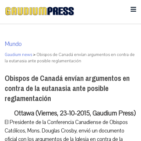
Mundo
Gaudium news
>
Obispos de Canadá envían argumentos en contra de
la eutanasia ante posible reglamentación
Obispos de Canadá envían argumentos en
contra de la eutanasia ante posible
reglamentación
Ottawa (Viernes, 23-10-2015, Gaudium Press)
El Presidente de la Conferencia Canadiense de Obispos
Católicos, Mons. Douglas Crosby, envió un documento
oficial con los argumentos de la Iglesia en contra de la