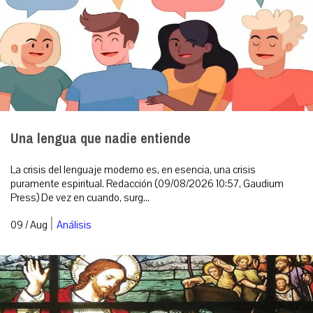
Una lengua que nadie entiende
La crisis del lenguaje moderno es, en esencia, una crisis
puramente espiritual. Redacción (09/08/2026 10:57, Gaudium
Press) De vez en cuando, surg...
|
09 / Aug
Análisis