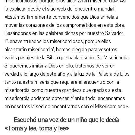
misericordiosos, porque ellos alcanzarán misericordia». Así
lo explican desde el sitio web del encuentro mundial:
«Estamos firmemente convencidos que Dios anhela a
mover las corazones de los comprometidos en esta obra.
Basándonos en las palabras dichas por nuestro Salvador:
‘Bienaventurados los misericordiosos, porque ellos
alcanzarán misericordia’, hemos elegido para vosotros
varios pasajes de la Biblia que hablan sobre Su Misericordia.
Si queremos imitar a Dios en ello, tratemos de ver en
verdad a lo largo de este año y a la luz de la Palabra de Dios
tanto nuestra miseria que requiere el encuentro con la
misericordia, como nuestra grandeza que gracias a esta
misericordia podemos obtener. Y ante todo, encendamos
en nosotros la sed de encontrarnos con el Misericordioso».
Escuchó una voz de un niño que le decía
«Toma y lee, toma y lee»