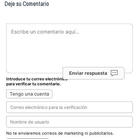
Deje su Comentario
Enviar respuesta
Introduce tu correo electrónico
para verificar tu comentario.
Tengo una cuenta
No te enviaremos correos de marketing ni publicitarios.