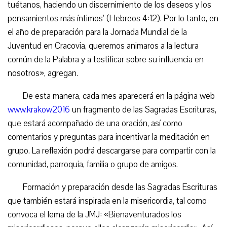
tuétanos, haciendo un discernimiento de los deseos y los
pensamientos más íntimos’ (Hebreos 4:12). Por lo tanto, en
el año de preparación para la Jornada Mundial de la
Juventud en Cracovia, queremos animaros a la lectura
común de la Palabra y a testificar sobre su influencia en
nosotros», agregan.
De esta manera, cada mes aparecerá en la página web
www.krakow2016
un fragmento de las Sagradas Escrituras,
que estará acompañado de una oración, así como
comentarios y preguntas para incentivar la meditación en
grupo. La reflexión podrá descargarse para compartir con la
comunidad, parroquia, familia o grupo de amigos.
Formación y preparación desde las Sagradas Escrituras
que también estará inspirada en la misericordia, tal como
convoca el lema de la JMJ: «Bienaventurados los