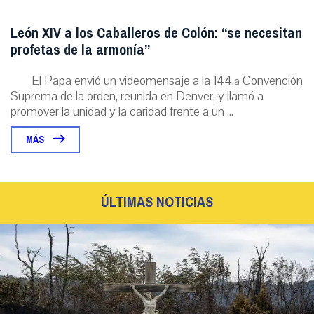
León XIV a los Caballeros de Colón: “se necesitan
profetas de la armonía”
El Papa envió un videomensaje a la 144.ª Convención
Suprema de la orden, reunida en Denver, y llamó a
promover la unidad y la caridad frente a un ...
MÁS
ÚLTIMAS NOTICIAS