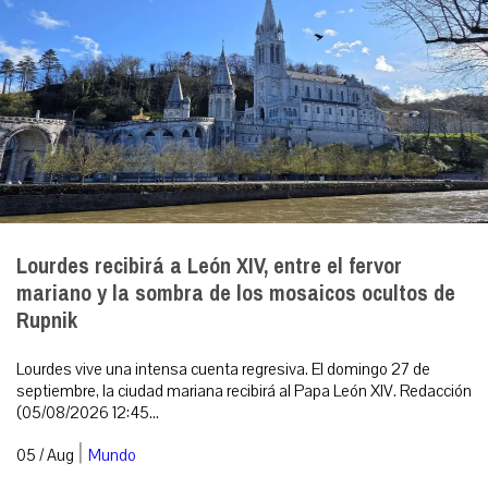
Lourdes recibirá a León XIV, entre el fervor
mariano y la sombra de los mosaicos ocultos de
Rupnik
Lourdes vive una intensa cuenta regresiva. El domingo 27 de
septiembre, la ciudad mariana recibirá al Papa León XIV. Redacción
(05/08/2026 12:45...
|
05 / Aug
Mundo