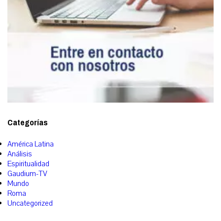
Categorías
América Latina
Análisis
Espiritualidad
Gaudium-TV
Mundo
Roma
Uncategorized