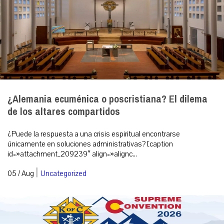
¿Alemania ecuménica o poscristiana? El dilema
de los altares compartidos
¿Puede la respuesta a una crisis espiritual encontrarse
únicamente en soluciones administrativas? [caption
id=»attachment_209239″ align=»alignc...
|
05 / Aug
Uncategorized