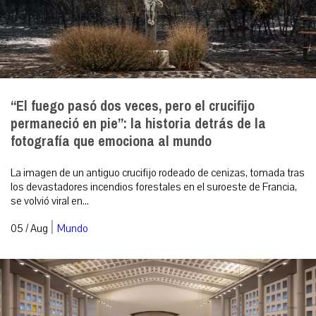
“El fuego pasó dos veces, pero el crucifijo
permaneció en pie”: la historia detrás de la
fotografía que emociona al mundo
La imagen de un antiguo crucifijo rodeado de cenizas, tomada tras
los devastadores incendios forestales en el suroeste de Francia,
se volvió viral en...
|
05 / Aug
Mundo