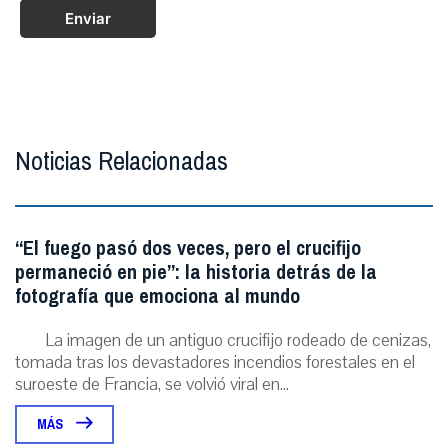
Enviar
Noticias Relacionadas
“El fuego pasó dos veces, pero el crucifijo
permaneció en pie”: la historia detrás de la
fotografía que emociona al mundo
La imagen de un antiguo crucifijo rodeado de cenizas,
tomada tras los devastadores incendios forestales en el
suroeste de Francia, se volvió viral en...
MÁS