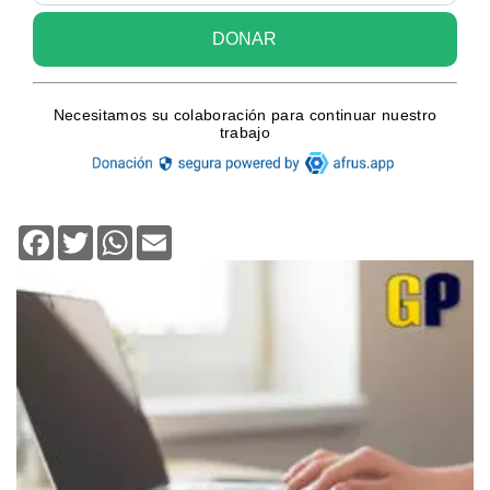
Facebook
Twitter
WhatsApp
Email