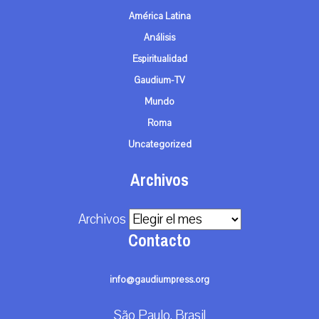
América Latina
Análisis
Espiritualidad
Gaudium-TV
Mundo
Roma
Uncategorized
Archivos
Archivos
Contacto
info@gaudiumpress.org
São Paulo, Brasil