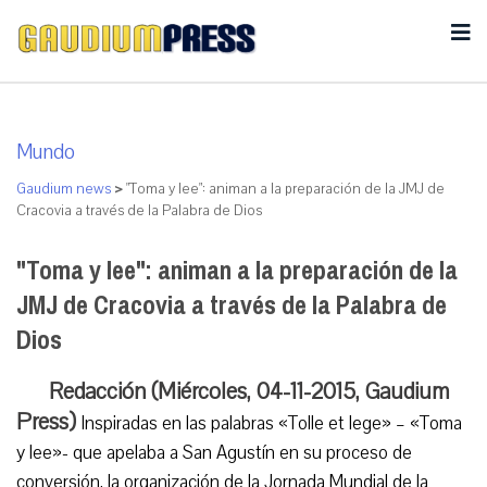
Mundo
Gaudium news
>
"Toma y lee": animan a la preparación de la JMJ de
Cracovia a través de la Palabra de Dios
"Toma y lee": animan a la preparación de la
JMJ de Cracovia a través de la Palabra de
Dios
Redacción (Miércoles, 04-11-2015, Gaudium
Press)
Inspiradas en las palabras «Tolle et lege» – «Toma
y lee»- que apelaba a San Agustín en su proceso de
conversión, la organización de la Jornada Mundial de la