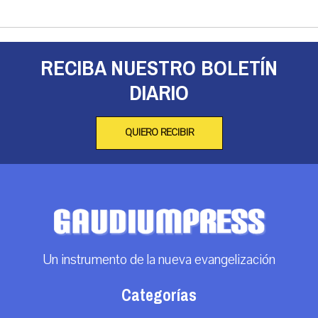
RECIBA NUESTRO BOLETÍN
DIARIO
QUIERO RECIBIR
Un instrumento de la nueva evangelización
Categorías